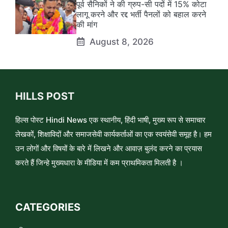
पूर्व सैनिकों ने की ग्रुप-सी पदों में 15% कोटा
लागू करने और रद्द भर्ती पैनलों को बहाल करने
की मांग
August 8, 2026
HILLS POST
हिल्स पोस्ट Hindi News एक स्थानीय, हिंदी भाषी, मुख्य रूप से समाचार
लेखकों, शिक्षाविदों और समाजसेवी कार्यकर्ताओं का एक स्वयंसेवी समूह है। हम
उन लोगों और विषयों के बारे में लिखने और आवाज़ बुलंद करने का प्रयास
करते हैं जिन्हे मुख्यधारा के मीडिया में कम प्राथमिकता मिलती है ।
CATEGORIES