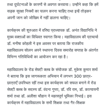
तथा दुर्घटनाओं के कारणों से अवगत करवाया। उन्होंने कहा कि हमें
सड़क सुरक्षा नियमों का पालन करना चाहिए तथा इन्हें तोड़कर
अपनी जान को जोखिम में नहीं डालना चाहिए।
कार्यक्रम की शुरुआत में वरिष्ठ प्राध्यापक डॉ. अनंत विद्यानिधि ने
मुख्य वक्ताओं का विधिवत स्वागत किया। महाविद्यालय की प्राचार्या
डॉ. मनीषा कोहली ने इस अवसर पर बताया कि राजकीय
महाविद्यालय सोलन अपने स्थापना दिवस समारोह सप्ताह के अंतर्गत
विभिन्न गतिविधियों का आयोजन कर रहा है।
महाविद्यालय के रोड सेफ़्टी क्लब के संयोजक डॉ. मुकेश कुमार शर्मा
ने बताया कि इस जागरूकता अभियान में लगभग 300 छात्र-
छात्राएँ उपस्थित रहीं तथा इस कार्यक्रम को सफल बनाने में रोड
सेफ़्टी क्लब के सदस्य डॉ. वंदना गुप्ता, डॉ. रवि राम, डॉ. कात्यायनी
शर्मा तथा डॉ. अलीशा चौहान ने महत्वपूर्ण भूमिका निभाई। इस
कार्यक्रम में महाविद्यालय के सभी शिक्षक तथा गैर-शिक्षक