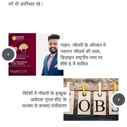
वर्ग भी उपस्थित रहे।
नाहन: ज्वैलरी के ऑस्कर में
नवरत्न ज्वैलर्स की धाक,
डिज़ाइन राष्ट्रीय स्तर पर
शीर्ष 5 में शामिल
विदेशों में नौकरी के इच्छुक
आवेदक गूगल शीट के
माध्यम से करवाएं पंजीकरण