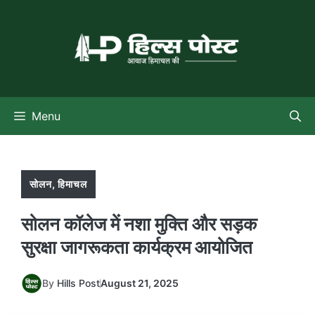
Skip
to
content
Menu
सोलन
,
हिमाचल
सोलन कॉलेज में नशा मुक्ति और सड़क
सुरक्षा जागरूकता कार्यक्रम आयोजित
By
Hills Post
August 21, 2025