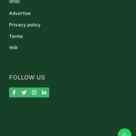
परिचय
Advertise
Privacy policy
Terms
संपर्क
FOLLOW US