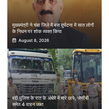
मुख्यमंत्री ने चंबा जिले में बस दुर्घटना में सात लोगों
के निधन पर शोक व्यक्त किया
August 8, 2026
बद्दी पुलिस के रात के अंधेरे में मारे छापे, जेसीबी
समेत 4 वाहन जब्त