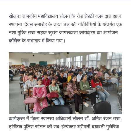
सोलन: राजकीय महाविद्यालय सोलन के रोड सेफ़्टी क्लब द्वारा आज
स्थापना दिवस समारोह के तहत चल रही गतिविधियों के अंतर्गत एक
नशा मुक्ति तथा सड़क सुरक्षा जागरूकता कार्यक्रम का आयोजन
कॉलेज के सभागार में किया गया।
कार्यक्रम में ज़िला स्वास्थ्य अधिकारी सोलन डॉ. अमित रंजन तथा
ट्रैफ़िक पुलिस सोलन की सब-इंस्पेक्टर श्रीमती दयावती गुलेरिया