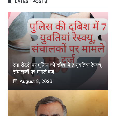
LATEST POSTS
स्पा सेंटरों पर पुलिस की दबिश में 7 युवतियां रेस्क्यू,
संचालकों पर मामले दर्ज
August 8, 2026