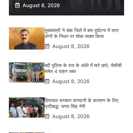
August 8, 2026
मुख्यमंत्री ने चंबा जिले में बस दुर्घटना में सात
लोगों के निधन पर शोक व्यक्त किया
August 8, 2026
बद्दी पुलिस के रात के अंधेरे में मारे छापे, जेसीबी
समेत 4 वाहन जब्त
August 8, 2026
हिमाचल सरकार बागवानों के कल्याण के लिए
प्रतिबद्ध: जगत सिंह नेगी
August 8, 2026