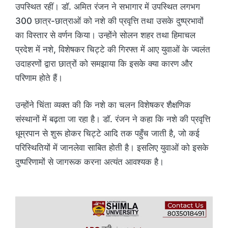
उपस्थित रहीं। डॉ. अमित रंजन ने सभागार में उपस्थित लगभग
300 छात्र-छात्राओं को नशे की प्रवृत्ति तथा उसके दुष्प्रभावों
का विस्तार से वर्णन किया। उन्होंने सोलन शहर तथा हिमाचल
प्रदेश में नशे, विशेषकर चिट्टे की गिरफ्त में आए युवाओं के ज्वलंत
उदाहरणों द्वारा छात्रों को समझाया कि इसके क्या कारण और
परिणाम होते हैं।
उन्होंने चिंता व्यक्त की कि नशे का चलन विशेषकर शैक्षणिक
संस्थानों में बढ़ता जा रहा है। डॉ. रंजन ने कहा कि नशे की प्रवृत्ति
धूम्रपान से शुरू होकर चिट्टे आदि तक पहुँच जाती है, जो कई
परिस्थितियों में जानलेवा साबित होती है। इसलिए युवाओं को इसके
दुष्परिणामों से जागरूक करना अत्यंत आवश्यक है।