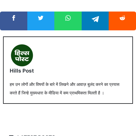
Hills Post
हम उन लोगों और विषयों के बारे में लिखने और आवाज़ बुलंद करने का प्रयास
करते हैं जिन्हे मुख्यधारा के मीडिया में कम प्राथमिकता मिलती है ।