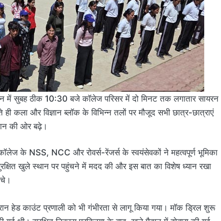
दर्शन में सुबह ठीक 10:30 बजे कॉलेज परिसर में दो मिनट तक लगातार सायरन
कला और विज्ञान ब्लॉक के विभिन्न तलों पर मौजूद सभी छात्र-छात्राएं
 मैदान की ओर बढ़े।
ॉलेज के NSS, NCC और रोवर्स-रेंजर्स के स्वयंसेवकों ने महत्वपूर्ण भूमिका
 सुरक्षित खुले स्थान पर पहुंचने में मदद की और इस बात का विशेष ध्यान रखा
मचे।
रान हेड काउंट प्रणाली को भी गंभीरता से लागू किया गया। मॉक ड्रिल शुरू