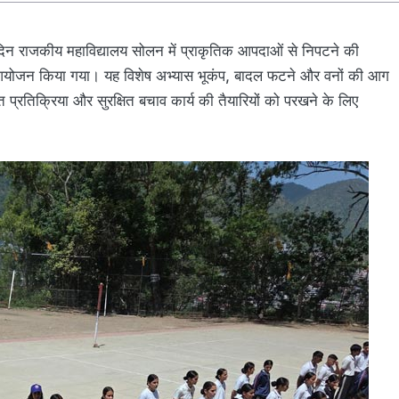
 दिन राजकीय महाविद्यालय सोलन में प्राकृतिक आपदाओं से निपटने की
फल आयोजन किया गया। यह विशेष अभ्यास भूकंप, बादल फटने और वनों की आग
त प्रतिक्रिया और सुरक्षित बचाव कार्य की तैयारियों को परखने के लिए