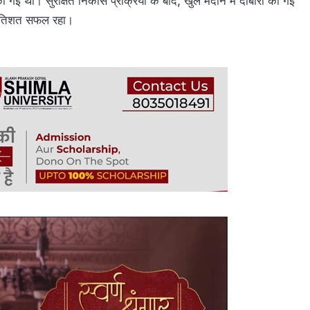
ी गई थी। सुरक्षित निकास प्रक्रिया के बाद, खुले मैदान में दोबारा की गई
प्रतिशत सफल रहा।