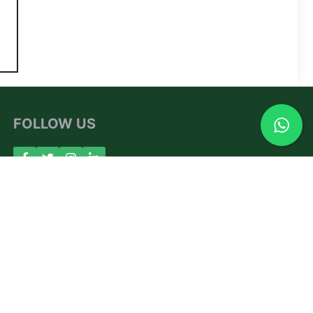
FOLLOW US