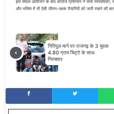
​इस सफल आयोजन के बाद कॉलेज प्रशासन ने सभी स्वयंसेवकों, स
और भविष्य में भी ऐसी जीवन-रक्षक तैयारियों को जारी रखने की ब
गिरिपुल मार्ग पर राजगढ़ के 3 युवक
4.80 ग्राम चिट्टे के साथ
गिरफ्तार