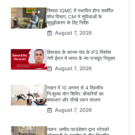
शिमला IGMC में स्थापित होगा समर्पित
शोध विभाग, CM ने सुविधाओं के
सुदृढ़ीकरण के दिए निर्देश
August 7, 2026
हिमाचल के कानम गांव के IFS विश्वेश
नेगी ईरान में भारत के नए राजदूत नियुक्त
August 7, 2026
नाहन में 10 अगस्त से 4 दिवसीय
नि:शुल्क योग शिविर: बीमारियों का
समाधान और सीखें ध्यान साधना
August 7, 2026
नाहन: उम्मीद फाउंडेशन द्वारा स्टेपको