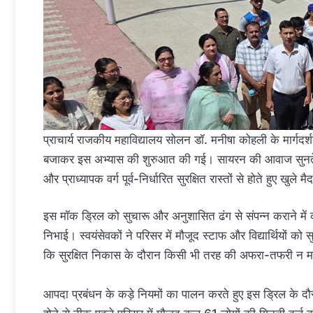
​प्राचार्य राजकीय महाविद्यालय सोलन डॉ. मनीषा कोहली के मार्ग
बजाकर इस अभ्यास की शुरुआत की गई। सायरन की आवाज सुनते ही 
और प्राध्यापक वर्ग पूर्व-निर्धारित सुरक्षित रास्तों से होते हुए खुले
​इस मॉक ड्रिल को सुचारू और अनुशासित ढंग से संपन्न कराने में क
निभाई। स्वयंसेवकों ने परिसर में मौजूद स्टाफ और विद्यार्थियों को
कि सुरक्षित निकास के दौरान किसी भी तरह की अफरा-तफरी न 
​आपदा प्रबंधन के कड़े नियमों का पालन करते हुए इस ड्रिल के दौ