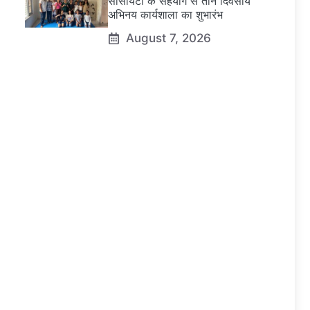
सोसायटी के सहयोग से तीन दिवसीय
अभिनय कार्यशाला का शुभारंभ
August 7, 2026