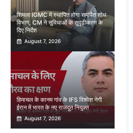
शिमला IGMC में स्थापित होगा समर्पित शोध
विभाग, CM ने सुविधाओं के सुदृढ़ीकरण के
दिए निर्देश
August 7, 2026
हिमाचल के कानम गांव के IFS विश्वेश नेगी
ईरान में भारत के नए राजदूत नियुक्त
August 7, 2026