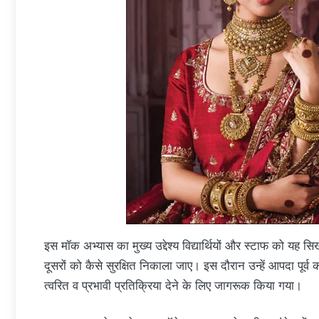
​इस मॉक अभ्यास का मुख्य उद्देश्य विद्यार्थियों और स्टाफ को 
दूसरों को कैसे सुरक्षित निकाला जाए। इस दौरान उन्हें आपदा पू
त्वरित व प्रभावी प्रतिक्रिया देने के लिए जागरूक किया गया।