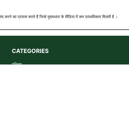
ंद करने का प्रयास करते हैं जिन्हे मुख्यधारा के मीडिया में कम प्राथमिकता मिलती है ।
CATEGORIES
परिचय
Advertise
Privacy policy
Terms
संपर्क