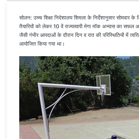
सोलन: उच्च शिक्षा निदेशालय शिमला के निर्देशानुसार सोमवार के
तैयारियों को लेकर 10 वें राज्यव्यापी मेगा मॉक अभ्यास का स
जैसी गंभीर आपदाओं के दौरान दिन व रात की परिस्थितियों में त्वरि
आयोजित किया गया था।