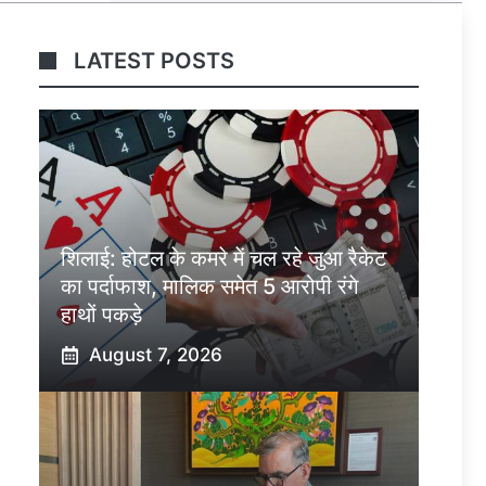
LATEST POSTS
शिलाई: होटल के कमरे में चल रहे जुआ रैकेट
का पर्दाफाश, मालिक समेत 5 आरोपी रंगे
हाथों पकड़े
August 7, 2026