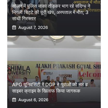
सोलन में पुलिस नाका तोड़कर भाग रहे संदिग्ध ने
निगली चिट्टे की पूरी खेप, अस्पताल में मौत; 3
साथी गिरफ्तार
August 7, 2026
APG यूनिवर्सिटी में DGP ने युवाओं को नशे व
साइबर क्राइम के खिलाफ किया जागरूक
August 6, 2026