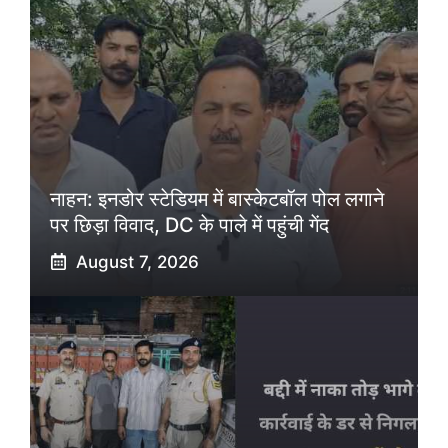
नाहन: इनडोर स्टेडियम में बास्केटबॉल पोल लगाने
पर छिड़ा विवाद, DC के पाले में पहुंची गेंद
August 7, 2026