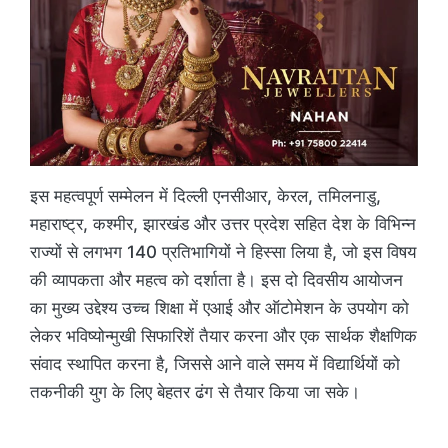
इस महत्वपूर्ण सम्मेलन में दिल्ली एनसीआर, केरल, तमिलनाडु,
महाराष्ट्र, कश्मीर, झारखंड और उत्तर प्रदेश सहित देश के विभिन्न
राज्यों से लगभग 140 प्रतिभागियों ने हिस्सा लिया है, जो इस विषय
की व्यापकता और महत्व को दर्शाता है। इस दो दिवसीय आयोजन
का मुख्य उद्देश्य उच्च शिक्षा में एआई और ऑटोमेशन के उपयोग को
लेकर भविष्योन्मुखी सिफारिशें तैयार करना और एक सार्थक शैक्षणिक
संवाद स्थापित करना है, जिससे आने वाले समय में विद्यार्थियों को
तकनीकी युग के लिए बेहतर ढंग से तैयार किया जा सके।