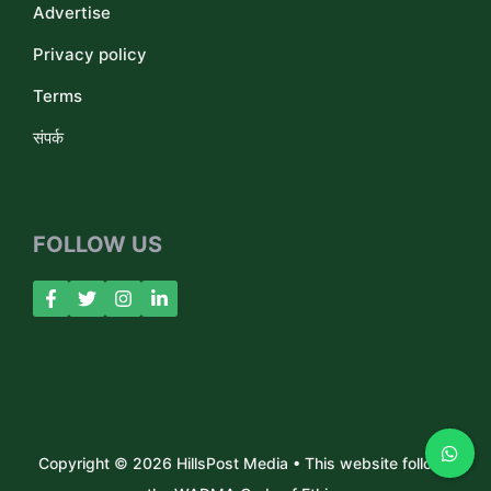
Advertise
Privacy policy
Terms
संपर्क
FOLLOW US
Copyright © 2026 HillsPost Media • This website follows