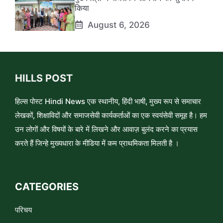
किया
August 6, 2026
HILLS POST
हिल्स पोस्ट Hindi News एक स्थानीय, हिंदी भाषी, मुख्य रूप से समाचार
लेखकों, शिक्षाविदों और समाजसेवी कार्यकर्ताओं का एक स्वयंसेवी समूह है। हम
उन लोगों और विषयों के बारे में लिखने और आवाज़ बुलंद करने का प्रयास
करते हैं जिन्हे मुख्यधारा के मीडिया में कम प्राथमिकता मिलती है ।
CATEGORIES
परिचय