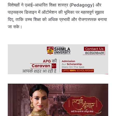
विशेषज्ञों ने एआई-आधारित शिक्षा शास्त्र (Pedagogy) और
पाठ्यक्रम डिजाइन में ऑटोमेशन की भूमिका पर महत्वपूर्ण सुझाव
दिए, ताकि उच्च शिक्षा को अधिक प्रभावी और रोजगारपरक बनाया
जा सके।