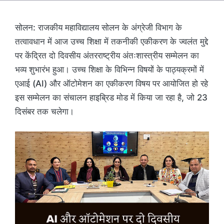
सोलन: राजकीय महाविद्यालय सोलन के अंग्रेजी विभाग के
तत्वावधान में आज उच्च शिक्षा में तकनीकी एकीकरण के ज्वलंत मुद्दे
पर केंद्रित दो दिवसीय अंतरराष्ट्रीय अंतःशास्त्रीय सम्मेलन का
भव्य शुभारंभ हुआ। उच्च शिक्षा के विभिन्न विषयों के पाठ्यक्रमों में
एआई (AI) और ऑटोमेशन का एकीकरण विषय पर आयोजित हो रहे
इस सम्मेलन का संचालन हाइब्रिड मोड में किया जा रहा है, जो 23
दिसंबर तक चलेगा।