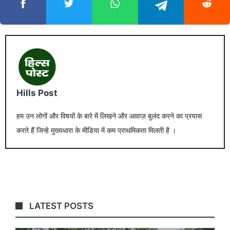
Hills Post
हम उन लोगों और विषयों के बारे में लिखने और आवाज़ बुलंद करने का प्रयास
करते हैं जिन्हे मुख्यधारा के मीडिया में कम प्राथमिकता मिलती है ।
LATEST POSTS