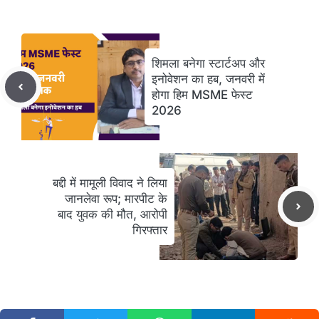
शिमला बनेगा स्टार्टअप और
इनोवेशन का हब, जनवरी में
होगा हिम MSME फेस्ट
2026
बद्दी में मामूली विवाद ने लिया
जानलेवा रूप; मारपीट के
बाद युवक की मौत, आरोपी
गिरफ्तार