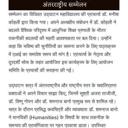
सम्मेलन का विधिवत उद्घाटन महाविद्यालय की प्राचार्या डॉ. मनीषा
कोहली द्वारा किया गया। अपने अध्यक्षीय संबोधन में डॉ. कोहली ने
बदलते वैश्विक परिदृश्य में आधुनिक शिक्षा प्रणाली के भीतर
तकनीकी बदलावों की महती आवश्यकता पर बल दिया। उन्होंने
कहा कि भविष्य की चुनौतियों का सामना करने के लिए पाठ्यक्रम
में एआई का समावेश समय की मांग है। प्राचार्या के नेतृत्व और
दूरदर्शी सोच के तहत आयोजित इस कार्यक्रम के लिए आयोजन
समिति के प्रयासों की सराहना की गई।
उद्घाटन सत्र में अंतरराष्ट्रीय और राष्ट्रीय स्तर के ख्यातिप्राप्त
वक्ताओं ने अपने विचार साझा किए, जिनमें सुश्री अजरा ताजीजी,
डॉ. विष्णु गोपन और डॉ. शमनाज बानो प्रमुख रूप से शामिल रहे।
सत्र के दौरान प्रसिद्ध कवयित्री और व्याख्याता डॉ. शमनाज बानो
ने मानविकी (Humanities) के विषयों के साथ तकनीक के
समन्वय की प्रासंगिकता पर गहन प्रकाश डाला। उपस्थित