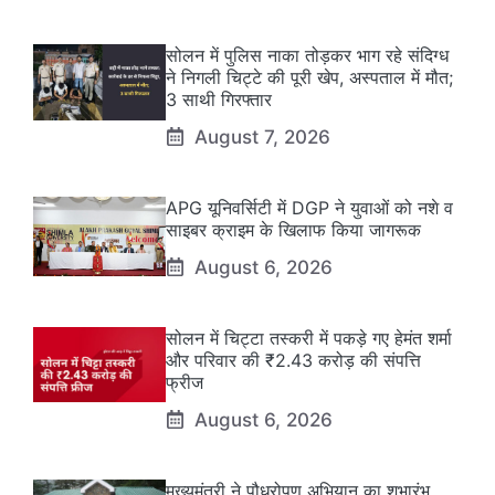
सोलन में पुलिस नाका तोड़कर भाग रहे संदिग्ध
ने निगली चिट्टे की पूरी खेप, अस्पताल में मौत;
3 साथी गिरफ्तार
August 7, 2026
APG यूनिवर्सिटी में DGP ने युवाओं को नशे व
साइबर क्राइम के खिलाफ किया जागरूक
August 6, 2026
सोलन में चिट्टा तस्करी में पकड़े गए हेमंत शर्मा
और परिवार की ₹2.43 करोड़ की संपत्ति
फ्रीज
August 6, 2026
मुख्यमंत्री ने पौधरोपण अभियान का शुभारंभ