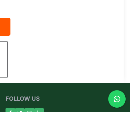
FOLLOW US