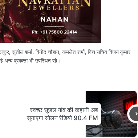
कुर, सुशील शर्मा, विनोद चौहान, कमलेश शर्मा, वित्त सचिव विजय कुमार
ई अन्य प्रवक्ता भी उपस्थित रहे।
स्वच्छ सुजल गांव की कहानी अब
सुनाएगा सोलन रेडियो 90.4 FM