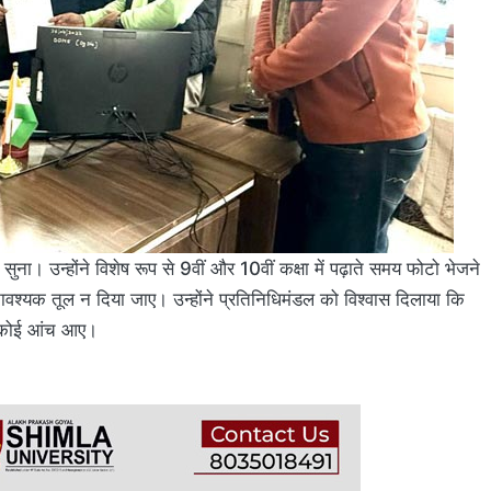
ुना। उन्होंने विशेष रूप से 9वीं और 10वीं कक्षा में पढ़ाते समय फोटो भेजने
श्यक तूल न दिया जाए। उन्होंने प्रतिनिधिमंडल को विश्वास दिलाया कि
पर कोई आंच आए।