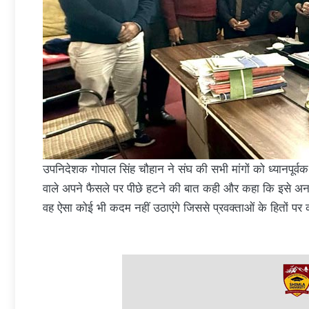
उपनिदेशक गोपाल सिंह चौहान ने संघ की सभी मांगों को ध्यानपूर्वक स
वाले अपने फैसले पर पीछे हटने की बात कही और कहा कि इसे अनाव
वह ऐसा कोई भी कदम नहीं उठाएंगे जिससे प्रवक्ताओं के हितों 