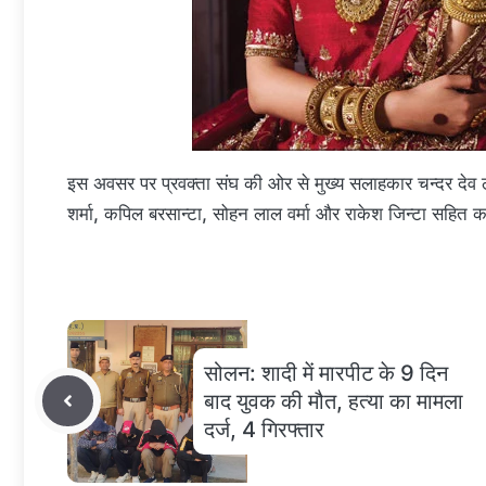
इस अवसर पर प्रवक्ता संघ की ओर से मुख्य सलाहकार चन्दर देव ठा
शर्मा, कपिल बरसान्टा, सोहन लाल वर्मा और राकेश जिन्टा सहित क
सोलन: शादी में मारपीट के 9 दिन
बाद युवक की मौत, हत्या का मामला
दर्ज, 4 गिरफ्तार