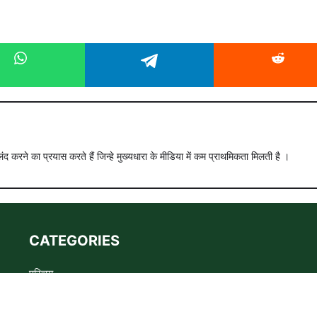
ंद करने का प्रयास करते हैं जिन्हे मुख्यधारा के मीडिया में कम प्राथमिकता मिलती है ।
CATEGORIES
परिचय
Advertise