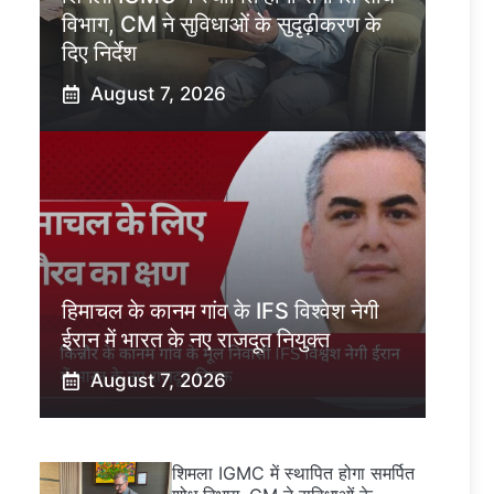
विभाग, CM ने सुविधाओं के सुदृढ़ीकरण के
दिए निर्देश
August 7, 2026
हिमाचल के कानम गांव के IFS विश्वेश नेगी
ईरान में भारत के नए राजदूत नियुक्त
August 7, 2026
शिमला IGMC में स्थापित होगा समर्पित