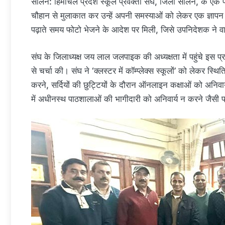
सोलन: हिमाचल प्रदेश स्कूल प्रवक्ता संघ, जिला सोलन, के एक प्र
चौहान से मुलाकात कर उन्हें अपनी समस्याओं को लेकर एक ज्ञापन सौ
पढ़ाते समय फोटो भेजने के आदेश पर मिली, जिसे उपनिदेशक ने व
संघ के जिलाध्यक्ष जय लाल जलपाइक की अध्यक्षता में पहुंचे इस प्
से चर्चा की। संघ ने ‘क्लस्टर में कॉम्प्लेक्स स्कूलों’ को लेकर स्थ
करने, सर्दियों की छुट्टियों के दौरान ऑनलाइन कक्षाओं को अनिवार्
में अधीनस्थ पाठशालाओं की भागीदारी को अनिवार्य न करने जैसी प्र