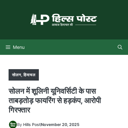
Skip
to
content
Menu
सोलन
,
हिमाचल
सोलन में शूलिनी यूनिवर्सिटी के पास
ताबड़तोड़ फायरिंग से हड़कंप, आरोपी
गिरफ्तार
By
Hills Post
November 20, 2025