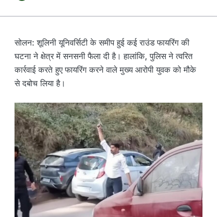
सोलन: शूलिनी यूनिवर्सिटी के समीप हुई कई राउंड फायरिंग की
घटना ने क्षेत्र में सनसनी फैला दी है। हालांकि, पुलिस ने त्वरित
कार्रवाई करते हुए फायरिंग करने वाले मुख्य आरोपी युवक को मौके
से दबोच लिया है।