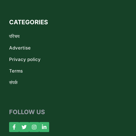
CATEGORIES
परिचय
Advertise
Privacy policy
Terms
संपर्क
FOLLOW US