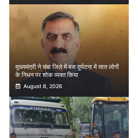
मुख्यमंत्री ने चंबा जिले में बस दुर्घटना में सात लोगों
के निधन पर शोक व्यक्त किया
August 8, 2026