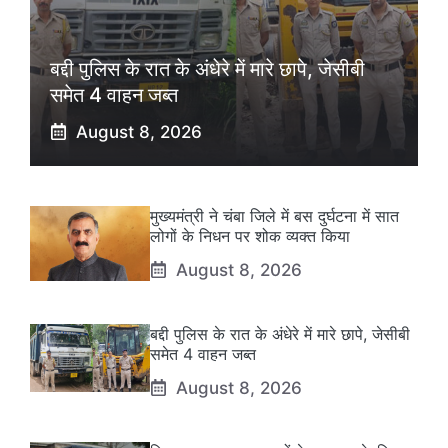
बद्दी पुलिस के रात के अंधेरे में मारे छापे, जेसीबी
समेत 4 वाहन जब्त
August 8, 2026
मुख्यमंत्री ने चंबा जिले में बस दुर्घटना में सात
लोगों के निधन पर शोक व्यक्त किया
August 8, 2026
बद्दी पुलिस के रात के अंधेरे में मारे छापे, जेसीबी
समेत 4 वाहन जब्त
August 8, 2026