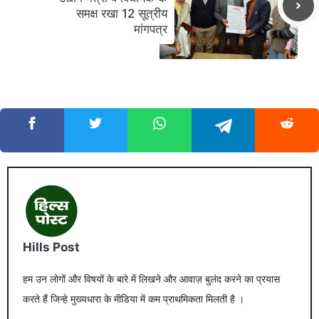
समक्ष रखा 12 सूत्रीय
मांगपत्र
Hills Post
हम उन लोगों और विषयों के बारे में लिखने और आवाज़ बुलंद करने का प्रयास
करते हैं जिन्हे मुख्यधारा के मीडिया में कम प्राथमिकता मिलती है ।