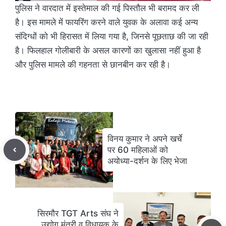
पुलिस ने वारदात में इस्तेमाल की गई पिस्तौल भी बरामद कर ली
है। इस मामले में फायरिंग करने वाले युवक के अलावा कई अन्य
संदिग्धों को भी हिरासत में लिया गया है, जिनसे पूछताछ की जा रही
है। फिलहाल गोलीबारी के असल कारणों का खुलासा नहीं हुआ है
और पुलिस मामले की गहनता से छानबीन कर रही है।
विनय कुमार ने अपने खर्चे
पर 60 महिलाओं को
अयोध्या-दर्शन के लिए भेजा
सिरमौर TGT Arts संघ ने
उद्योग मंत्री व विधायक के