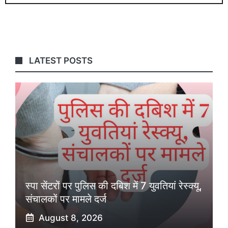
LATEST POSTS
स्पा सेंटरों पर पुलिस की दबिश में 7 युवतियां रेस्क्यू,
संचालकों पर मामले दर्ज
August 8, 2026