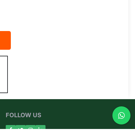
FOLLOW US