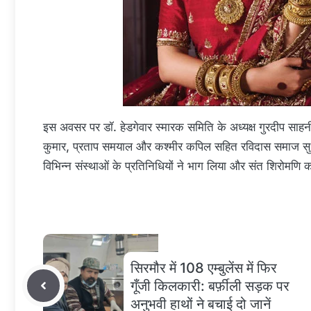
इस अवसर पर डॉ. हेडगेवार स्मारक समिति के अध्यक्ष गुरदीप साहनी,
कुमार, प्रताप समयाल और कश्मीर कपिल सहित रविदास समाज सुधा
विभिन्न संस्थाओं के प्रतिनिधियों ने भाग लिया और संत शिरोमणि क
सिरमौर में 108 एम्बुलेंस में फिर
गूँजी किलकारी: बर्फ़ीली सड़क पर
अनुभवी हाथों ने बचाई दो जानें