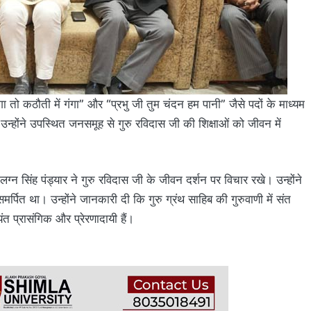
ंगा तो कठौती में गंगा” और “प्रभु जी तुम चंदन हम पानी” जैसे पदों के माध्यम
होंने उपस्थित जनसमूह से गुरु रविदास जी की शिक्षाओं को जीवन में
ि लग्न सिंह पंड्यार ने गुरु रविदास जी के जीवन दर्शन पर विचार रखे। उन्होंने
्पित था। उन्होंने जानकारी दी कि गुरु ग्रंथ साहिब की गुरुवाणी में संत
 प्रासंगिक और प्रेरणादायी हैं।