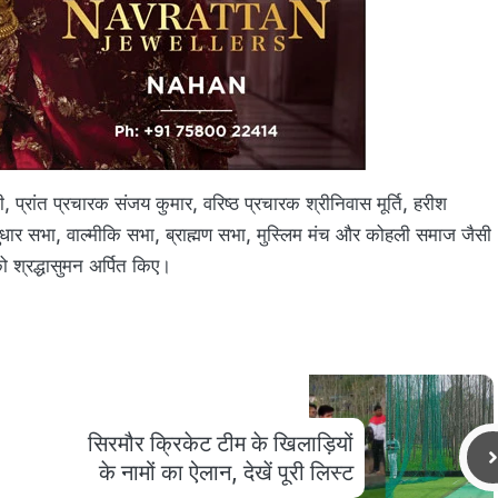
 प्रांत प्रचारक संजय कुमार, वरिष्ठ प्रचारक श्रीनिवास मूर्ति, हरीश
र सभा, वाल्मीकि सभा, ब्राह्मण सभा, मुस्लिम मंच और कोहली समाज जैसी
ो श्रद्धासुमन अर्पित किए।
सिरमौर क्रिकेट टीम के खिलाड़ियों
के नामों का ऐलान, देखें पूरी लिस्ट