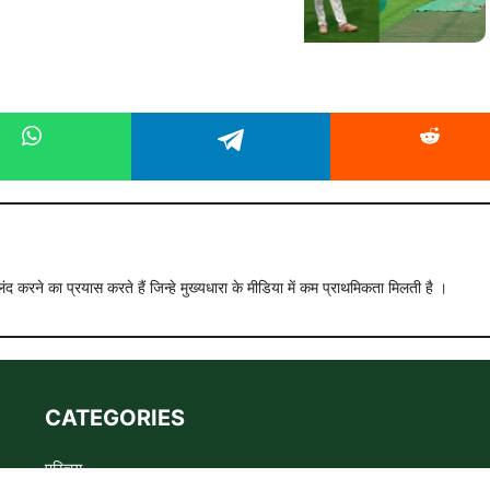
ंद करने का प्रयास करते हैं जिन्हे मुख्यधारा के मीडिया में कम प्राथमिकता मिलती है ।
CATEGORIES
परिचय