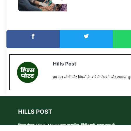
Hills Post
हम उन लोगों और विषयों के बारे में लिखने और आवाज़ बुल
HILLS POST
हिल्स पोस्ट Hindi News एक स्थानीय, हिंदी भाषी, मुख्य रूप से