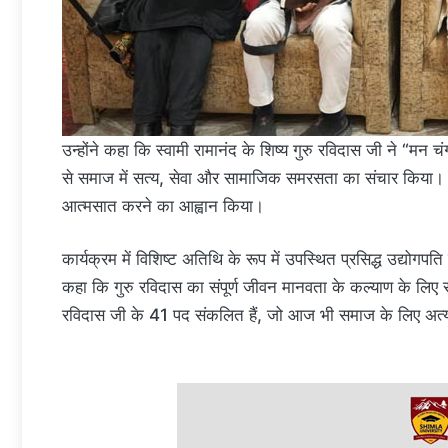
उन्होंने कहा कि स्वामी रामानंद के शिष्य गुरु रविदास जी ने “मन च
से समाज में सत्य, सेवा और सामाजिक समरसता का संचार किया। उन्
आत्मसात करने का आह्वान किया।
कार्यक्रम में विशिष्ट अतिथि के रूप में उपस्थित प्रसिद्ध उद्योगपत
कहा कि गुरु रविदास का संपूर्ण जीवन मानवता के कल्याण के लिए समर
रविदास जी के 41 पद संकलित हैं, जो आज भी समाज के लिए अत्यंत