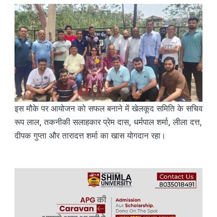
इस मौके पर आयोजन को सफल बनाने में खेलकूद समिति के सचिव
रूप लाल, तकनीकी सलाहकार प्रेम दास, धर्मपाल शर्मा, लीला दत्त,
दीपक गुप्ता और तारादत्त शर्मा का खास योगदान रहा।