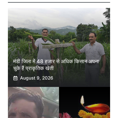
मंडी जिला में 48 हजार से अधिक किसान अपना
चुके हैं प्राकृतिक खेती
August 9, 2026