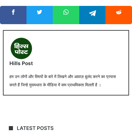
Hills Post
हम उन लोगों और विषयों के बारे में लिखने और आवाज़ बुलंद करने का प्रयास
करते हैं जिन्हे मुख्यधारा के मीडिया में कम प्राथमिकता मिलती है ।
LATEST POSTS