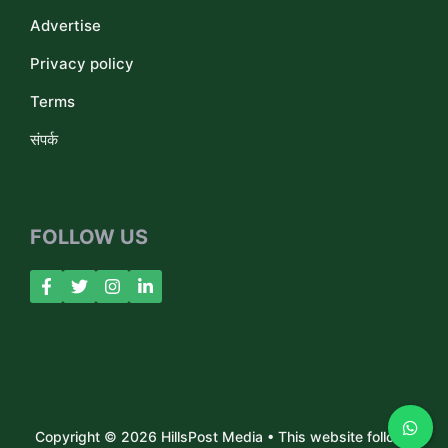
Advertise
Privacy policy
Terms
संपर्क
FOLLOW US
Copyright © 2026 HillsPost Media • This website follows