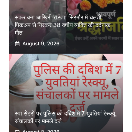
सफर बना आखिरी रास्ता: सिरमौर में चलती
पिकअप से गिरकर 38 वर्षीय व्यक्ति की दर्दनाक
मौत
August 9, 2026
स्पा सेंटरों पर पुलिस की दबिश में 7 युवतियां रेस्क्यू,
संचालकों पर मामले दर्ज