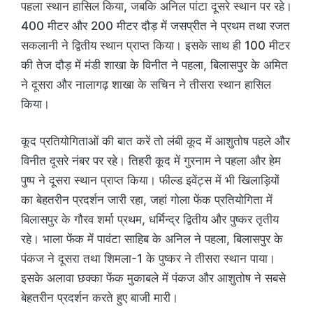
पहला स्थान हासिल किया, जबकि अनिल पांटा दूसरे स्थान पर रहे।
400 मीटर और 200 मीटर दौड़ में जसप्रीत ने प्रथम तथा रजत
सकलानी ने द्वितीय स्थान प्राप्त किया। इसके साथ ही 100 मीटर
की तेज दौड़ में मंडी शाखा के विनीत ने पहला, बिलासपुर के अमित
ने दूसरा और नालागढ़ शाखा के सचिन ने तीसरा स्थान हासिल
किया।
कूद प्रतियोगिताओं की बात करें तो लंबी कूद में आशुतोष पहले और
विनीत दूसरे नंबर पर रहे। तिहरी कूद में गुरनाम ने पहला और हेम
पुष्प ने दूसरा स्थान प्राप्त किया। फील्ड इवेंट्स में भी खिलाड़ियों
का बेहतरीन प्रदर्शन जारी रहा, जहां गोला फेंक प्रतियोगिता में
बिलासपुर के गौरव शर्मा प्रथम, धर्मिन्द्र द्वितीय और पुष्कर तृतीय
रहे। भाला फेंक में पावंटा साहिब के अनिल ने पहला, बिलासपुर के
पंकज ने दूसरा तथा शिमला-1 के पुष्कर ने तीसरा स्थान पाया।
इसके अलावा छक्का फेंक मुकाबले में पंकज और आशुतोष ने सबसे
बेहतरीन प्रदर्शन करते हुए बाजी मारी।