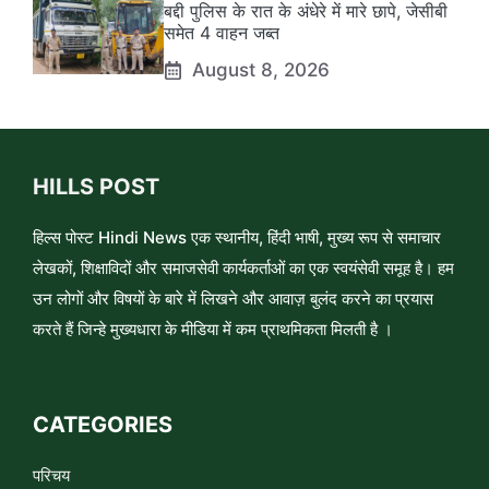
बद्दी पुलिस के रात के अंधेरे में मारे छापे, जेसीबी
समेत 4 वाहन जब्त
August 8, 2026
HILLS POST
हिल्स पोस्ट Hindi News एक स्थानीय, हिंदी भाषी, मुख्य रूप से समाचार
लेखकों, शिक्षाविदों और समाजसेवी कार्यकर्ताओं का एक स्वयंसेवी समूह है। हम
उन लोगों और विषयों के बारे में लिखने और आवाज़ बुलंद करने का प्रयास
करते हैं जिन्हे मुख्यधारा के मीडिया में कम प्राथमिकता मिलती है ।
CATEGORIES
परिचय