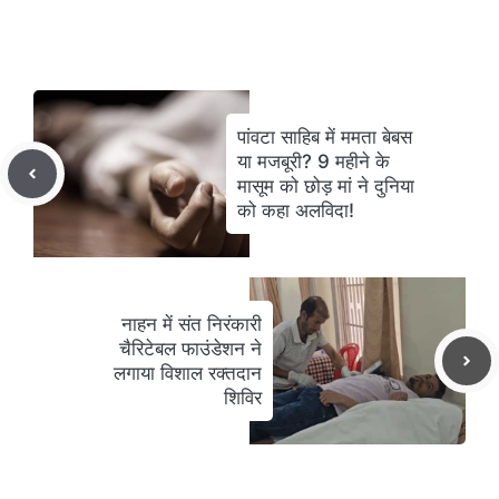
पांवटा साहिब में ममता बेबस
या मजबूरी? 9 महीने के
मासूम को छोड़ मां ने दुनिया
को कहा अलविदा!
नाहन में संत निरंकारी
चैरिटेबल फाउंडेशन ने
लगाया विशाल रक्तदान
शिविर