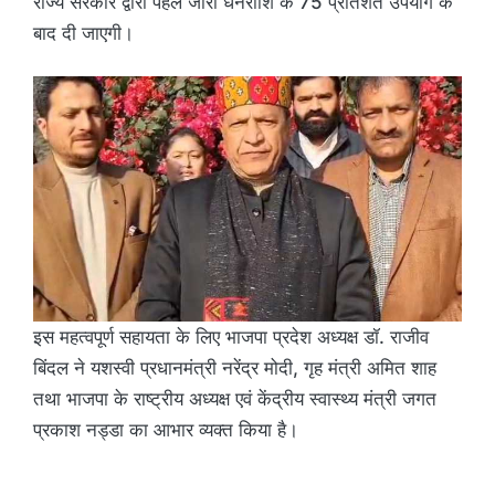
राज्य सरकार द्वारा पहले जारी धनराशि के 75 प्रतिशत उपयोग के
बाद दी जाएगी।
इस महत्वपूर्ण सहायता के लिए भाजपा प्रदेश अध्यक्ष डॉ. राजीव
बिंदल ने यशस्वी प्रधानमंत्री नरेंद्र मोदी, गृह मंत्री अमित शाह
तथा भाजपा के राष्ट्रीय अध्यक्ष एवं केंद्रीय स्वास्थ्य मंत्री जगत
प्रकाश नड्डा का आभार व्यक्त किया है।