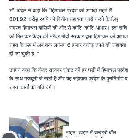
डॉ. बिंदल ने कहा कि “हिमाचल प्रदेश को आपदा राहत में
601.92 करोड़ रुपये की वित्तीय सहायता जारी करने के लिए
समस्त हिमाचल वासियों की ओर से कोटि-कोटि आभार। इस राशि
को मिलाकर केंद्र की नरेंद्र मोदी सरकार द्वारा हिमाचल को आपदा
राहत के रूप में अब तक लगभग 6 हजार करोड़ रुपये की सहायता
दी जा चुकी है।”
उन्होंने कहा कि केंद्र सरकार संकट की हर घड़ी में हिमाचल प्रदेश
के साथ मजबूती से खड़ी है और यह सहायता प्रदेश के पुनर्निर्माण व
राहत कार्यों को गति देगी।
नाहन: डाइट में बाउंड्री वॉल