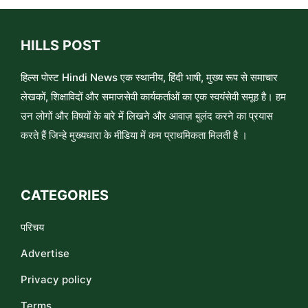
HILLS POST
हिल्स पोस्ट Hindi News एक स्थानीय, हिंदी भाषी, मुख्य रूप से समाचार
लेखकों, शिक्षाविदों और समाजसेवी कार्यकर्ताओं का एक स्वयंसेवी समूह है। हम
उन लोगों और विषयों के बारे में लिखने और आवाज़ बुलंद करने का प्रयास
करते हैं जिन्हे मुख्यधारा के मीडिया में कम प्राथमिकता मिलती है ।
CATEGORIES
परिचय
Advertise
Privacy policy
Terms