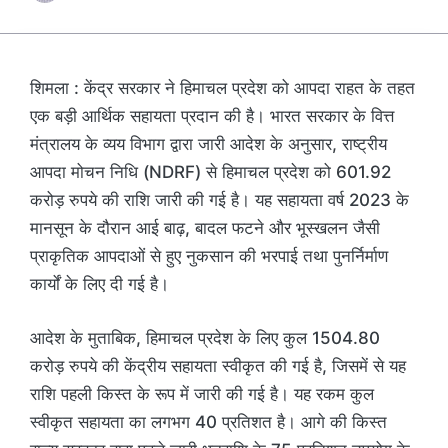
शिमला : केंद्र सरकार ने हिमाचल प्रदेश को आपदा राहत के तहत
एक बड़ी आर्थिक सहायता प्रदान की है। भारत सरकार के वित्त
मंत्रालय के व्यय विभाग द्वारा जारी आदेश के अनुसार, राष्ट्रीय
आपदा मोचन निधि (NDRF) से हिमाचल प्रदेश को 601.92
करोड़ रुपये की राशि जारी की गई है। यह सहायता वर्ष 2023 के
मानसून के दौरान आई बाढ़, बादल फटने और भूस्खलन जैसी
प्राकृतिक आपदाओं से हुए नुकसान की भरपाई तथा पुनर्निर्माण
कार्यों के लिए दी गई है।
आदेश के मुताबिक, हिमाचल प्रदेश के लिए कुल 1504.80
करोड़ रुपये की केंद्रीय सहायता स्वीकृत की गई है, जिसमें से यह
राशि पहली किस्त के रूप में जारी की गई है। यह रकम कुल
स्वीकृत सहायता का लगभग 40 प्रतिशत है। आगे की किस्त