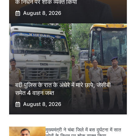
के निधन पर शोक व्यक्त किया
August 8, 2026
बद्दी पुलिस के रात के अंधेरे में मारे छापे, जेसीबी
समेत 4 वाहन जब्त
August 8, 2026
मुख्यमंत्री ने चंबा जिले में बस दुर्घटना में सात
लोगों के निधन पर शोक व्यक्त किया