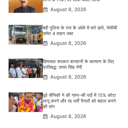
August 8, 2026
बद्दी पुलिस के रात के अंधेरे में मारे छापे, जेसीबी
समेत 4 वाहन जब्त
August 8, 2026
हिमाचल सरकार बागवानों के कल्याण के लिए
प्रतिबद्ध: जगत सिंह नेगी
August 8, 2026
पूर्व सैनिकों ने की ग्रुप-सी पदों में 15% कोटा
लागू करने और रद्द भर्ती पैनलों को बहाल करने
की मांग
August 8, 2026