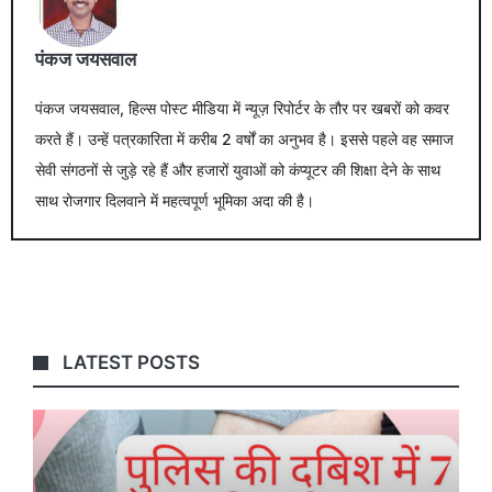
पंकज जयसवाल
पंकज जयसवाल, हिल्स पोस्ट मीडिया में न्यूज़ रिपोर्टर के तौर पर खबरों को कवर
करते हैं। उन्हें पत्रकारिता में करीब 2 वर्षों का अनुभव है। इससे पहले वह समाज
सेवी संगठनों से जुड़े रहे हैं और हजारों युवाओं को कंप्यूटर की शिक्षा देने के साथ
साथ रोजगार दिलवाने में महत्वपूर्ण भूमिका अदा की है।
LATEST POSTS