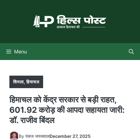
Skip
to
content
Menu
शिमला
,
हिमाचल
हिमाचल को केंद्र सरकार से बड़ी राहत,
601.92 करोड़ की आपदा सहायता जारी:
डॉ. राजीव बिंदल
By
पंकज जयसवाल
December 27, 2025