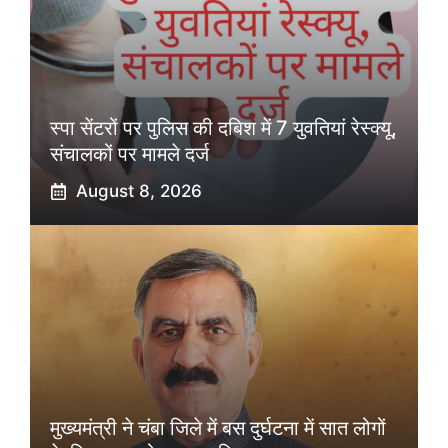
स्पा सेंटरों पर पुलिस की दबिश में 7 युवतियां रेस्क्यू,
संचालकों पर मामले दर्ज
August 8, 2026
मुख्यमंत्री ने चंबा जिले में बस दुर्घटना में सात लोगों