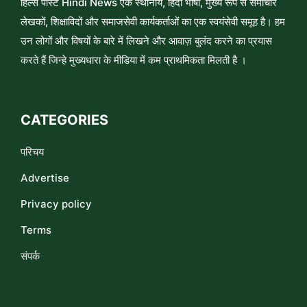
हिल्स पोस्ट Hindi News एक स्थानीय, हिंदी भाषी, मुख्य रूप से समाचार
लेखकों, शिक्षाविदों और समाजसेवी कार्यकर्ताओं का एक स्वयंसेवी समूह है। हम
उन लोगों और विषयों के बारे में लिखने और आवाज़ बुलंद करने का प्रयास
करते हैं जिन्हे मुख्यधारा के मीडिया में कम प्राथमिकता मिलती है ।
CATEGORIES
परिचय
Advertise
Privacy policy
Terms
संपर्क