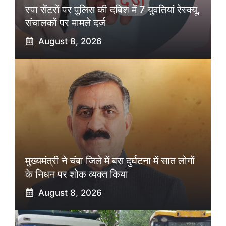
स्पा सेंटरों पर पुलिस की दबिश में 7 युवतियां रेस्क्यू,
संचालकों पर मामले दर्ज
August 8, 2026
मुख्यमंत्री ने चंबा जिले में बस दुर्घटना में सात लोगों
के निधन पर शोक व्यक्त किया
August 8, 2026