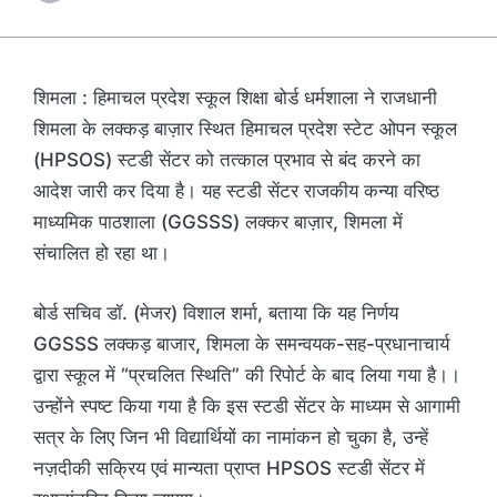
शिमला : हिमाचल प्रदेश स्कूल शिक्षा बोर्ड धर्मशाला ने राजधानी
शिमला के लक्कड़ बाज़ार स्थित हिमाचल प्रदेश स्टेट ओपन स्कूल
(HPSOS) स्टडी सेंटर को तत्काल प्रभाव से बंद करने का
आदेश जारी कर दिया है। यह स्टडी सेंटर राजकीय कन्या वरिष्ठ
माध्यमिक पाठशाला (GGSSS) लक्‍कर बाज़ार, शिमला में
संचालित हो रहा था।
बोर्ड सचिव डॉ. (मेजर) विशाल शर्मा, बताया कि यह निर्णय
GGSSS लक्कड़ बाजार, शिमला के समन्वयक-सह-प्रधानाचार्य
द्वारा स्कूल में “प्रचलित स्थिति” की रिपोर्ट के बाद लिया गया है।।
उन्होंने स्पष्ट किया गया है कि इस स्टडी सेंटर के माध्यम से आगामी
सत्र के लिए जिन भी विद्यार्थियों का नामांकन हो चुका है, उन्हें
नज़दीकी सक्रिय एवं मान्यता प्राप्त HPSOS स्टडी सेंटर में