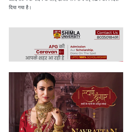
दिया गया है।