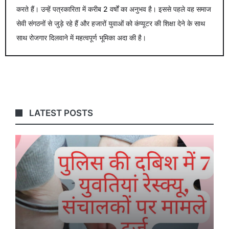
करते हैं। उन्हें पत्रकारिता में करीब 2 वर्षों का अनुभव है। इससे पहले वह समाज
सेवी संगठनों से जुड़े रहे हैं और हजारों युवाओं को कंप्यूटर की शिक्षा देने के साथ
साथ रोजगार दिलवाने में महत्वपूर्ण भूमिका अदा की है।
LATEST POSTS