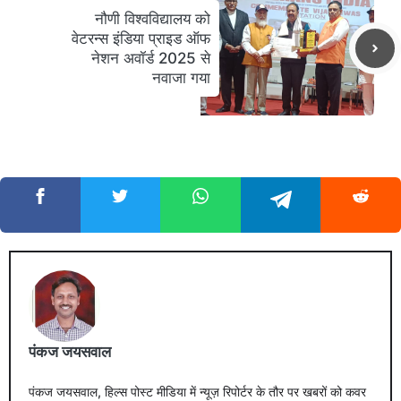
नौणी विश्वविद्यालय को
वेटरन्स इंडिया प्राइड ऑफ
नेशन अवॉर्ड 2025 से
नवाजा गया
पंकज जयसवाल
पंकज जयसवाल, हिल्स पोस्ट मीडिया में न्यूज़ रिपोर्टर के तौर पर खबरों को कवर