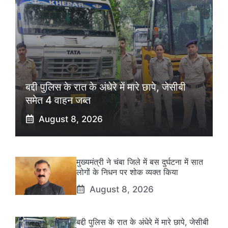
बद्दी पुलिस के रात के अंधेरे में मारे छापे, जेसीबी
समेत 4 वाहन जब्त
August 8, 2026
मुख्यमंत्री ने चंबा जिले में बस दुर्घटना में सात
लोगों के निधन पर शोक व्यक्त किया
August 8, 2026
बद्दी पुलिस के रात के अंधेरे में मारे छापे, जेसीबी