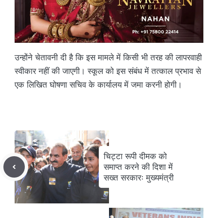
उन्होंने चेतावनी दी है कि इस मामले में किसी भी तरह की लापरवाही
स्वीकार नहीं की जाएगी। स्कूल को इस संबंध में तत्काल प्रभाव से
एक लिखित घोषणा सचिव के कार्यालय में जमा करनी होगी।
चिट्टा रूपी दीमक को
समाप्त करने की दिशा में
सख्त सरकारः मुख्यमंत्री