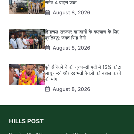
समेत 4 वाहन जब्त
August 8, 2026
हिमाचल सरकार बागवानों के कल्याण के लिए
प्रतिबद्ध: जगत सिंह नेगी
August 8, 2026
पूर्व सैनिकों ने की ग्रुप-सी पदों में 15% कोटा
लागू करने और रद्द भर्ती पैनलों को बहाल करने
की मांग
August 8, 2026
HILLS POST