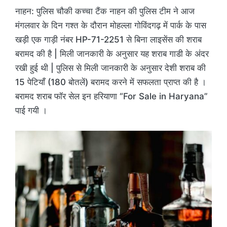
नाहन: पुलिस चौकी कच्चा टैंक नाहन की पुलिस टीम ने आज
मंगलवार के दिन गश्त के दौरान मोहल्ला गोविंदगढ़ में पार्क के पास
खड़ी एक गाड़ी नंबर HP-71-2251 से बिना लाइसेंस की शराब
बरामद की है | मिली जानकारी के अनुसार यह शराब गाडी के अंदर
रखी हुई थी | पुलिस से मिली जानकारी के अनुसार देशी शराब की
15 पेटियाँ (180 बोतलें) बरामद करने में सफलता प्राप्त की है ।
बरामद शराब फॉर सेल इन हरियाणा “For Sale in Haryana”
पाई गयी ।