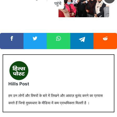
पहुंचे
Hills Post
हम उन लोगों और विषयों के बारे में लिखने और आवाज़ बुलंद करने का प्रयास
करते हैं जिन्हे मुख्यधारा के मीडिया में कम प्राथमिकता मिलती है ।