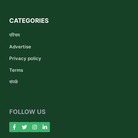
CATEGORIES
परिचय
Advertise
Privacy policy
Terms
संपर्क
FOLLOW US