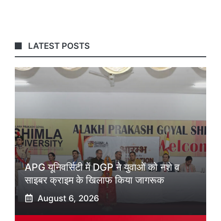
LATEST POSTS
APG यूनिवर्सिटी में DGP ने युवाओं को नशे व
साइबर क्राइम के खिलाफ किया जागरूक
August 6, 2026