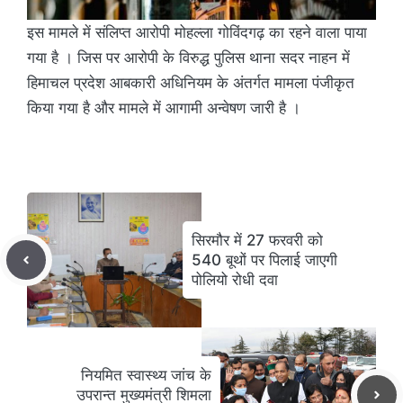
इस मामले में संलिप्त आरोपी मोहल्ला गोविंदगढ़ का रहने वाला पाया
गया है । जिस पर आरोपी के विरुद्ध पुलिस थाना सदर नाहन में
हिमाचल प्रदेश आबकारी अधिनियम के अंतर्गत मामला पंजीकृत
किया गया है और मामले में आगामी अन्वेषण जारी है ।
सिरमौर में 27 फरवरी को
540 बूथों पर पिलाई जाएगी
पोलियो रोधी दवा
नियमित स्वास्थ्य जांच के
उपरान्त मुख्यमंत्री शिमला