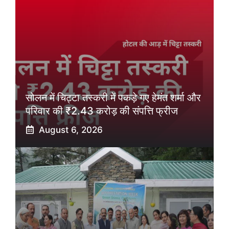
सोलन में चिट्टा तस्करी में पकड़े गए हेमंत शर्मा और
परिवार की ₹2.43 करोड़ की संपत्ति फ्रीज
August 6, 2026