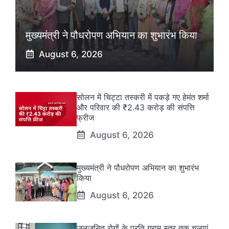
मुख्यमंत्री ने पौधरोपण अभियान का शुभारंभ किया
August 6, 2026
सोलन में चिट्टा तस्करी में पकड़े गए हेमंत शर्मा
और परिवार की ₹2.43 करोड़ की संपत्ति
फ्रीज
August 6, 2026
मुख्यमंत्री ने पौधरोपण अभियान का शुभारंभ
किया
August 6, 2026
जलजनित रोगों के प्रति ग्राम स्तर तक चलाएं