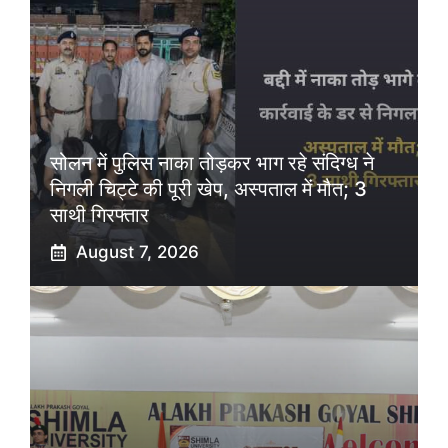
सोलन में पुलिस नाका तोड़कर भाग रहे संदिग्ध ने
निगली चिट्टे की पूरी खेप, अस्पताल में मौत; 3
साथी गिरफ्तार
August 7, 2026