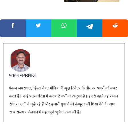
पंकज जयसवाल
पंकज जयसवाल, हिल्स पोस्ट मीडिया में न्यूज़ रिपोर्टर के तौर पर खबरों को कवर
करते हैं। उन्हें पत्रकारिता में करीब 2 वर्षों का अनुभव है। इससे पहले वह समाज
सेवी संगठनों से जुड़े रहे हैं और हजारों युवाओं को कंप्यूटर की शिक्षा देने के साथ
साथ रोजगार दिलवाने में महत्वपूर्ण भूमिका अदा की है।