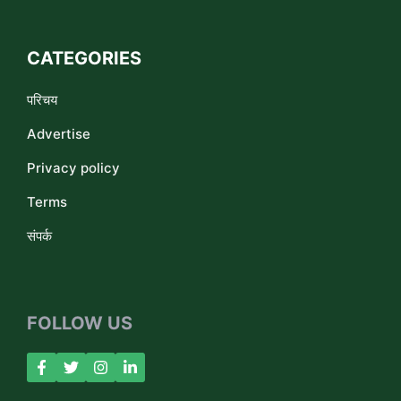
CATEGORIES
परिचय
Advertise
Privacy policy
Terms
संपर्क
FOLLOW US