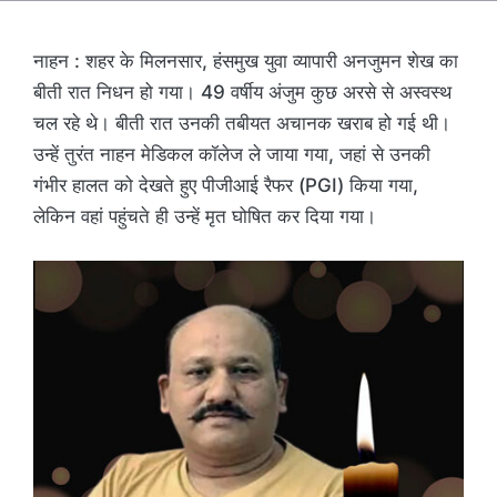
नाहन : शहर के मिलनसार, हंसमुख युवा व्यापारी अनजुमन शेख का
बीती रात निधन हो गया। 49 वर्षीय अंजुम कुछ अरसे से अस्वस्थ
चल रहे थे। बीती रात उनकी तबीयत अचानक खराब हो गई थी।
उन्हें तुरंत नाहन मेडिकल कॉलेज ले जाया गया, जहां से उनकी
गंभीर हालत को देखते हुए पीजीआई रैफर (PGI) किया गया,
लेकिन वहां पहुंचते ही उन्हें मृत घोषित कर दिया गया।