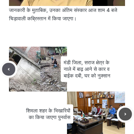
जानकारी के मुताबिक, उनका अंतिम संस्कार आज शाम 4 बजे
चिड़ावाली कब्रिस्तान में किया जाएगा।
मंडी जिला, सराज क्षेत्र के
नाले में बाढ़ आने से कार व
बाईक दबी, घर को नुक्सान
शिमला शहर के भिखारियों
का किया जाएगा पुनर्वास