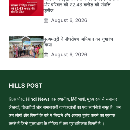
और परिवार की ₹2.43 करोड़ की संपत्ति
फ्रीज
August 6, 2026
मुख्यमंत्री ने पौधरोपण अभियान का शुभारंभ
किया
August 6, 2026
HILLS POST
हिल्स पोस्ट Hindi News एक स्थानीय, हिंदी भाषी, मुख्य रूप से समाचार
लेखकों, शिक्षाविदों और समाजसेवी कार्यकर्ताओं का एक स्वयंसेवी समूह है। हम
उन लोगों और विषयों के बारे में लिखने और आवाज़ बुलंद करने का प्रयास
करते हैं जिन्हे मुख्यधारा के मीडिया में कम प्राथमिकता मिलती है ।