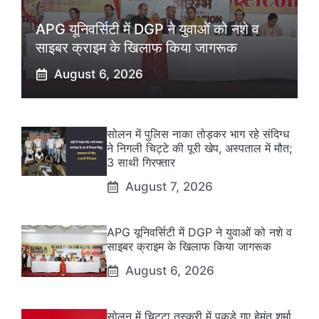
APG यूनिवर्सिटी में DGP ने युवाओं को नशे व
साइबर क्राइम के खिलाफ किया जागरूक
August 6, 2026
सोलन में पुलिस नाका तोड़कर भाग रहे संदिग्ध
ने निगली चिट्टे की पूरी खेप, अस्पताल में मौत;
3 साथी गिरफ्तार
August 7, 2026
APG यूनिवर्सिटी में DGP ने युवाओं को नशे व
साइबर क्राइम के खिलाफ किया जागरूक
August 6, 2026
सोलन में चिट्टा तस्करी में पकड़े गए हेमंत शर्मा