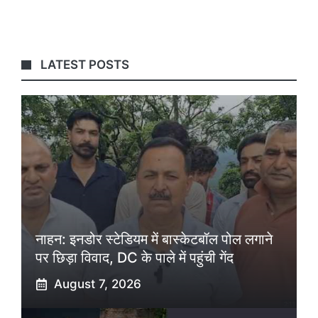
LATEST POSTS
नाहन: इनडोर स्टेडियम में बास्केटबॉल पोल लगाने
पर छिड़ा विवाद, DC के पाले में पहुंची गेंद
August 7, 2026