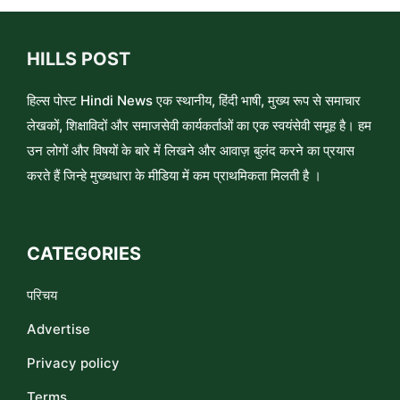
HILLS POST
हिल्स पोस्ट Hindi News एक स्थानीय, हिंदी भाषी, मुख्य रूप से समाचार
लेखकों, शिक्षाविदों और समाजसेवी कार्यकर्ताओं का एक स्वयंसेवी समूह है। हम
उन लोगों और विषयों के बारे में लिखने और आवाज़ बुलंद करने का प्रयास
करते हैं जिन्हे मुख्यधारा के मीडिया में कम प्राथमिकता मिलती है ।
CATEGORIES
परिचय
Advertise
Privacy policy
Terms