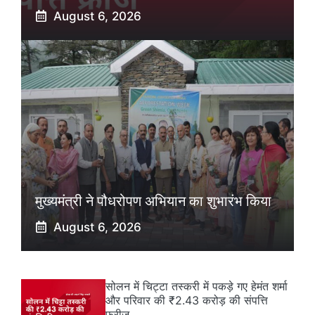
August 6, 2026
मुख्यमंत्री ने पौधरोपण अभियान का शुभारंभ किया
August 6, 2026
सोलन में चिट्टा तस्करी में पकड़े गए हेमंत शर्मा
और परिवार की ₹2.43 करोड़ की संपत्ति
फ्रीज