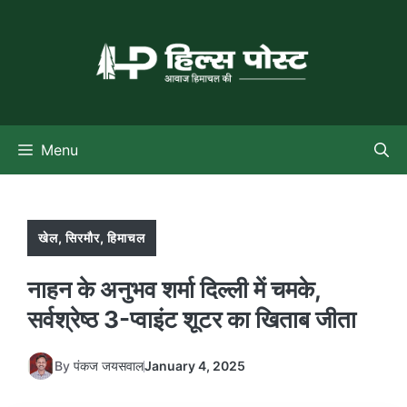
Skip
to
content
Menu
खेल
,
सिरमौर
,
हिमाचल
नाहन के अनुभव शर्मा दिल्ली में चमके,
सर्वश्रेष्ठ 3-प्वाइंट शूटर का खिताब जीता
By
पंकज जयसवाल
January 4, 2025