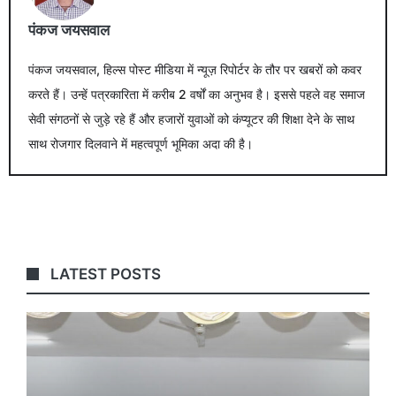
पंकज जयसवाल
पंकज जयसवाल, हिल्स पोस्ट मीडिया में न्यूज़ रिपोर्टर के तौर पर खबरों को कवर
करते हैं। उन्हें पत्रकारिता में करीब 2 वर्षों का अनुभव है। इससे पहले वह समाज
सेवी संगठनों से जुड़े रहे हैं और हजारों युवाओं को कंप्यूटर की शिक्षा देने के साथ
साथ रोजगार दिलवाने में महत्वपूर्ण भूमिका अदा की है।
LATEST POSTS