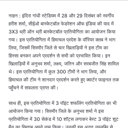
नाहन : इंदिरा गांधी स्टेडियम में 28 और 29 दिसंबर को स्वर्गीय
हरीश शर्मा, सीईओ बास्केटबॉल फेडरेशन ऑफ इंडिया की याद में
3X3 थ्री ऑन थ्री बास्केटबॉल प्रतियोगिता का आयोजन किया
गया। इस प्रतियोगिता में हिमाचल प्रदेश के वॉरियर क्लब ने भाग
लिया, जिसमें सिरमौर जिले से चार खिलाड़ियों ने इस टीम का
हिस्सा बनकर अपने प्रदर्शन से सभी को प्रभावित किया। इन
खिलाड़ियों में अनुभव शर्मा, लक्ष्य, जतिन और सरबजीत सिंह शामिल
थे। इस प्रतियोगिता में कुल 300 टीमों ने भाग लिया, और
हिमाचल की टीम ने शानदार प्रदर्शन करते हुए क्वार्टर फाइनल तक
पहुँचने में सफलता प्राप्त की।
साथ ही, इस प्रतियोगिता में 3 पॉइंट शफलिंग प्रतियोगिता का भी
आयोजन किया गया। सिरमौर जिले के अनुभव शर्मा ने इस
प्रतियोगिता में 30 सेकंड में 10 शॉट्स लगाकर बेस्ट 3 पॉइंट शूट
मैन का खिताब अपने नाम किया। उनकी इस अद्भुत उपलब्धि से