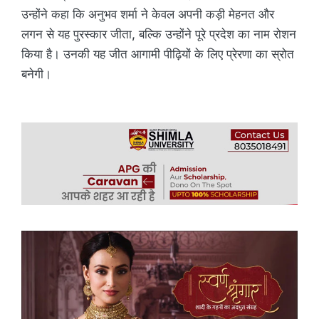
उन्होंने कहा कि अनुभव शर्मा ने केवल अपनी कड़ी मेहनत और
लगन से यह पुरस्कार जीता, बल्कि उन्होंने पूरे प्रदेश का नाम रोशन
किया है। उनकी यह जीत आगामी पीढ़ियों के लिए प्रेरणा का स्रोत
बनेगी।