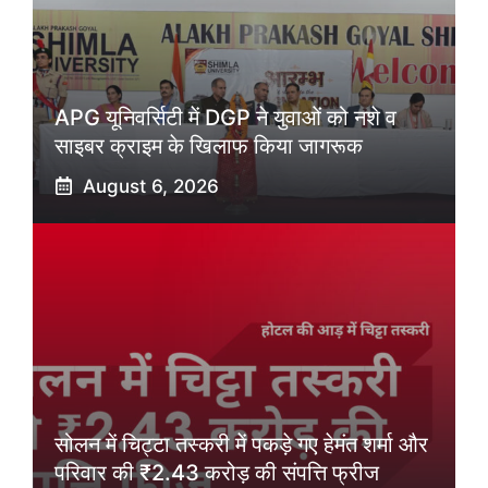
APG यूनिवर्सिटी में DGP ने युवाओं को नशे व
साइबर क्राइम के खिलाफ किया जागरूक
August 6, 2026
सोलन में चिट्टा तस्करी में पकड़े गए हेमंत शर्मा और
परिवार की ₹2.43 करोड़ की संपत्ति फ्रीज