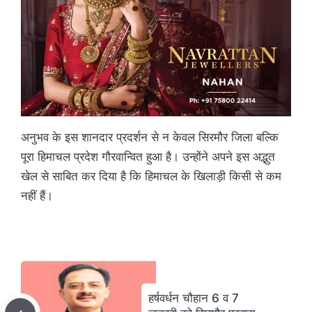
अनुभव के इस शानदार प्रदर्शन से न केवल सिरमौर जिला बल्कि
पूरा हिमाचल प्रदेश गौरवान्वित हुआ है। उन्होंने अपने इस अद्भुत
खेल से साबित कर दिया है कि हिमाचल के खिलाड़ी किसी से कम
नहीं हैं।
हर्षवर्धन चौहान 6 व 7