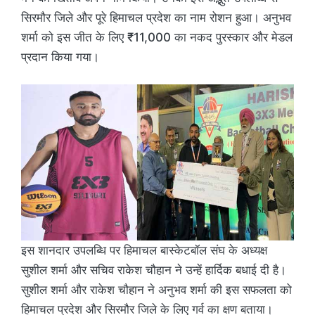
सिरमौर जिले और पूरे हिमाचल प्रदेश का नाम रोशन हुआ। अनुभव
शर्मा को इस जीत के लिए ₹11,000 का नकद पुरस्कार और मेडल
प्रदान किया गया।
इस शानदार उपलब्धि पर हिमाचल बास्केटबॉल संघ के अध्यक्ष
सुशील शर्मा और सचिव राकेश चौहान ने उन्हें हार्दिक बधाई दी है।
सुशील शर्मा और राकेश चौहान ने अनुभव शर्मा की इस सफलता को
हिमाचल प्रदेश और सिरमौर जिले के लिए गर्व का क्षण बताया।