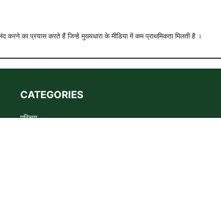
ंद करने का प्रयास करते हैं जिन्हे मुख्यधारा के मीडिया में कम प्राथमिकता मिलती है ।
CATEGORIES
परिचय
Advertise
Privacy policy
Terms
संपर्क