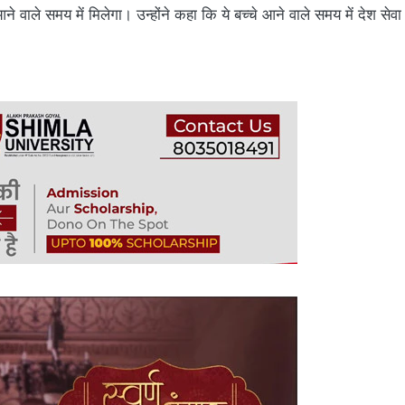
 वाले समय में मिलेगा। उन्होंने कहा कि ये बच्चे आने वाले समय में देश सेवा