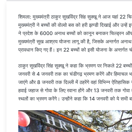
शिमला: मुख्यमंत्री ठाकुर सुखविंद्र सिंह सुक्खू ने आज यहां 2
मुख्यमंत्री ने बच्चों की वोल्वो बस को हरी झण्डी दिखाई और उन्हे
ने प्रदेश के 6000 अनाथ बच्चों को कानून बनाकर चिल्ड्रन ऑफ 
मुख्यमंत्री सुख आश्रय योजना लागू की है, जिसके अन्तर्गत अनाथ ब
प्रावधान किए गए हैं। इन 22 बच्चों को इसी योजना के अन्तर्गत 
ठाकुर सुखविंद्र सिंह सुक्खू ने कहा कि भ्रमण पर निकले 22 बच्चों
जनवरी से 4 जनवरी तक का चंडीगढ़ भ्रमण करेंगे और हिमाचल भवन 
जाएंगे और 8 जनवरी तक दिल्ली में ठहरेंगे वहां विभिन्न ऐतिहासिक
हवाई जहाज से गोवा के लिए रवाना होंगे और 13 जनवरी तक गोवा में
स्थलों का भ्रमण करेंगे। उन्होंने कहा कि 14 जनवरी को ये सभी बच्