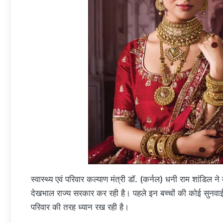
स्वास्थ्य एवं परिवार कल्याण मंत्री डॉ. (कर्नल) धनी राम शांडि
देखभाल राज्य सरकार कर रही है। पहले इन बच्चों की कोई सुनवा
परिवार की तरह ध्यान रख रही है।