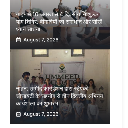
नाहन में 10 अगस्त से 4 दिवसीय नि:शुल्क
योग शिविर: बीमारियों का समाधान और सीखें
ध्यान साधना
August 7, 2026
नाहन: उम्मीद फाउंडेशन द्वारा स्टेपको
सोसायटी के सहयोग से तीन दिवसीय अभिनय
कार्यशाला का शुभारंभ
August 7, 2026