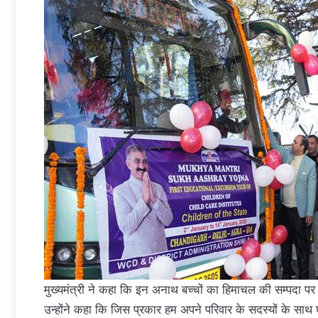
मुख्यमंत्री ने कहा कि इन अनाथ बच्चों का हिमाचल की सम्पदा प
उन्होंने कहा कि जिस प्रकार हम अपने परिवार के सदस्यों के साथ घूम