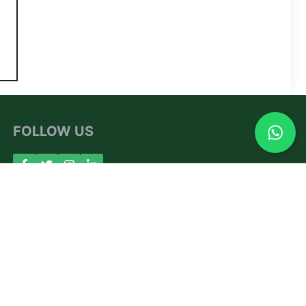
FOLLOW US