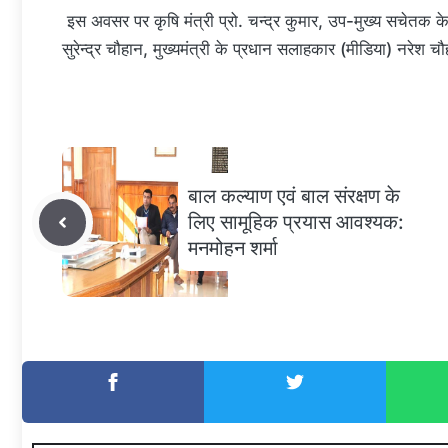
इस अवसर पर कृषि मंत्री प्रो. चन्द्र कुमार, उप-मुख्य सचेतक
सुरेन्द्र चौहान, मुख्यमंत्री के प्रधान सलाहकार (मीडिया) नरेश
बाल कल्याण एवं बाल संरक्षण के
लिए सामूहिक प्रयास आवश्यक:
मनमोहन शर्मा