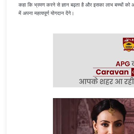
कहा कि भ्रमण करने से ज्ञान बढ़ता है और इसका लाभ बच्चों को आने
में अपना महत्वपूर्ण योगदान देंगे।