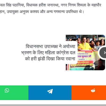
 केवल सिंह पठानिया, विधायक हरीश जनारथा, नगर निगम शिमला के महापौर
 चौहान, उपायुक्त अनुपम कश्यप और अन्य गणमान्य उपस्थित थे।
विधानसभा उपाध्यक्ष ने अयोध्या
भ्रमण के लिए महिला कांग्रेस दल
को हरी झंडी दिखा किया रवाना