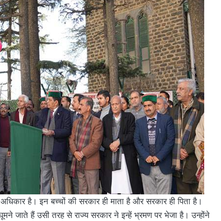
र अधिकार है। इन बच्चों की सरकार ही माता है और सरकार ही पिता है।
ने जाते हैं उसी तरह से राज्य सरकार ने इन्हें भ्रमण पर भेजा है। उन्होंने