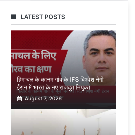
LATEST POSTS
हिमाचल के कानम गांव के IFS विश्वेश नेगी
ईरान में भारत के नए राजदूत नियुक्त
August 7, 2026