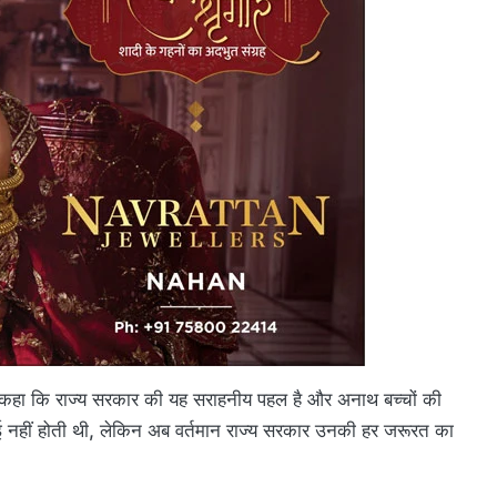
ल ने कहा कि राज्य सरकार की यह सराहनीय पहल है और अनाथ बच्चों की
ई नहीं होती थी, लेकिन अब वर्तमान राज्य सरकार उनकी हर जरूरत का