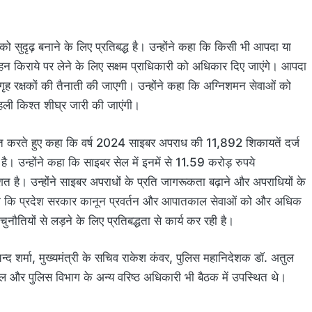
को सुदृढ़ बनाने के लिए प्रतिबद्ध है। उन्होंने कहा कि किसी भी आपदा या
हन किराये पर लेने के लिए सक्षम प्राधिकारी को अधिकार दिए जाएंगे। आपदा
 गृह रक्षकों की तैनाती की जाएगी। उन्होंने कहा कि अग्निशमन सेवाओं को
ली किश्त शीघ्र जारी की जाएंगी।
व्यक्त करते हुए कहा कि वर्ष 2024 साइबर अपराध की 11,892 शिकायतें दर्ज
। उन्होंने कहा कि साइबर सेल में इनमें से 11.59 करोड़ रुपये
त है। उन्होंने साइबर अपराधों के प्रति जागरूकता बढ़ाने और अपराधियों के
ने कहा कि प्रदेश सरकार कानून प्रवर्तन और आपातकाल सेवाओं को और अधिक
ौतियों से लड़ने के लिए प्रतिबद्धता से कार्य कर रही है।
्द शर्मा, मुख्यमंत्री के सचिव राकेश कंवर, पुलिस महानिदेशक डॉ. अतुल
और पुलिस विभाग के अन्य वरिष्ठ अधिकारी भी बैठक में उपस्थित थे।