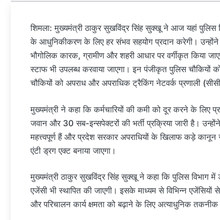
शिमला: मुख्यमंत्री ठाकुर सुखविंद्र सिंह सुक्खू ने आज यहां पुल
के आधुनिकीकरण के लिए हर संभव सहयोग प्रदान करेगी। उन्होंने 
भौगोलिक कारक, ग्रामीण और शहरी आधार पर वर्गीकृत किया जाएगा
स्टाफ भी उपलब्ध करवाया जाएगा। इन पंजीकृत पुलिस चौकियों
चौकियों को अपराध और अपराधिक ट्रैकिंग नेटवर्क प्रणाली (सीस
मुख्यमंत्री ने कहा कि कर्मचारियों की कमी को दूर करने के लिए 
जवान और 30 सब-इन्सपेक्टरों की भर्ती प्रक्रिया जारी है। उन्हो
महत्त्वपूर्ण हैं और प्रदेश सरकार अपराधियों के खिलाफ कड़े कानून
एंटी ड्रग एक्ट बनाया जाएगा।
मुख्यमंत्री ठाकुर सुखविंद्र सिंह सुक्खू ने कहा कि पुलिस विभाग 
एजेंसी भी स्थापित की जाएगी। इसके माध्यम से विभिन्न एजेंसियों से ड
और परिचालन कार्य क्षमता को बढ़ाने के लिए अत्याधुनिक तकन