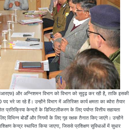
सडीआरएफ) और अग्निशमन विभाग को विभाग को सुदृढ़ कर रही है, ताकि इसकी
द भरे जा रहे हैं। उन्होंने विभाग में अतिरिक्त कार्य क्षमता का ब्योरा तैयार
 प्रतिक्रिया केन्द्रों के डिजिटलीकरण के लिए पर्याप्त वित्तीय सहायता
ए विभिन्न बोर्डों और निगमों के लिए गृह रक्षक तैनात किए जाएंगे। उन्होंने
क्षण केन्द्र स्थापित किया जाएगा, जिससे प्रशिक्षण सुविधाओं में सुधार