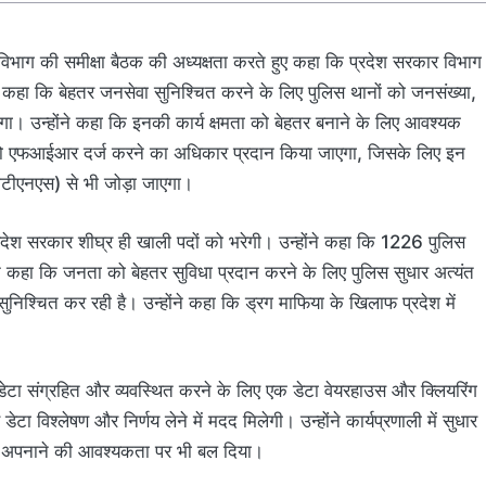
िस विभाग की समीक्षा बैठक की अध्यक्षता करते हुए कहा कि प्रदेश सरकार विभाग
कहा कि बेहतर जनसेवा सुनिश्चित करने के लिए पुलिस थानों को जनसंख्या,
। उन्होंने कहा कि इनकी कार्य क्षमता को बेहतर बनाने के लिए आवश्यक
 को एफआईआर दर्ज करने का अधिकार प्रदान किया जाएगा, जिसके लिए इन
ीटीएनएस) से भी जोड़ा जाएगा।
प्रदेश सरकार शीघ्र ही खाली पदों को भरेगी। उन्होंने कहा कि 1226 पुलिस
ंने कहा कि जनता को बेहतर सुविधा प्रदान करने के लिए पुलिस सुधार अत्यंत
 सुनिश्चित कर रही है। उन्होंने कहा कि ड्रग माफिया के खिलाफ प्रदेश में
में डेटा संग्रहित और व्यवस्थित करने के लिए एक डेटा वेयरहाउस और क्लियरिंग
ेटा विश्लेषण और निर्णय लेने में मदद मिलेगी। उन्होंने कार्यप्रणाली में सुधार
ीक अपनाने की आवश्यकता पर भी बल दिया।