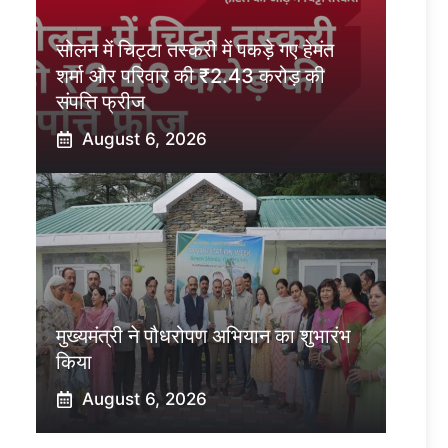
सोलन में चिट्टा तस्करी में पकड़े गए हेमंत
शर्मा और परिवार की ₹2.43 करोड़ की
संपत्ति फ्रीज
August 6, 2026
मुख्यमंत्री ने पौधरोपण अभियान का शुभारंभ
किया
August 6, 2026