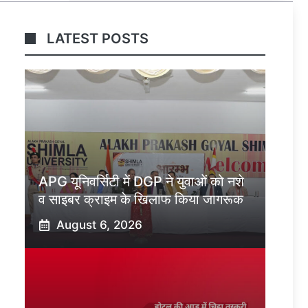
LATEST POSTS
APG यूनिवर्सिटी में DGP ने युवाओं को नशे
व साइबर क्राइम के खिलाफ किया जागरूक
August 6, 2026