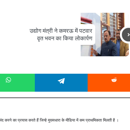
उद्योग मंत्री ने कमरऊ में पटवार
वृत भवन का किया लोकार्पण
ंद करने का प्रयास करते हैं जिन्हे मुख्यधारा के मीडिया में कम प्राथमिकता मिलती है ।