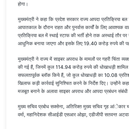
होगा।
मुख्यमंत्री ने कहा कि प्रदेश सरकार राज्य आपदा प्रतिक्रिया बल 
आपातकाल के दौरान राहत और पुनर्वास कार्यों के लिए आवश्यक वा
प्रतिक्रिया बल में स्थाई स्टाफ की भर्ती होने तक अस्थाई तौर पर
आधुनिक बनाया जाएगा और इसके लिए 19.40 करोड़ रुपये की पह
मुख्यमंत्री ने राज्य में साइबर अपराध के मामलों पर गहरी चिंता 
की गई हैं, जिनमें कुल 114.94 करोड़ रुपये की धोखाधड़ी शामिल है
सफलतापूर्वक ब्लॉक किये हैं, जो कुल धोखाधड़ी का 10.08 प्रतिश
खिलाफ कड़ी कार्रवाई सुनिश्चित करने के निर्देश दिए। उन्हों
मजबूत बनाने के अलावा साइबर अपराध और आपदा प्रबंधन संबंधी चुन
मुख्य सचिव प्रबोध सक्सेना, अतिरिक्त मुख्य सचिव गृह आंेकार चन
वर्मा, महानिदेशक सीआईडी एसआर ओझा, एडीजीपी सतवन्त अटवाल 