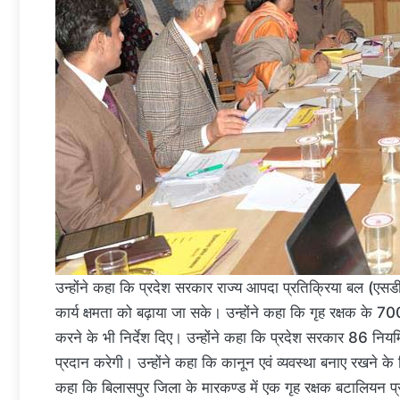
उन्होंने कहा कि प्रदेश सरकार राज्य आपदा प्रतिक्रिया बल (ए
कार्य क्षमता को बढ़ाया जा सके। उन्होंने कहा कि गृह रक्षक के 700 प
करने के भी निर्देश दिए। उन्होंने कहा कि प्रदेश सरकार 86 नियमित
प्रदान करेगी। उन्होंने कहा कि कानून एवं व्यवस्था बनाए रखने के लि
कहा कि बिलासपुर जिला के मारकण्ड में एक गृह रक्षक बटालियन प्रशि