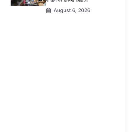
पार्किंग पर कसेगा शिकंजा
August 6, 2026