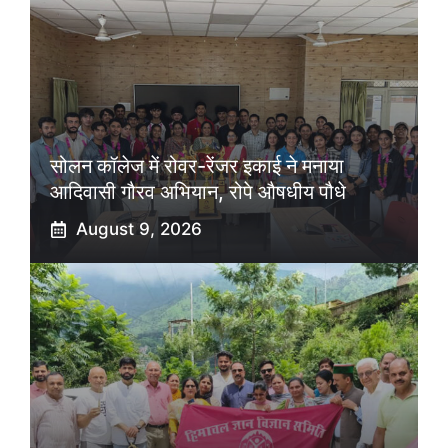
सोलन कॉलेज में रोवर-रेंजर इकाई ने मनाया
आदिवासी गौरव अभियान, रोपे औषधीय पौधे
August 9, 2026