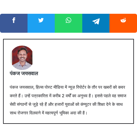
पंकज जयसवाल
पंकज जयसवाल, हिल्स पोस्ट मीडिया में न्यूज़ रिपोर्टर के तौर पर खबरों को कवर
करते हैं। उन्हें पत्रकारिता में करीब 2 वर्षों का अनुभव है। इससे पहले वह समाज
सेवी संगठनों से जुड़े रहे हैं और हजारों युवाओं को कंप्यूटर की शिक्षा देने के साथ
साथ रोजगार दिलवाने में महत्वपूर्ण भूमिका अदा की है।