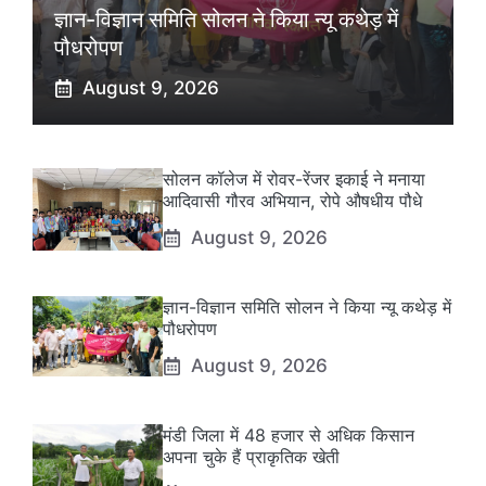
ज्ञान-विज्ञान समिति सोलन ने किया न्यू कथेड़ में
पौधरोपण
August 9, 2026
सोलन कॉलेज में रोवर-रेंजर इकाई ने मनाया
आदिवासी गौरव अभियान, रोपे औषधीय पौधे
August 9, 2026
ज्ञान-विज्ञान समिति सोलन ने किया न्यू कथेड़ में
पौधरोपण
August 9, 2026
मंडी जिला में 48 हजार से अधिक किसान
अपना चुके हैं प्राकृतिक खेती