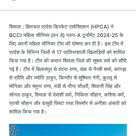
शिमला : हिमाचल प्रदेश क्रिकेट एसोसिएशन (HPCA) ने
BCCI महिला सीनियर (वन डे) ग्रुप-A टूर्नामेंट 2024-25 के
लिए अपनी महिला सीनियर टीम की घोषणा कर दी है। इस टीम में
प्रदेश के विभिन्न जिलों से 17 प्रतिभाशाली खिलाड़ियों को शामिल
किया गया है। टीम की कमान शिमला जिले की सुषमा वर्मा को सौंपी
गई है। टीम में बिलासपुर से वंदना राणा, चंबा से नैन्सी शर्मा, कांगड़ा
से प्रीति और ज्योति ठाकुर, किन्नौर से सुष्मिता नेगी, कुल्लू से
मोनिका और यमुना राणा, मंडी से नीना चौधरी, शिवानी सिंह और
सोनल ठाकुर, शिमला से देवांशी वर्मा, निकिता चौहान, कशिश वर्मा,
प्राची चौहान और वासुवी फिष्टा तथा सिरमौर से अनीशा अंसारी को
शामिल किया गया है।