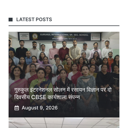
LATEST POSTS
गुरुकुल इंटरनेशनल सोलन में रसायन विज्ञान पर दो
दिवसीय CBSE कार्यशाला संपन्न
August 9, 2026