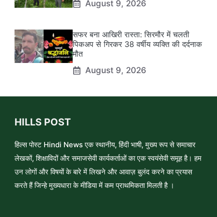
August 9, 2026
सफर बना आखिरी रास्ता: सिरमौर में चलती
पिकअप से गिरकर 38 वर्षीय व्यक्ति की दर्दनाक
मौत
August 9, 2026
HILLS POST
हिल्स पोस्ट Hindi News एक स्थानीय, हिंदी भाषी, मुख्य रूप से समाचार
लेखकों, शिक्षाविदों और समाजसेवी कार्यकर्ताओं का एक स्वयंसेवी समूह है। हम
उन लोगों और विषयों के बारे में लिखने और आवाज़ बुलंद करने का प्रयास
करते हैं जिन्हे मुख्यधारा के मीडिया में कम प्राथमिकता मिलती है ।