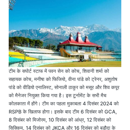
टीम के सपोर्ट स्टाफ में पवन सेन को कोच, शिवानी शर्मा को
सहायक कोच, मनीषा को फिजियो, वीना पांडे को ट्रेनर, अशुतोष
पांडे को वीडियो एनालिस्ट, सोनाली ठाकुर को मसूर और शिव कपूर
को मैनेजर नियुक्त किया गया है। इस टूर्नामेंट के सभी मैच
कोलकाता में होंगे। टीम का पहला मुकाबला 4 दिसंबर 2024 को
RSPB के खिलाफ होगा। इसके बाद टीम 6 दिसंबर को GCA,
8 दिसंबर को मिजोरम, 10 दिसंबर को आंध्र, 12 दिसंबर को
सिक्किम, 14 दिसंबर को JKCA और 16 दिसंबर को बड़ौदा के