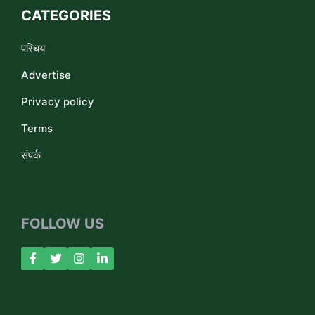
CATEGORIES
परिचय
Advertise
Privacy policy
Terms
संपर्क
FOLLOW US