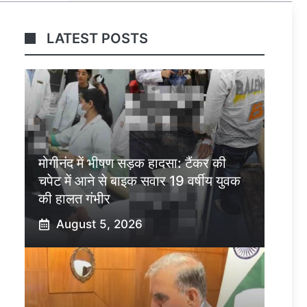
LATEST POSTS
मोगीनंद में भीषण सड़क हादसा: टैंकर की
चपेट में आने से बाइक सवार 19 वर्षीय युवक
की हालत गंभीर
August 5, 2026