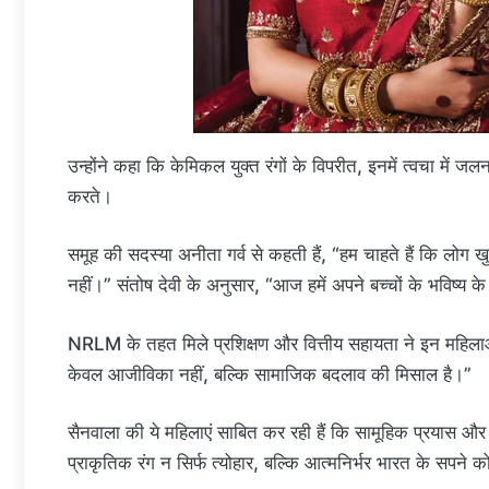
उन्होंने कहा कि केमिकल युक्त रंगों के विपरीत, इनमें त्वचा में 
करते।
समूह की सदस्या अनीता गर्व से कहती हैं, “हम चाहते हैं कि लोग खुशियो
नहीं।” संतोष देवी के अनुसार, “आज हमें अपने बच्चों के भविष्य
NRLM के तहत मिले प्रशिक्षण और वित्तीय सहायता ने इन महिला
केवल आजीविका नहीं, बल्कि सामाजिक बदलाव की मिसाल है।”
सैनवाला की ये महिलाएं साबित कर रही हैं कि सामूहिक प्रयास 
प्राकृतिक रंग न सिर्फ त्योहार, बल्कि आत्मनिर्भर भारत के सपने को 