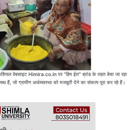
फिशियल वेबसाइट Himira.co.in पर “हिम ईरा” ब्रांड के तहत बेचा जा रहा
ध हैं, जो ग्रामीण अर्थव्यवस्था को मजबूती देने का संकल्प पूरा कर रहे हैं।