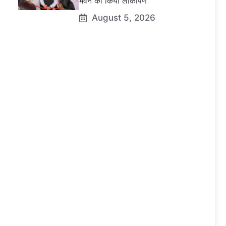
भवन का किया लोकार्पण
August 5, 2026