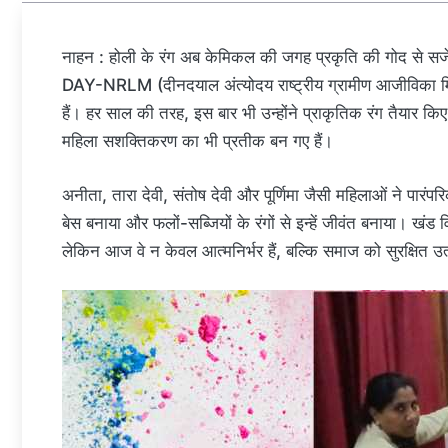
नाहन : होली के रंग अब केमिकल की जगह प्रकृति की गोद से सजें
DAY-NRLM (दीनदयाल अंत्योदय राष्ट्रीय ग्रामीण आजीविका मिश
हैं। हर साल की तरह, इस बार भी उन्होंने प्राकृतिक रंग तैयार किए ह
महिला सशक्तिकरण का भी प्रतीक बन गए हैं।
अनीता, तारा देवी, संतोष देवी और पूर्णिमा जैसी महिलाओं ने 
बेस बनाया और फलों-सब्जियों के रंगों से इन्हें जीवंत बनाया। खं
लेकिन आज वे न केवल आत्मनिर्भर हैं, बल्कि समाज को सुरक्षित 