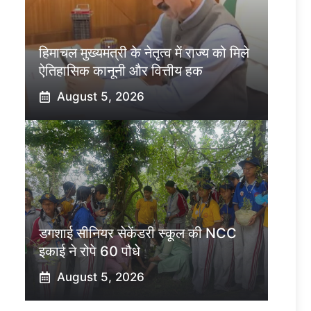
हिमाचल मुख्यमंत्री के नेतृत्व में राज्य को मिले
ऐतिहासिक कानूनी और वित्तीय हक
August 5, 2026
डगशाई सीनियर सेकेंडरी स्कूल की NCC
इकाई ने रोपे 60 पौधे
August 5, 2026