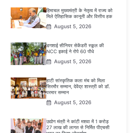
हिमाचल मुख्यमंत्री के नेतृत्व में राज्य को
मिले ऐतिहासिक कानूनी और वित्तीय हक
August 5, 2026
डगशाई सीनियर सेकेंडरी स्कूल की
NCC इकाई ने रोपे 60 पौधे
August 5, 2026
हाटी सांस्कृतिक कला मंच को मिला
सिरमौर सम्मान, देवेंद्र शास्त्री को डॉ.
परमार सम्मान
August 5, 2026
उद्योग मंत्री ने कांटी मशवा में 1 करोड़
27 लाख की लागत से निर्मित पीएचसी