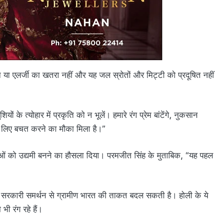
जलन या एलर्जी का खतरा नहीं और यह जल स्रोतों और मिट्टी को प्रदूषित नहीं
ं के त्योहार में प्रकृति को न भूलें। हमारे रंग प्रेम बांटेंगे, नुकसान
 के लिए बचत करने का मौका मिला है।”
ओं को उद्यमी बनने का हौसला दिया। परमजीत सिंह के मुताबिक, “यह पहल
और सरकारी समर्थन से ग्रामीण भारत की ताकत बदल सकती है। होली के ये
भी रंग रहे हैं।