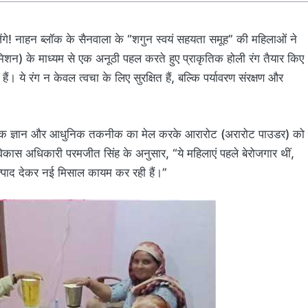
गे! नाहन ब्लॉक के सैनवाला के “शगुन स्वयं सहयता समूह” की महिलाओं ने
न) के माध्यम से एक अनूठी पहल करते हुए प्राकृतिक होली रंग तैयार किए
ैं। ये रंग न केवल त्वचा के लिए सुरक्षित हैं, बल्कि पर्यावरण संरक्षण और
पारंपरिक ज्ञान और आधुनिक तकनीक का मेल करके आरारोट (अरारोट पाउडर) को
ड विकास अधिकारी परमजीत सिंह के अनुसार, “ये महिलाएं पहले बेरोजगार थीं,
उत्पाद देकर नई मिसाल कायम कर रही हैं।”