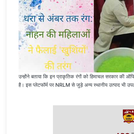
उन्होंने बताया कि इन प्राकृतिक रंगों को हिमाचल सरकार की ऑ
है। इस प्लेटफॉर्म पर NRLM से जुड़े अन्य स्थानीय उत्पाद भी उपलब्