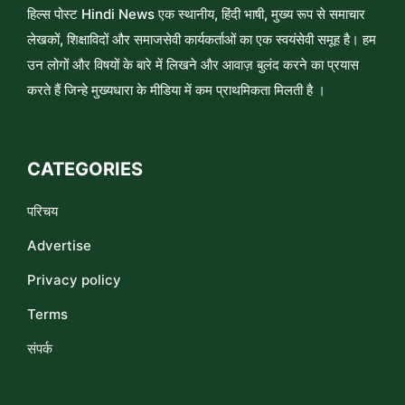
हिल्स पोस्ट Hindi News एक स्थानीय, हिंदी भाषी, मुख्य रूप से समाचार
लेखकों, शिक्षाविदों और समाजसेवी कार्यकर्ताओं का एक स्वयंसेवी समूह है। हम
उन लोगों और विषयों के बारे में लिखने और आवाज़ बुलंद करने का प्रयास
करते हैं जिन्हे मुख्यधारा के मीडिया में कम प्राथमिकता मिलती है ।
CATEGORIES
परिचय
Advertise
Privacy policy
Terms
संपर्क