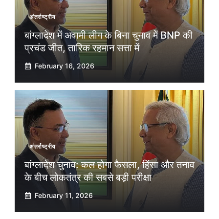
अंतर्राष्ट्रीय
बांग्लादेश में अवामी लीग के बिना चुनाव में BNP की
प्रचंड जीत, तारिक रहमान सत्ता में
February 16, 2026
अंतर्राष्ट्रीय
बांग्लादेश चुनाव: कल होगा फैसला, हिंसा और तनाव
के बीच लोकतंत्र की सबसे बड़ी परीक्षा
February 11, 2026