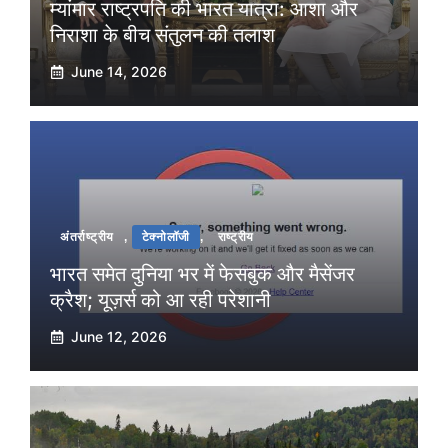
म्यांमार राष्ट्रपति की भारत यात्रा: आशा और
निराशा के बीच संतुलन की तलाश
June 14, 2026
अंतर्राष्ट्रीय
,
टेक्नोलॉजी
,
राष्ट्रीय
भारत समेत दुनिया भर में फेसबुक और मैसेंजर
क्रैश; यूज़र्स को आ रही परेशानी
June 12, 2026