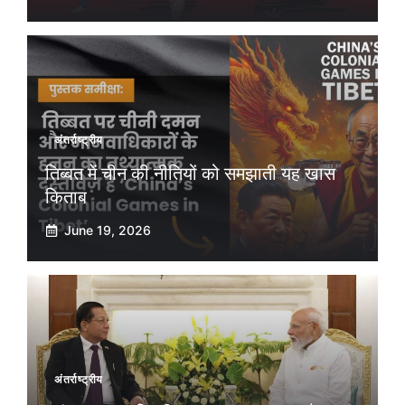
अंतर्राष्ट्रीय
तिब्बत में चीन की नीतियों को समझाती यह खास
किताब
June 19, 2026
अंतर्राष्ट्रीय