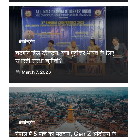
अंतर्राष्ट्रीय
चटगांव हिल ट्रैक्ट्स: क्या पूर्वोत्तर भारत के लिए
उभरती सुरक्षा चुनौती?
March 7, 2026
अंतर्राष्ट्रीय
नेपाल में 5 मार्च को मतदान, Gen Z आंदोलन के