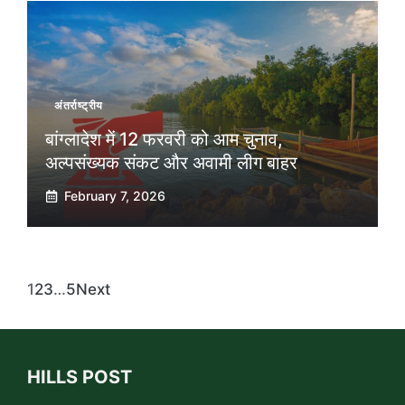
अंतर्राष्ट्रीय
बांग्लादेश में 12 फरवरी को आम चुनाव,
अल्पसंख्यक संकट और अवामी लीग बाहर
February 7, 2026
1
2
3
…
5
Next
HILLS POST