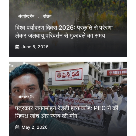
अंतर्राष्ट्रीय
,
सोलन
विश्व पर्यावरण दिवस 2026: प्रकृति से प्रेरणा
लेकर जलवायु परिवर्तन से मुकाबले का समय
June 5, 2026
अंतर्राष्ट्रीय
पत्रकार जगनमोहन रेड्डी हत्याकांड: PEC ने की
निष्पक्ष जांच और न्याय की मांग
May 2, 2026