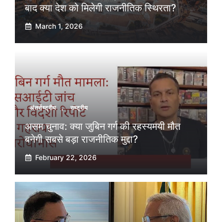
बाद क्या देश को मिलेगी राजनीतिक स्थिरता?
March 1, 2026
अंतर्राष्ट्रीय
,
राष्ट्रीय
असम चुनाव: क्या जुबिन गर्ग की रहस्यमयी मौत
बनेगी सबसे बड़ा राजनीतिक मुद्दा?
February 22, 2026