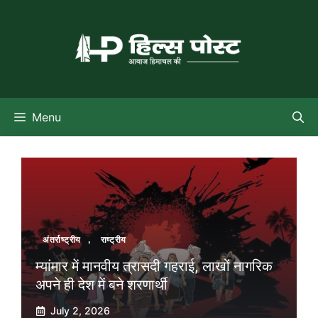
Skip
to
content
Menu
अंतर्राष्ट्रीय
,
राष्ट्रीय
म्यांमार में मानवीय त्रासदी गहराई, लाखों नागरिक
अपने ही देश में बने शरणार्थी
July 2, 2026