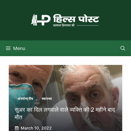
Skip
to
content
Menu
अंतर्राष्ट्रीय
,
स्वास्थ्य
सुअर का दिल लगवाले वाले व्यक्ति की 2 महीने बाद
मौत
March 10, 2022