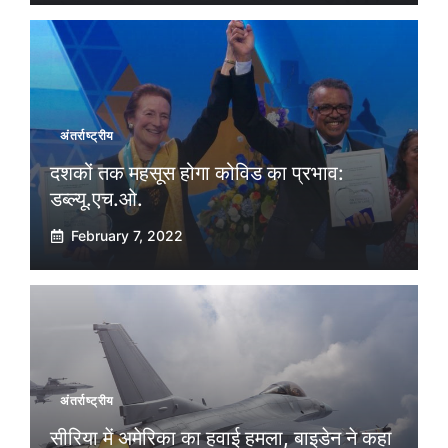
अंतर्राष्ट्रीय
दशकों तक महसूस होगा कोविड का प्रभाव:
डब्ल्यू.एच.ओ.
February 7, 2022
अंतर्राष्ट्रीय
सीरिया में अमेरिका का हवाई हमला, बाइडेन ने कहा