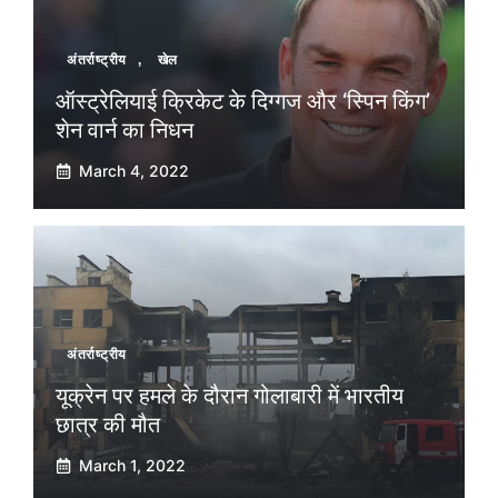
अंतर्राष्ट्रीय
,
खेल
ऑस्ट्रेलियाई क्रिकेट के दिग्गज और ‘स्पिन किंग’
शेन वार्न का निधन
March 4, 2022
अंतर्राष्ट्रीय
यूक्रेन पर हमले के दौरान गोलाबारी में भारतीय
छात्र की मौत
March 1, 2022