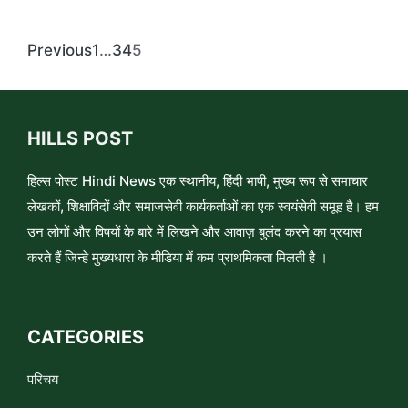
Previous
1
…
3
4
5
HILLS POST
हिल्स पोस्ट Hindi News एक स्थानीय, हिंदी भाषी, मुख्य रूप से समाचार
लेखकों, शिक्षाविदों और समाजसेवी कार्यकर्ताओं का एक स्वयंसेवी समूह है। हम
उन लोगों और विषयों के बारे में लिखने और आवाज़ बुलंद करने का प्रयास
करते हैं जिन्हे मुख्यधारा के मीडिया में कम प्राथमिकता मिलती है ।
CATEGORIES
परिचय