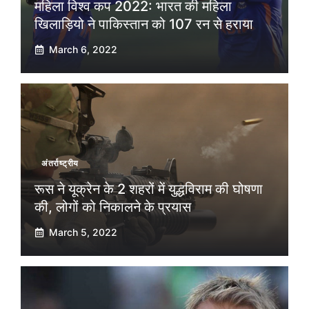
महिला विश्व कप 2022: भारत की महिला
खिलाड़ियो ने पाकिस्तान को 107 रन से हराया
March 6, 2022
अंतर्राष्ट्रीय
रूस ने यूक्रेन के 2 शहरों में युद्धविराम की घोषणा
की, लोगों को निकालने के प्रयास
March 5, 2022