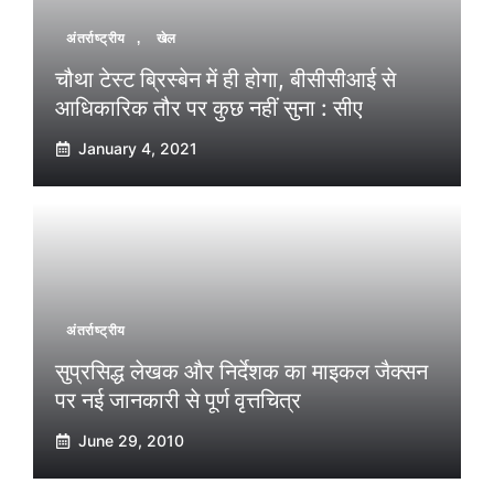
अंतर्राष्ट्रीय
,
खेल
चौथा टेस्ट ब्रिस्बेन में ही होगा, बीसीसीआई से
आधिकारिक तौर पर कुछ नहीं सुना : सीए
January 4, 2021
अंतर्राष्ट्रीय
सुप्रसिद्ध लेखक और निर्देशक का माइकल जैक्सन
पर नई जानकारी से पूर्ण वृत्तचित्र
June 29, 2010