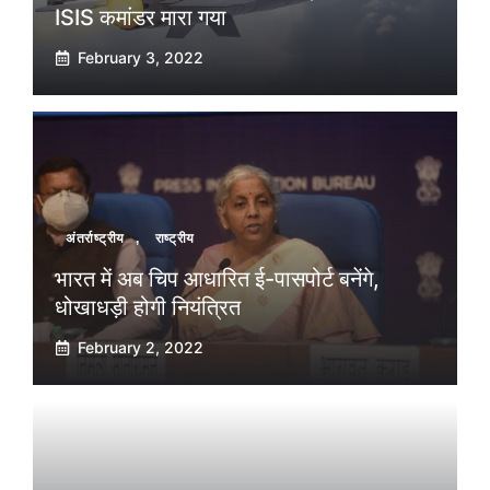
ISIS कमांडर मारा गया
February 3, 2022
अंतर्राष्ट्रीय
,
राष्ट्रीय
भारत में अब चिप आधारित ई-पासपोर्ट बनेंगे,
धोखाधड़ी होगी नियंत्रित
February 2, 2022