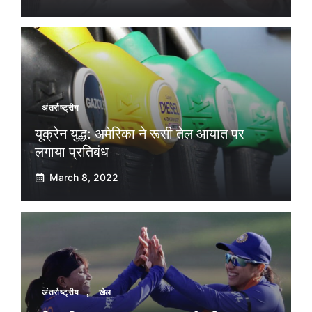
अंतर्राष्ट्रीय
यूक्रेन युद्ध: अमेरिका ने रूसी तेल आयात पर
लगाया प्रतिबंध
March 8, 2022
अंतर्राष्ट्रीय
,
खेल