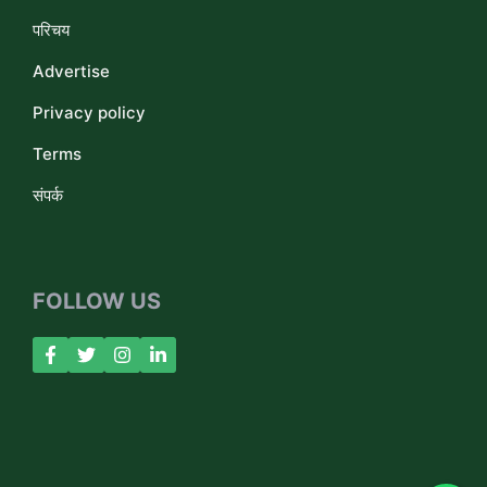
परिचय
Advertise
Privacy policy
Terms
संपर्क
FOLLOW US