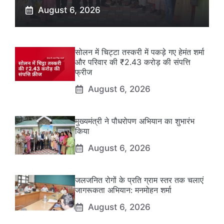
August 6, 2026
सोलन में चिट्टा तस्करी में पकड़े गए हेमंत शर्मा
और परिवार की ₹2.43 करोड़ की संपत्ति
फ्रीज
August 6, 2026
मुख्यमंत्री ने पौधरोपण अभियान का शुभारंभ
किया
August 6, 2026
जलजनित रोगों के प्रति ग्राम स्तर तक चलाएं
जागरूकता अभियान: मनमोहन शर्मा
August 6, 2026