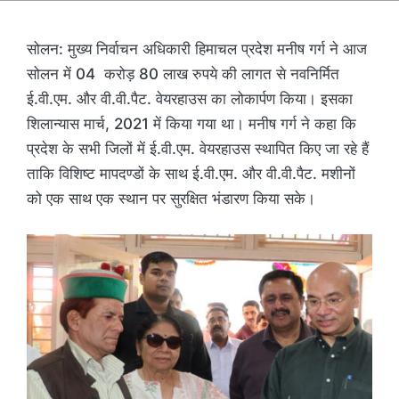
सोलन: मुख्य निर्वाचन अधिकारी हिमाचल प्रदेश मनीष गर्ग ने आज
सोलन में 04 करोड़ 80 लाख रुपये की लागत से नवनिर्मित
ई.वी.एम. और वी.वी.पैट. वेयरहाउस का लोकार्पण किया। इसका
शिलान्यास मार्च, 2021 में किया गया था। मनीष गर्ग ने कहा कि
प्रदेश के सभी जिलों में ई.वी.एम. वेयरहाउस स्थापित किए जा रहे हैं
ताकि विशिष्ट मापदण्डों के साथ ई.वी.एम. और वी.वी.पैट. मशीनों
को एक साथ एक स्थान पर सुरक्षित भंडारण किया सके।