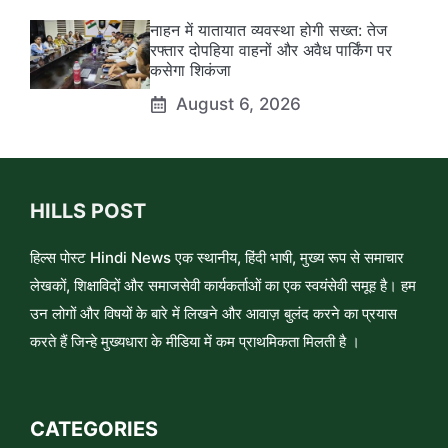
नाहन में यातायात व्यवस्था होगी सख्त: तेज
रफ्तार दोपहिया वाहनों और अवैध पार्किंग पर
कसेगा शिकंजा
August 6, 2026
HILLS POST
हिल्स पोस्ट Hindi News एक स्थानीय, हिंदी भाषी, मुख्य रूप से समाचार
लेखकों, शिक्षाविदों और समाजसेवी कार्यकर्ताओं का एक स्वयंसेवी समूह है। हम
उन लोगों और विषयों के बारे में लिखने और आवाज़ बुलंद करने का प्रयास
करते हैं जिन्हे मुख्यधारा के मीडिया में कम प्राथमिकता मिलती है ।
CATEGORIES