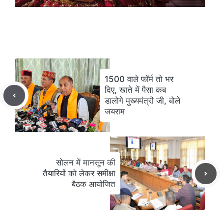
1500 वाले फॉर्म तो भर
दिए, खाते में पैसा कब
डालोगे मुख्यमंत्री जी, बोले
जयराम
सोलन में मानसून की
तैयारियों को लेकर समीक्षा
बैठक आयोजित