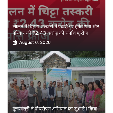
सोलन में चिट्टा तस्करी में पकड़े गए हेमंत शर्मा और
परिवार की ₹2.43 करोड़ की संपत्ति फ्रीज
August 6, 2026
मुख्यमंत्री ने पौधरोपण अभियान का शुभारंभ किया