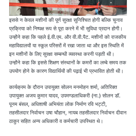
इससे न केवल मशीनों की पूर्ण सुरक्षा सुनिश्चित होगी बल्कि चुनाव
प्रक्रिया को निष्पक्ष रूप से पूरा करने में भी सुविधा प्रदान होगी।
उन्होंने कहा कि पहले ई.वी.एम. और वी.वी.पैट. मशीनों को राजकीय
महाविद्यालयों या स्कूल परिसरों में रखा जाता था और इस स्थिति में
इन मशीनों के लिए सुरक्षा सम्बन्धी व्यवस्था करनी पड़ती थी।
उन्होंने कहा कि इससे शिक्षण संस्थानों के कमरों का लम्बे समय तक
उपयोग होने के कारण विद्यार्थियों की पढ़ाई भी प्रभावित होती थी।
कार्यक्रम के दौरान उपायुक्त सोलन मनमोहन शर्मा, अतिरिक्त
उपायुक्त अजय कुमार यादव, उपमण्डलाधिकरी (ना.) सोलन डॉ.
पूनम बंसल, अधिशाषी अभियंता लोक निर्माण रवि भट्टी,
तहसीलदार निर्वाचन उषा चौहान, नायब तहसीलदार निर्वाचन दीवान
ठाकुर सहित अन्य अधिकारी व कर्मचारी उपस्थित थे।