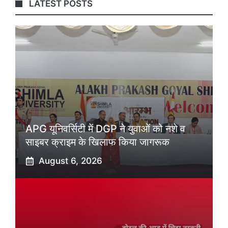
LATEST POSTS
APG यूनिवर्सिटी में DGP ने युवाओं को नशे व
साइबर क्राइम के खिलाफ किया जागरूक
August 6, 2026