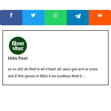
Hills Post
हम उन लोगों और विषयों के बारे में लिखने और आवाज़ बुलंद करने का प्रयास
करते हैं जिन्हे मुख्यधारा के मीडिया में कम प्राथमिकता मिलती है ।