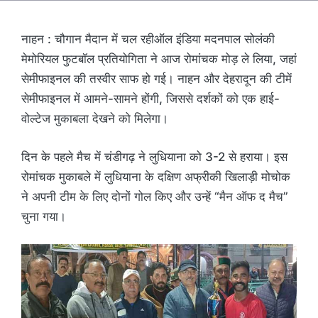
नाहन : चौगान मैदान में चल रहीऑल इंडिया मदनपाल सोलंकी
मेमोरियल फुटबॉल प्रतियोगिता ने आज रोमांचक मोड़ ले लिया, जहां
सेमीफाइनल की तस्वीर साफ हो गई। नाहन और देहरादून की टीमें
सेमीफाइनल में आमने-सामने होंगी, जिससे दर्शकों को एक हाई-
वोल्टेज मुकाबला देखने को मिलेगा।
दिन के पहले मैच में चंडीगढ़ ने लुधियाना को 3-2 से हराया। इस
रोमांचक मुकाबले में लुधियाना के दक्षिण अफ्रीकी खिलाड़ी मोचोक
ने अपनी टीम के लिए दोनों गोल किए और उन्हें “मैन ऑफ द मैच”
चुना गया।