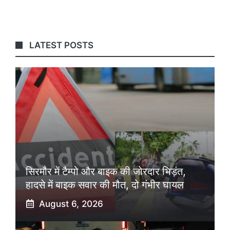
LATEST POSTS
सिरमौर में टैम्पो और बाइक की जोरदार भिड़ंत,
हादसे में बाइक सवार की मौत, दो गंभीर घायल
August 6, 2026