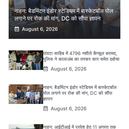
नाहन: बैडमिंटन इंडोर स्टेडियम में बास्केटबॉल पोल
लगाने पर रोक की मांग, DC को सौंपा ज्ञापन
August 6, 2026
पांवटा साहिब में 4796 नशीले कैप्सूल बरामद,
पुलिस ने कालाअंब का तस्कर कार समेत दबोचा
August 6, 2026
नाहन: बैडमिंटन इंडोर स्टेडियम में बास्केटबॉल
पोल लगाने पर रोक की मांग, DC को सौंपा
ज्ञापन
August 6, 2026
नाहन: आईटीआई में प्रवेश हेतु 11 अगस्त तक