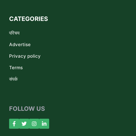
CATEGORIES
परिचय
Advertise
Privacy policy
Terms
संपर्क
FOLLOW US