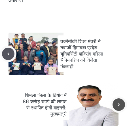
तैयार हैं।
तकीनीकी शिक्षा मंत्री ने
नवाजीं हिमाचल प्रदेश
यूनिवर्सिटी बॉक्सिंग महिला
चैंपियनशिप की विजेता
खिलाड़ी
शिमला जिला के ठियोग में
86 करोड़ रुपये की लागत
से स्थापित होगी वाइनरी:
मुख्यमंत्री