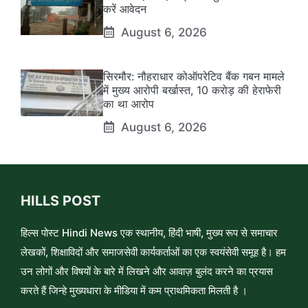
करें आवेदन
August 6, 2026
सिरमौर: नौहराधार कोऑपरेटिव बैंक गबन मामले
में मुख्य आरोपी बर्खास्त, 10 करोड़ की हेराफेरी
का था आरोप
August 6, 2026
HILLS POST
हिल्स पोस्ट Hindi News एक स्थानीय, हिंदी भाषी, मुख्य रूप से समाचार
लेखकों, शिक्षाविदों और समाजसेवी कार्यकर्ताओं का एक स्वयंसेवी समूह है। हम
उन लोगों और विषयों के बारे में लिखने और आवाज़ बुलंद करने का प्रयास
करते हैं जिन्हे मुख्यधारा के मीडिया में कम प्राथमिकता मिलती है ।