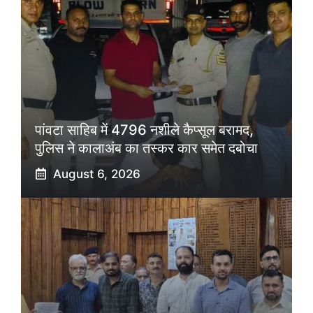
पांवटा साहिब में 4796 नशीले कैप्सूल बरामद,
पुलिस ने कालाअंब का तस्कर कार समेत दबोचा
August 6, 2026