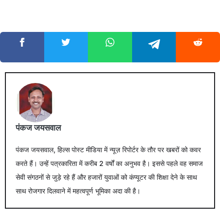
पंकज जयसवाल
पंकज जयसवाल, हिल्स पोस्ट मीडिया में न्यूज़ रिपोर्टर के तौर पर खबरों को कवर
करते हैं। उन्हें पत्रकारिता में करीब 2 वर्षों का अनुभव है। इससे पहले वह समाज
सेवी संगठनों से जुड़े रहे हैं और हजारों युवाओं को कंप्यूटर की शिक्षा देने के साथ
साथ रोजगार दिलवाने में महत्वपूर्ण भूमिका अदा की है।