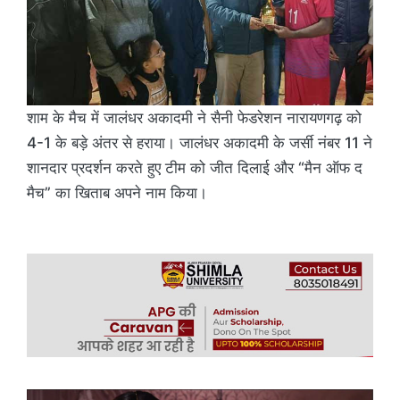
शाम के मैच में जालंधर अकादमी ने सैनी फेडरेशन नारायणगढ़ को
4-1 के बड़े अंतर से हराया। जालंधर अकादमी के जर्सी नंबर 11 ने
शानदार प्रदर्शन करते हुए टीम को जीत दिलाई और “मैन ऑफ द
मैच” का खिताब अपने नाम किया।