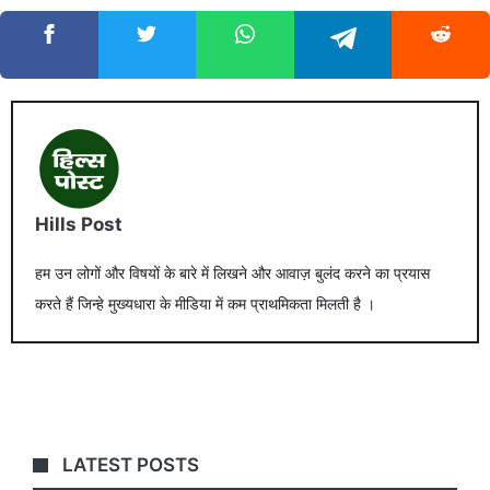
Hills Post
हम उन लोगों और विषयों के बारे में लिखने और आवाज़ बुलंद करने का प्रयास
करते हैं जिन्हे मुख्यधारा के मीडिया में कम प्राथमिकता मिलती है ।
LATEST POSTS