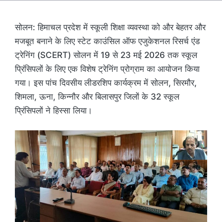
सोलन: हिमाचल प्रदेश में स्कूली शिक्षा व्यवस्था को और बेहतर और
मजबूत बनाने के लिए स्टेट काउंसिल ऑफ एजुकेशनल रिसर्च एंड
ट्रेनिंग (SCERT) सोलन में 19 से 23 मई 2026 तक स्कूल
प्रिंसिपलों के लिए एक विशेष ट्रेनिंग प्रोग्राम का आयोजन किया
गया। इस पांच दिवसीय लीडरशिप कार्यक्रम में सोलन, सिरमौर,
शिमला, ऊना, किन्नौर और बिलासपुर जिलों के 32 स्कूल
प्रिंसिपलों ने हिस्सा लिया।