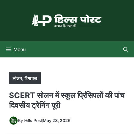
Skip
to
content
Menu
सोलन
,
हिमाचल
SCERT सोलन में स्कूल प्रिंसिपलों की पांच
दिवसीय ट्रेनिंग पूरी
By
Hills Post
May 23, 2026