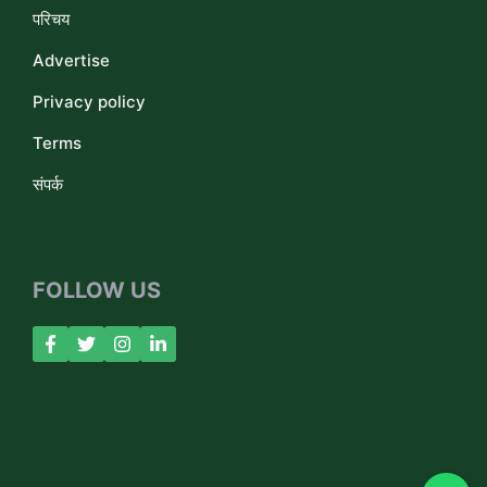
परिचय
Advertise
Privacy policy
Terms
संपर्क
FOLLOW US