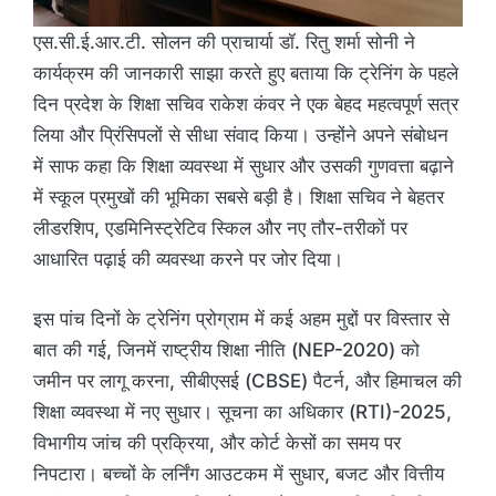
एस.सी.ई.आर.टी. सोलन की प्राचार्या डॉ. रितु शर्मा सोनी ने
कार्यक्रम की जानकारी साझा करते हुए बताया कि ट्रेनिंग के पहले
दिन प्रदेश के शिक्षा सचिव राकेश कंवर ने एक बेहद महत्वपूर्ण सत्र
लिया और प्रिंसिपलों से सीधा संवाद किया। उन्होंने अपने संबोधन
में साफ कहा कि शिक्षा व्यवस्था में सुधार और उसकी गुणवत्ता बढ़ाने
में स्कूल प्रमुखों की भूमिका सबसे बड़ी है। शिक्षा सचिव ने बेहतर
लीडरशिप, एडमिनिस्ट्रेटिव स्किल और नए तौर-तरीकों पर
आधारित पढ़ाई की व्यवस्था करने पर जोर दिया।
इस पांच दिनों के ट्रेनिंग प्रोग्राम में कई अहम मुद्दों पर विस्तार से
बात की गई, जिनमें राष्ट्रीय शिक्षा नीति (NEP-2020) को
जमीन पर लागू करना, सीबीएसई (CBSE) पैटर्न, और हिमाचल की
शिक्षा व्यवस्था में नए सुधार। सूचना का अधिकार (RTI)-2025,
विभागीय जांच की प्रक्रिया, और कोर्ट केसों का समय पर
निपटारा। बच्चों के लर्निंग आउटकम में सुधार, बजट और वित्तीय