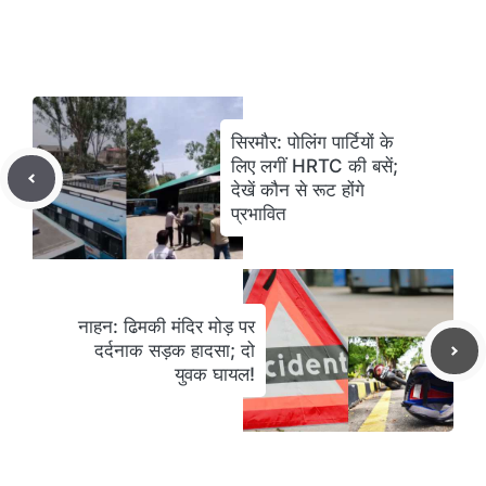
सिरमौर: पोलिंग पार्टियों के
लिए लगीं HRTC की बसें;
देखें कौन से रूट होंगे
प्रभावित
नाहन: ढिमकी मंदिर मोड़ पर
दर्दनाक सड़क हादसा; दो
युवक घायल!