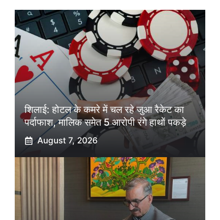
शिलाई: होटल के कमरे में चल रहे जुआ रैकेट का
पर्दाफाश, मालिक समेत 5 आरोपी रंगे हाथों पकड़े
August 7, 2026