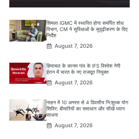
शिमला IGMC में स्थापित होगा समर्पित शोध
विभाग, CM ने सुविधाओं के सुदृढ़ीकरण के दिए
निर्देश
August 7, 2026
हिमाचल के कानम गांव के IFS विश्वेश नेगी
ईरान में भारत के नए राजदूत नियुक्त
August 7, 2026
नाहन में 10 अगस्त से 4 दिवसीय नि:शुल्क योग
शिविर: बीमारियों का समाधान और सीखें ध्यान
साधना
August 7, 2026