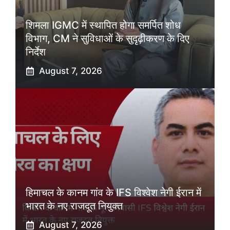
शिमला IGMC में स्थापित होगा समर्पित शोध
विभाग, CM ने सुविधाओं के सुदृढ़ीकरण के दिए
निर्देश
August 7, 2026
हिमाचल के कानम गांव के IFS विश्वेश नेगी ईरान में
भारत के नए राजदूत नियुक्त
August 7, 2026