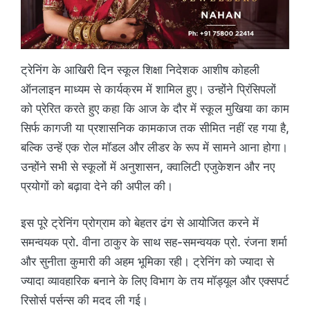
ट्रेनिंग के आखिरी दिन स्कूल शिक्षा निदेशक आशीष कोहली
ऑनलाइन माध्यम से कार्यक्रम में शामिल हुए। उन्होंने प्रिंसिपलों
को प्रेरित करते हुए कहा कि आज के दौर में स्कूल मुखिया का काम
सिर्फ कागजी या प्रशासनिक कामकाज तक सीमित नहीं रह गया है,
बल्कि उन्हें एक रोल मॉडल और लीडर के रूप में सामने आना होगा।
उन्होंने सभी से स्कूलों में अनुशासन, क्वालिटी एजुकेशन और नए
प्रयोगों को बढ़ावा देने की अपील की।
इस पूरे ट्रेनिंग प्रोग्राम को बेहतर ढंग से आयोजित करने में
समन्वयक प्रो. वीना ठाकुर के साथ सह-समन्वयक प्रो. रंजना शर्मा
और सुनीता कुमारी की अहम भूमिका रही। ट्रेनिंग को ज्यादा से
ज्यादा व्यावहारिक बनाने के लिए विभाग के तय मॉड्यूल और एक्सपर्ट
रिसोर्स पर्सन्स की मदद ली गई।