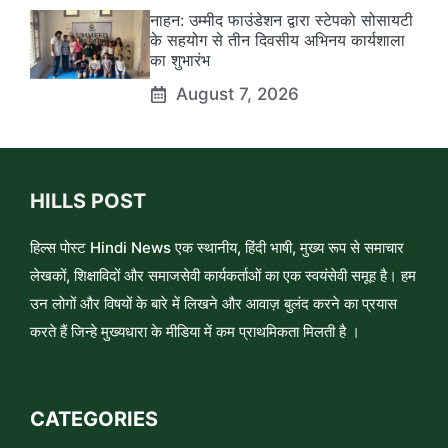
नाहन: उम्मीद फाउंडेशन द्वारा स्टेपको सोसायटी
के सहयोग से तीन दिवसीय अभिनय कार्यशाला
का शुभारंभ
August 7, 2026
HILLS POST
हिल्स पोस्ट Hindi News एक स्थानीय, हिंदी भाषी, मुख्य रूप से समाचार
लेखकों, शिक्षाविदों और समाजसेवी कार्यकर्ताओं का एक स्वयंसेवी समूह है। हम
उन लोगों और विषयों के बारे में लिखने और आवाज़ बुलंद करने का प्रयास
करते हैं जिन्हे मुख्यधारा के मीडिया में कम प्राथमिकता मिलती है ।
CATEGORIES