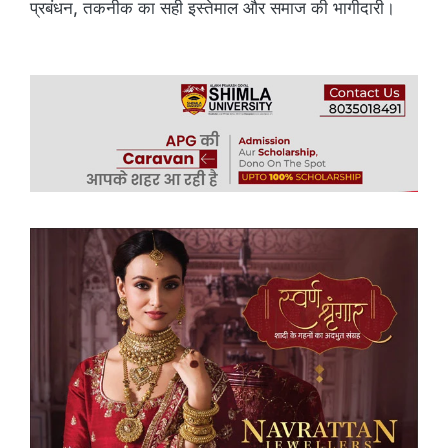
प्रबंधन, तकनीक का सही इस्तेमाल और समाज की भागीदारी।