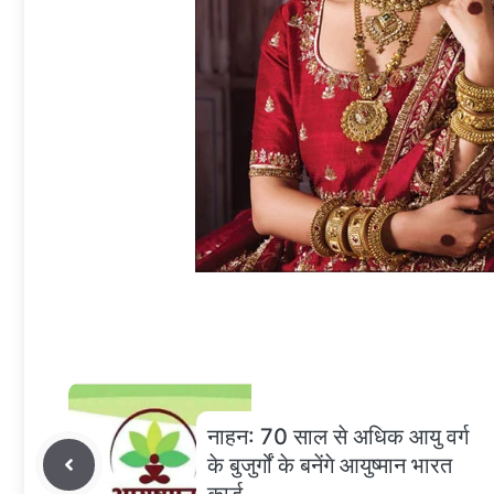
नाहन: 70 साल से अधिक आयु वर्ग
के बुजुर्गों के बनेंगे आयुष्मान भारत
कार्ड