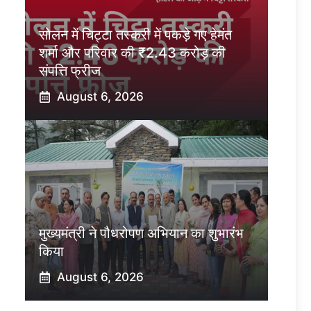
सोलन में चिट्टा तस्करी में पकड़े गए हेमंत
शर्मा और परिवार की ₹2.43 करोड़ की
संपत्ति फ्रीज
August 6, 2026
मुख्यमंत्री ने पौधरोपण अभियान का शुभारंभ
किया
August 6, 2026