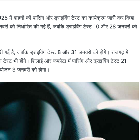
5 में वाहनों की पासिंग और ड्राइविंग टेस्ट का कार्यक्रम जारी कर किया
वरी को निर्धारित की गई हैं, जबकि ड्राइविंग टेस्ट 10 और 28 जनवरी को
खी गई है, जबकि ड्राइविंग टेस्ट 8 और 31 जनवरी को होंगे। राजगढ़ में
टेस्ट भी होंगे। शिलाई और कफोटा में पासिंग और ड्राइविंग टेस्ट 21
ा आयोजन 3 जनवरी को होगा।