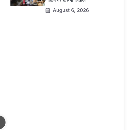
पार्किंग पर कसेगा शिकंजा
August 6, 2026