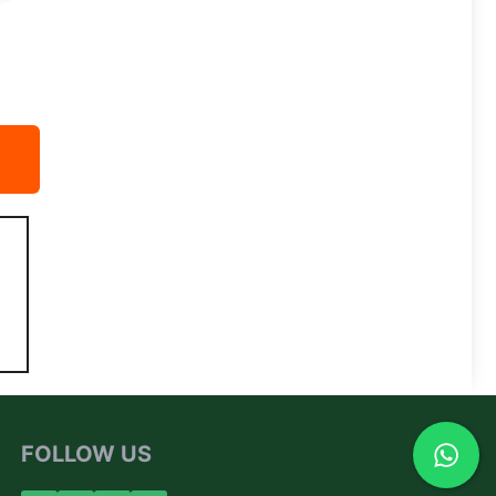
FOLLOW US