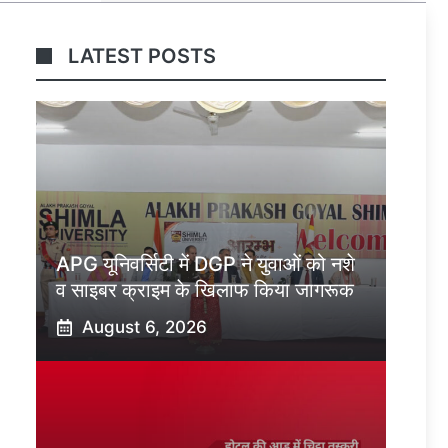
LATEST POSTS
APG यूनिवर्सिटी में DGP ने युवाओं को नशे
व साइबर क्राइम के खिलाफ किया जागरूक
August 6, 2026