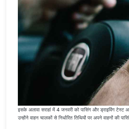
इसके अलावा सराहां में 4 जनवरी को पासिंग और ड्राइविंग टेस्ट
उन्होंने वाहन चालकों से निर्धारित तिथियों पर अपने वाहनों की पा