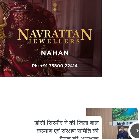
डीसी सिरमौर ने की जिला बाल
कल्याण एवं संरक्षण समिति की
बैठक की अध्यक्षता