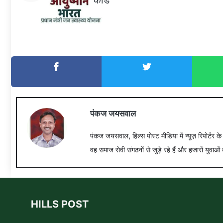
पंकज जयसवाल
पंकज जयसवाल, हिल्स पोस्ट मीडिया में न्यूज़ रिपोर्टर क
वह समाज सेवी संगठनों से जुड़े रहे हैं और हजारों युवाओं 
HILLS POST