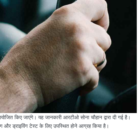
 आयोजित किए जाएंगे। यह जानकारी आरटीओ सोना चौहान द्वारा दी गई है।
सिंग और ड्राइविंग टेस्ट के लिए उपस्थित होने आग्रह किया है।