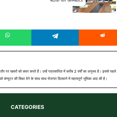
े तौर पर खबरों को कवर करते हैं। उन्हें पत्रकारिता में करीब 2 वर्षों का अनुभव है। इससे पहले
को कंप्यूटर की शिक्षा देने के साथ साथ रोजगार दिलवाने में महत्वपूर्ण भूमिका अदा की है।
CATEGORIES