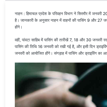
नाहन : हिमाचल प्रदेश के परिवहन विभाग ने सिरमौर में जनवरी 202
है। जानकारी के अनुसार नाहन में वाहनों की पासिंग 9 और 27 जन
होंगे।
वहीं, पांवटा साहिब में पासिंग की तारीखें 7, 18 और 30 जनवरी र
पासिंग की तिथि 16 जनवरी को रखी गई है, और इसी दिन ड्राइविंग 
जनवरी को आयोजित होंगे। संगड़ाह में पासिंग और ड्राइविंग क