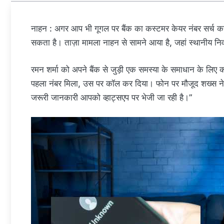
नाहन : अगर आप भी गूगल पर बैंक का कस्टमर केयर नंबर सर्च कर
सकता है। ताज़ा मामला नाहन से सामने आया है, जहां स्थानीय न
रमन शर्मा को अपने बैंक से जुड़ी एक समस्या के समाधान के लिए 
पहला नंबर मिला, उस पर कॉल कर दिया। फोन पर मौजूद शख्स ने
जरूरी जानकारी आपको व्हाट्सएप पर भेजी जा रही है।”