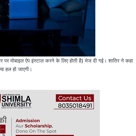
र मोबाइल ऐप इंस्टाल करने के लिए होती है) भेज दी गई। शातिर ने कहा
्या हल हो जाएगी।