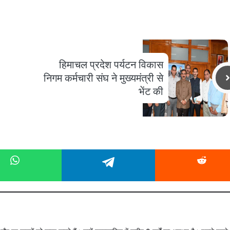
हिमाचल प्रदेश पर्यटन विकास
निगम कर्मचारी संघ ने मुख्यमंत्री से
भेंट की