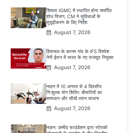
शिमला IGMC में स्थापित होगा समर्पित
शोध विभाग, CM ने सुविधाओं के
सुदृढ़ीकरण के दिए निर्देश
August 7, 2026
हिमाचल के कानम गांव के IFS विश्वेश
नेगी ईरान में भारत के नए राजदूत नियुक्त
August 7, 2026
नाहन में 10 अगस्त से 4 दिवसीय
नि:शुल्क योग शिविर: बीमारियों का
समाधान और सीखें ध्यान साधना
August 7, 2026
नाहन: उम्मीद फाउंडेशन द्वारा स्टेपको