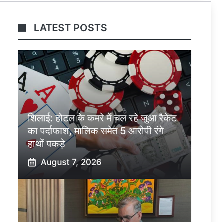
LATEST POSTS
शिलाई: होटल के कमरे में चल रहे जुआ रैकेट
का पर्दाफाश, मालिक समेत 5 आरोपी रंगे
हाथों पकड़े
August 7, 2026