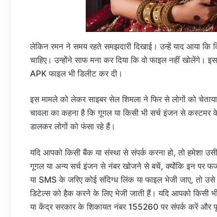
लेकिन रमन ने समय रहते समझदारी दिखाई। उन्हें याद आया कि 
चाहिए। उन्होंने साफ मना कर दिया कि वो फाइल नहीं खोलेंगे। इसक
APK फाइल भी डिलीट कर दी।
इस मामले को लेकर साइबर सेल शिमला ने फिर से लोगों को चेत
चावला का कहना है कि गूगल या किसी भी सर्च इंजन से कस्टमर क
डालकर लोगों को फंसा रहे हैं।
यदि आपको किसी बैंक या संस्था से संपर्क करना हो, तो हमेशा उसी
गूगल या अन्य सर्च इंजन से नंबर खोजने से बचें, क्योंकि इन पर
या SMS के जरिए कोई संदिग्ध लिंक या फाइल भेजी जाए, तो उसे
डिटेल्स को हैक करने के लिए भेजी जाती हैं। यदि आपको किसी भी 
या केंद्र सरकार के शिकायत नंबर 155260 पर संपर्क करें और पूर