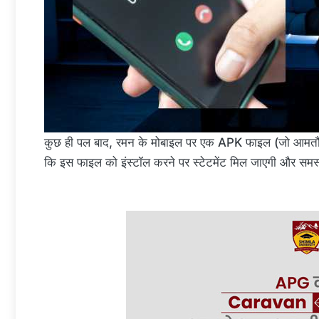
कुछ ही पल बाद, रमन के मोबाइल पर एक APK फाइल (जो आमतौर प
कि इस फाइल को इंस्टॉल करने पर स्टेटमेंट मिल जाएगी और समस