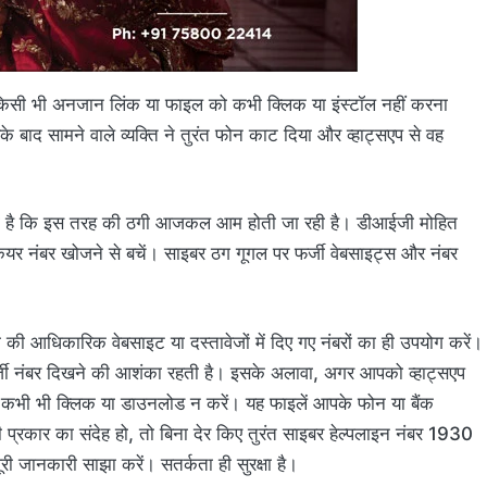
किसी भी अनजान लिंक या फाइल को कभी क्लिक या इंस्टॉल नहीं करना
े बाद सामने वाले व्यक्ति ने तुरंत फोन काट दिया और व्हाट्सएप से वह
ाया है कि इस तरह की ठगी आजकल आम होती जा रही है। डीआईजी मोहित
ेयर नंबर खोजने से बचें। साइबर ठग गूगल पर फर्जी वेबसाइट्स और नंबर
 की आधिकारिक वेबसाइट या दस्तावेजों में दिए गए नंबरों का ही उपयोग करें।
 फर्जी नंबर दिखने की आशंका रहती है। इसके अलावा, अगर आपको व्हाट्सएप
 कभी भी क्लिक या डाउनलोड न करें। यह फाइलें आपके फोन या बैंक
प्रकार का संदेह हो, तो बिना देर किए तुरंत साइबर हेल्पलाइन नंबर 1930
ी जानकारी साझा करें। सतर्कता ही सुरक्षा है।