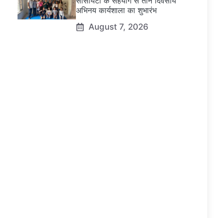
सोसायटी के सहयोग से तीन दिवसीय
अभिनय कार्यशाला का शुभारंभ
August 7, 2026