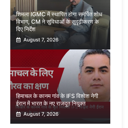
शिमला IGMC में स्थापित होगा समर्पित शोध
विभाग, CM ने सुविधाओं के सुदृढ़ीकरण के
दिए निर्देश
August 7, 2026
हिमाचल के कानम गांव के IFS विश्वेश नेगी
ईरान में भारत के नए राजदूत नियुक्त
August 7, 2026