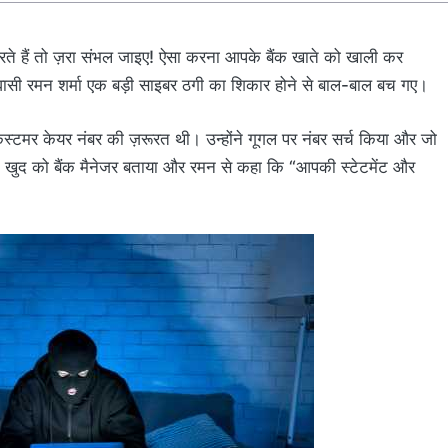
ते हैं तो ज़रा संभल जाइए! ऐसा करना आपके बैंक खाते को खाली कर
िवासी रमन शर्मा एक बड़ी साइबर ठगी का शिकार होने से बाल-बाल बच गए।
कस्टमर केयर नंबर की ज़रूरत थी। उन्होंने गूगल पर नंबर सर्च किया और जो
 खुद को बैंक मैनेजर बताया और रमन से कहा कि “आपकी स्टेटमेंट और