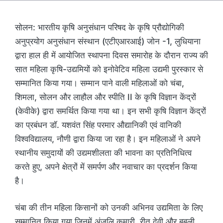
सोलन: भारतीय कृषि अनुसंधान परिषद के कृषि प्रौद्योगिकी
अनुप्रयोग अनुसंधान संस्थान (एटीएआरआई) जोन -1, लुधियाना
द्वारा हाल ही में आयोजित स्थापना दिवस समारोह के दौरान राज्य की
सात महिला कृषि-उद्यमियों को इनोवेटिव महिला उद्यमी पुरस्कार से
सम्मानित किया गया। सम्मान पाने वाली महिलाओं को चंबा,
शिमला, सोलन और लाहौल और स्पीति II के कृषि विज्ञान केंद्रों
(केवीके) द्वारा समर्थित किया गया था। इन सभी कृषि विज्ञान केंद्रों
का प्रबंधन डॉ. यशवंत सिंह परमार औद्यानिकी एवं वानिकी
विश्वविद्यालय, नौणी द्वारा किया जा रहा है। इन महिलाओं ने अपने
स्थानीय समुदायों की उद्यमशीलता की भावना का प्रतिनिधित्व
करते हुए, अपने क्षेत्रों में समर्पण और नवाचार का प्रदर्शन किया
है।
चंबा की तीन महिला किसानों को उनकी अभिनव उद्यमिता के लिए
सम्मानित किया गया जिनमें अंजलि कुमारी, रीतू देवी और बबली