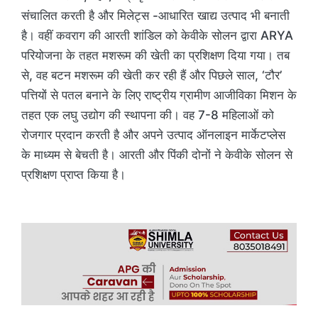
संचालित करती है और मिलेट्स -आधारित खाद्य उत्पाद भी बनाती
है। वहीं कवराग की आरती शांडिल को केवीके सोलन द्वारा ARYA
परियोजना के तहत मशरूम की खेती का प्रशिक्षण दिया गया। तब
से, वह बटन मशरूम की खेती कर रही हैं और पिछले साल, ‘टौर’
पत्तियों से पतल बनाने के लिए राष्ट्रीय ग्रामीण आजीविका मिशन के
तहत एक लघु उद्योग की स्थापना की। वह 7-8 महिलाओं को
रोजगार प्रदान करती है और अपने उत्पाद ऑनलाइन मार्केटप्लेस
के माध्यम से बेचती है। आरती और पिंकी दोनों ने केवीके सोलन से
प्रशिक्षण प्राप्त किया है।