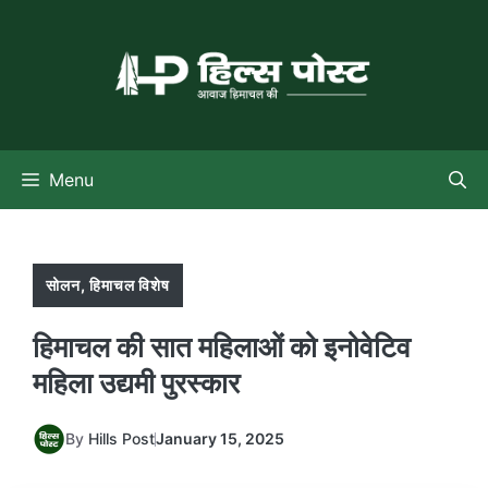
Skip
to
content
Menu
सोलन
,
हिमाचल विशेष
हिमाचल की सात महिलाओं को इनोवेटिव
महिला उद्यमी पुरस्कार
By
Hills Post
January 15, 2025