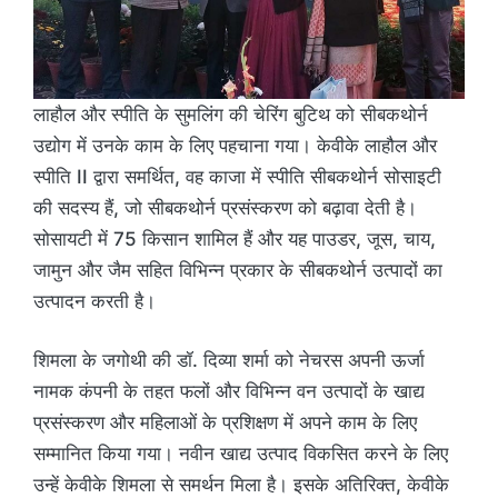
लाहौल और स्पीति के सुमलिंग की चेरिंग बुटिथ को सीबकथोर्न
उद्योग में उनके काम के लिए पहचाना गया। केवीके लाहौल और
स्पीति II द्वारा समर्थित, वह काजा में स्पीति सीबकथोर्न सोसाइटी
की सदस्य हैं, जो सीबकथोर्न प्रसंस्करण को बढ़ावा देती है।
सोसायटी में 75 किसान शामिल हैं और यह पाउडर, जूस, चाय,
जामुन और जैम सहित विभिन्न प्रकार के सीबकथोर्न उत्पादों का
उत्पादन करती है।
शिमला के जगोथी की डॉ. दिव्या शर्मा को नेचरस अपनी ऊर्जा
नामक कंपनी के तहत फलों और विभिन्न वन उत्पादों के खाद्य
प्रसंस्करण और महिलाओं के प्रशिक्षण में अपने काम के लिए
सम्मानित किया गया। नवीन खाद्य उत्पाद विकसित करने के लिए
उन्हें केवीके शिमला से समर्थन मिला है। इसके अतिरिक्त, केवीके