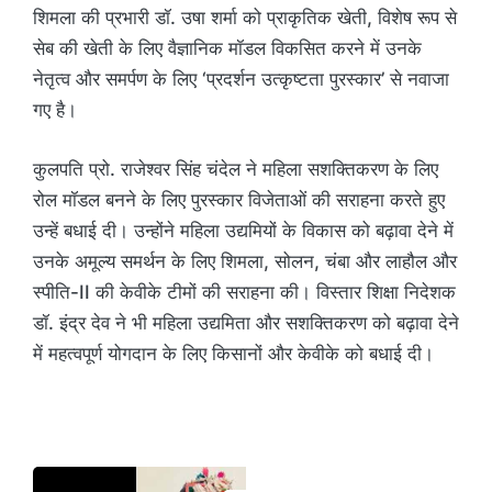
शिमला की प्रभारी डॉ. उषा शर्मा को प्राकृतिक खेती, विशेष रूप से
सेब की खेती के लिए वैज्ञानिक मॉडल विकसित करने में उनके
नेतृत्व और समर्पण के लिए ‘प्रदर्शन उत्कृष्टता पुरस्कार’ से नवाजा
गए है।
कुलपति प्रो. राजेश्वर सिंह चंदेल ने महिला सशक्तिकरण के लिए
रोल मॉडल बनने के लिए पुरस्कार विजेताओं की सराहना करते हुए
उन्हें बधाई दी। उन्होंने महिला उद्यमियों के विकास को बढ़ावा देने में
उनके अमूल्य समर्थन के लिए शिमला, सोलन, चंबा और लाहौल और
स्पीति-II की केवीके टीमों की सराहना की। विस्तार शिक्षा निदेशक
डॉ. इंद्र देव ने भी महिला उद्यमिता और सशक्तिकरण को बढ़ावा देने
में महत्वपूर्ण योगदान के लिए किसानों और केवीके को बधाई दी।