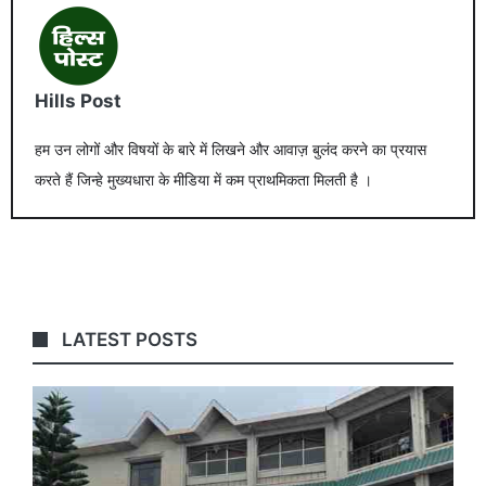
Hills Post
हम उन लोगों और विषयों के बारे में लिखने और आवाज़ बुलंद करने का प्रयास
करते हैं जिन्हे मुख्यधारा के मीडिया में कम प्राथमिकता मिलती है ।
LATEST POSTS