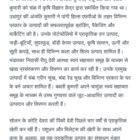
कुमारी को चंबा में कृषि विज्ञान केंद्र द्वारा समर्थित किया गया था।
उधापुर की अंजलि कुमारी ने पांगी हिल्स एफपीओ के तहत विभिन्न
प्रकार के उत्पादों की सफलतापूर्वक ब्रांडिंग, पैकेजिंग और
मार्केटिंग की है। उनके पोर्टफोलियो में प्राकृतिक वन उत्पाद,
जड़ी-बूटियाँ, सुपरफूड, बॉडी केयर उत्पाद, कृषि सामान, ऊनी और
सूती कपड़े, साथ ही विभिन्न कला और शिल्प उत्पाद शामिल हैं।
भंडारका निवासी रीतू देवी आस्था स्वयं सहायता समूह के माध्यम से
खाद्य प्रसंस्करण और विपणन का कार्य कर रही है। उनके प्रमुख
उत्पादों में चंबा ग्रीन चुख, चंबा रेड चुख और विभिन्न प्रकार के घर
के बने अचार शामिल हैं। बबली कुमारी अपने चामुंडा स्वयं सहायता
समूह के माध्यम से उच्च गुणवत्ता वाले जूट-आधारित उत्पादों का
उत्पादन और विपणन करती हैं।
सोलन के कोटि देवरा की पिंकी देवी पिछले चार वर्षों से प्राकृतिक
खेती कर रही हैं। पशुधन और मिलेट्स की खेती के साथ अपने
काम के अलावा, वह एक प्राकृतिक उत्पाद का संसाधन भंडार