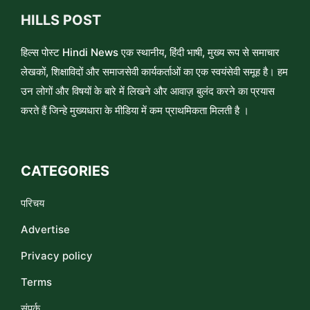
HILLS POST
हिल्स पोस्ट Hindi News एक स्थानीय, हिंदी भाषी, मुख्य रूप से समाचार
लेखकों, शिक्षाविदों और समाजसेवी कार्यकर्ताओं का एक स्वयंसेवी समूह है। हम
उन लोगों और विषयों के बारे में लिखने और आवाज़ बुलंद करने का प्रयास
करते हैं जिन्हे मुख्यधारा के मीडिया में कम प्राथमिकता मिलती है ।
CATEGORIES
परिचय
Advertise
Privacy policy
Terms
संपर्क