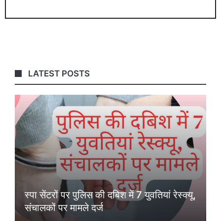
LATEST POSTS
स्पा सेंटरों पर पुलिस की दबिश में 7 युवतियां रेस्क्यू,
संचालकों पर मामले दर्ज