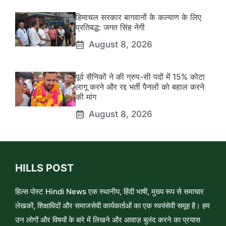
हिमाचल सरकार बागवानों के कल्याण के लिए
प्रतिबद्ध: जगत सिंह नेगी
August 8, 2026
पूर्व सैनिकों ने की ग्रुप-सी पदों में 15% कोटा
लागू करने और रद्द भर्ती पैनलों को बहाल करने
की मांग
August 8, 2026
HILLS POST
हिल्स पोस्ट Hindi News एक स्थानीय, हिंदी भाषी, मुख्य रूप से समाचार
लेखकों, शिक्षाविदों और समाजसेवी कार्यकर्ताओं का एक स्वयंसेवी समूह है। हम
उन लोगों और विषयों के बारे में लिखने और आवाज़ बुलंद करने का प्रयास