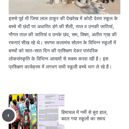
इससे पूर्व भी जिया लाल ठाकुर की देखरेख में कोठी देवरा स्कूल के
बच्चे भी छंदों पर अधारित डंगे की शैली, ताल व उनकी जातियां,
नौगत ताल की जातियां व उनके छंद, सम, विषम, अतीत ग्रह की
रचनाएं सीख रहे थे। सरगम कलामंच सोलन के विभिन्न स्कूलों में
बच्चों को सात-सात दिन की प्रशिक्षण देकर पारंपरिक
लोकसंस्कृति के विभिन्न आयामों से रूबरू करवा रही है। इस
प्रशिक्षण कार्यक्रम में लगभग सभी स्कूली बच्चे भाग ले रहे हैं।
हिमाचल में गर्मी से बुरा हाल,
बदल गया स्कूलों का समय