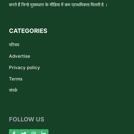
करते हैं जिन्हे मुख्यधारा के मीडिया में कम प्राथमिकता मिलती है ।
CATEGORIES
परिचय
Advertise
Privacy policy
Terms
संपर्क
FOLLOW US