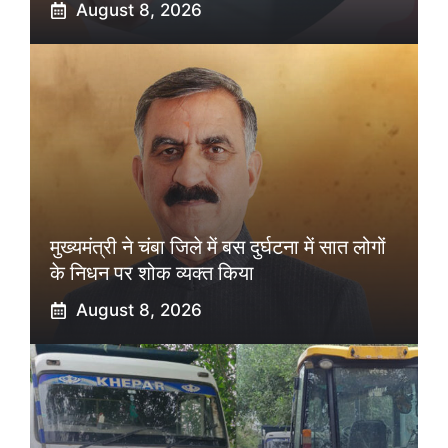
August 8, 2026
मुख्यमंत्री ने चंबा जिले में बस दुर्घटना में सात लोगों
के निधन पर शोक व्यक्त किया
August 8, 2026