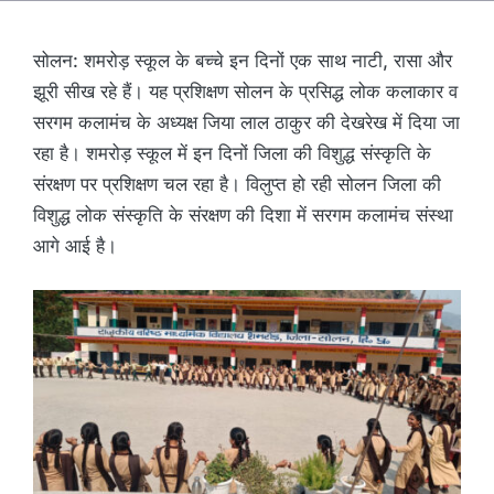
सोलन: शमरोड़ स्कूल के बच्चे इन दिनों एक साथ नाटी, रासा और
झूरी सीख रहे हैं। यह प्रशिक्षण सोलन के प्रसिद्ध लोक कलाकार व
सरगम कलामंच के अध्यक्ष जिया लाल ठाकुर की देखरेख में दिया जा
रहा है। शमरोड़ स्कूल में इन दिनों जिला की विशुद्ध संस्कृति के
संरक्षण पर प्रशिक्षण चल रहा है। विलुप्त हो रही सोलन जिला की
विशुद्ध लोक संस्कृति के संरक्षण की दिशा में सरगम कलामंच संस्था
आगे आई है।