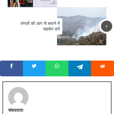
जंगलों को आग से बचाने में
सहयोग करें
संवाददाता