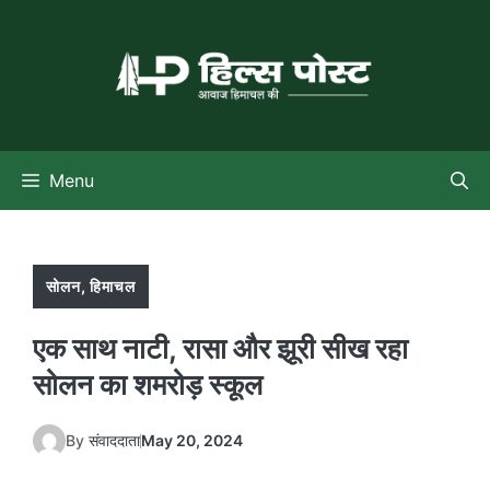
Skip
to
content
Menu
सोलन
,
हिमाचल
एक साथ नाटी, रासा और झूरी सीख रहा
सोलन का शमरोड़ स्कूल
By
संवाददाता
May 20, 2024