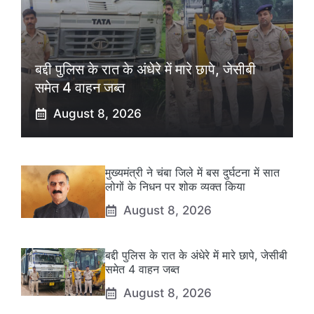
बद्दी पुलिस के रात के अंधेरे में मारे छापे, जेसीबी
समेत 4 वाहन जब्त
August 8, 2026
मुख्यमंत्री ने चंबा जिले में बस दुर्घटना में सात
लोगों के निधन पर शोक व्यक्त किया
August 8, 2026
बद्दी पुलिस के रात के अंधेरे में मारे छापे, जेसीबी
समेत 4 वाहन जब्त
August 8, 2026