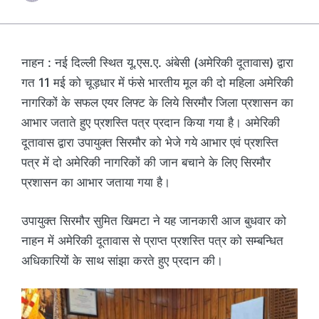
नाहन : नई दिल्ली स्थित यू.एस.ए. अंबेसी (अमेरिकी दूतावास) द्वारा
गत 11 मई को चूड़धार में फंसे भारतीय मूल की दो महिला अमेरिकी
नागरिकों के सफल एयर लिफ्ट के लिये सिरमौर जिला प्रशासन का
आभार जताते हुए प्रशस्ति पत्र प्रदान किया गया है। अमेरिकी
दूतावास द्वारा उपायुक्त सिरमौर को भेजे गये आभार एवं प्रशस्ति
पत्र में दो अमेरिकी नागरिकों की जान बचाने के लिए सिरमौर
प्रशासन का आभार जताया गया है।
उपायुक्त सिरमौर सुमित खिमटा ने यह जानकारी आज बुधवार को
नाहन में अमेरिकी दूतावास से प्राप्त प्रशस्ति पत्र को सम्बन्धित
अधिकारियों के साथ सांझा करते हुए प्रदान की।