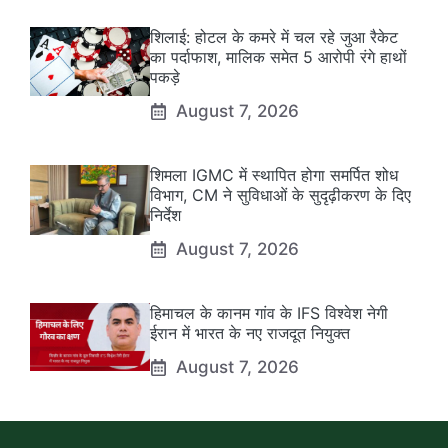
शिलाई: होटल के कमरे में चल रहे जुआ रैकेट
का पर्दाफाश, मालिक समेत 5 आरोपी रंगे हाथों
पकड़े
August 7, 2026
शिमला IGMC में स्थापित होगा समर्पित शोध
विभाग, CM ने सुविधाओं के सुदृढ़ीकरण के दिए
निर्देश
August 7, 2026
हिमाचल के कानम गांव के IFS विश्वेश नेगी
ईरान में भारत के नए राजदूत नियुक्त
August 7, 2026