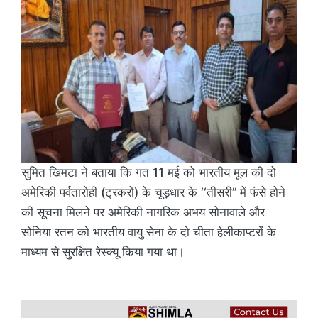
सुमित खिमटा ने बताया कि गत 11 मई को भारतीय मूल की दो
अमेरिकी पर्वतारोही (ट्रकरों) के चूड़धार के ‘‘तीसरी’’ में फंसे होने
की सूचना मिलने पर अमेरिकी नागरिक अभय सोनावाले और
सोनिया रतन को भारतीय वायु सेना के दो चीता हेलीकाप्टरों के
माध्यम से सुरक्षित रेस्क्यू किया गया था।