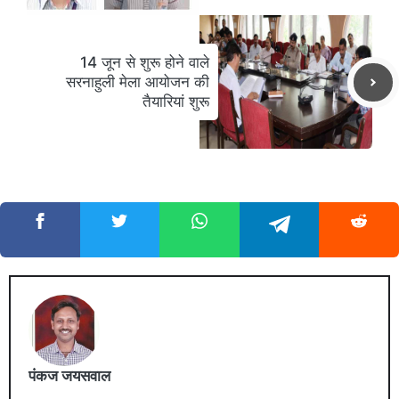
14 जून से शुरू होने वाले
सरनाहुली मेला आयोजन की
तैयारियां शुरू
पंकज जयसवाल