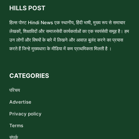
HILLS POST
हिल्स पोस्ट Hindi News एक स्थानीय, हिंदी भाषी, मुख्य रूप से समाचार
लेखकों, शिक्षाविदों और समाजसेवी कार्यकर्ताओं का एक स्वयंसेवी समूह है। हम
उन लोगों और विषयों के बारे में लिखने और आवाज़ बुलंद करने का प्रयास
करते हैं जिन्हे मुख्यधारा के मीडिया में कम प्राथमिकता मिलती है ।
CATEGORIES
परिचय
Advertise
Privacy policy
Terms
संपर्क