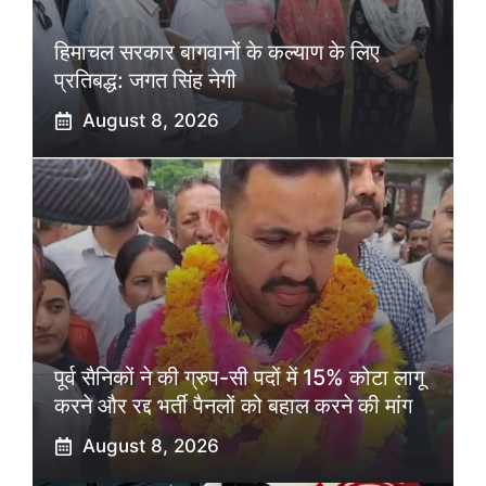
हिमाचल सरकार बागवानों के कल्याण के लिए
प्रतिबद्ध: जगत सिंह नेगी
August 8, 2026
पूर्व सैनिकों ने की ग्रुप-सी पदों में 15% कोटा लागू
करने और रद्द भर्ती पैनलों को बहाल करने की मांग
August 8, 2026