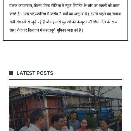
पंकज जयसवाल, हिल्स पोस्ट मीडिया में न्यूज़ रिपोर्टर के तौर पर खबरों को कवर
करते हैं। उन्हें पत्रकारिता में करीब 2 वर्षों का अनुभव है। इससे पहले वह समाज
सेवी संगठनों से जुड़े रहे हैं और हजारों युवाओं को कंप्यूटर की शिक्षा देने के साथ
साथ रोजगार दिलवाने में महत्वपूर्ण भूमिका अदा की है।
LATEST POSTS