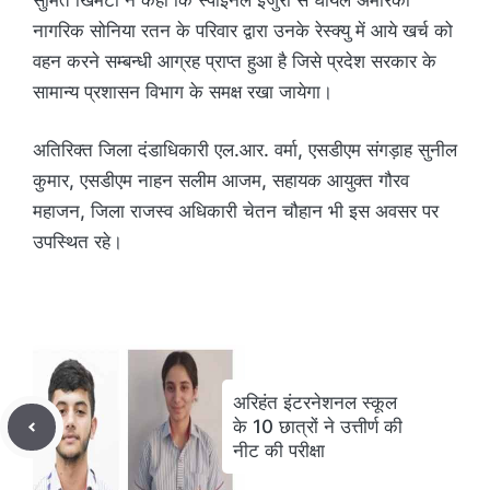
नागरिक सोनिया रतन के परिवार द्वारा उनके रेस्क्यु में आये खर्च को
वहन करने सम्बन्धी आग्रह प्राप्त हुआ है जिसे प्रदेश सरकार के
सामान्य प्रशासन विभाग के समक्ष रखा जायेगा।
अतिरिक्त जिला दंडाधिकारी एल.आर. वर्मा, एसडीएम संगड़ाह सुनील
कुमार, एसडीएम नाहन सलीम आजम, सहायक आयुक्त गौरव
महाजन, जिला राजस्व अधिकारी चेतन चौहान भी इस अवसर पर
उपस्थित रहे।
अरिहंत इंटरनेशनल स्कूल
के 10 छात्रों ने उत्तीर्ण की
नीट की परीक्षा