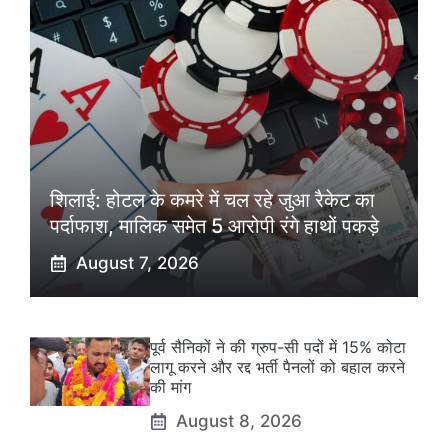
शिलाई: होटल के कमरे में चल रहे जुआ रैकेट का
पर्दाफाश, मालिक समेत 5 आरोपी रंगे हाथों पकड़े
August 7, 2026
पूर्व सैनिकों ने की ग्रुप-सी पदों में 15% कोटा
लागू करने और रद्द भर्ती पैनलों को बहाल करने
की मांग
August 8, 2026