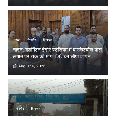
खेल
,
सिरमौर
,
हिमाचल
नाहन: बैडमिंटन इंडोर स्टेडियम में बास्केटबॉल पोल
लगाने पर रोक की मांग, DC को सौंपा ज्ञापन
August 6, 2026
सिरमौर
,
हिमाचल