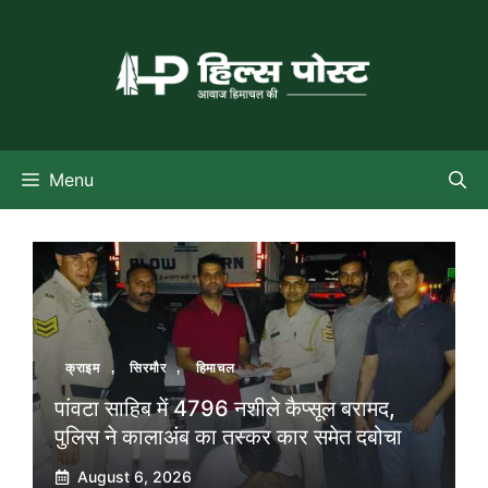
Skip
to
content
Menu
क्राइम
,
सिरमौर
,
हिमाचल
पांवटा साहिब में 4796 नशीले कैप्सूल बरामद,
पुलिस ने कालाअंब का तस्कर कार समेत दबोचा
August 6, 2026