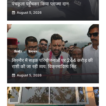
पंचकूला पहुँचकर किया प्लाज्मा दान
August 5, 2026
सिरमौर
,
हिमाचल
सिरमौर में सड़क परियोजनाओं पर 244 करोड़ की
राशी की जा रही व्यय: विक्रमादित्य सिंह
August 5, 2026