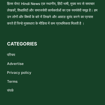
हिल्स पोस्ट Hindi News एक स्थानीय, हिंदी भाषी, मुख्य रूप से समाचार
लेखकों, शिक्षाविदों और समाजसेवी कार्यकर्ताओं का एक स्वयंसेवी समूह है। हम
उन लोगों और विषयों के बारे में लिखने और आवाज़ बुलंद करने का प्रयास
करते हैं जिन्हे मुख्यधारा के मीडिया में कम प्राथमिकता मिलती है ।
CATEGORIES
परिचय
Advertise
Privacy policy
Terms
संपर्क