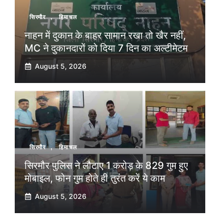
सिरमौर
,
हिमाचल
नाहन में दुकान के बाहर सामान रखा तो खैर नहीं,
MC ने दुकानदारों को दिया 7 दिन का अल्टीमेटम
August 5, 2026
सिरमौर
,
हिमाचल
सिरमौर पुलिस ने लौटाए 1 करोड़ के 829 गुम हुए
मोबाइल, फोन गुम होते ही तुरंत करें ये काम
August 5, 2026