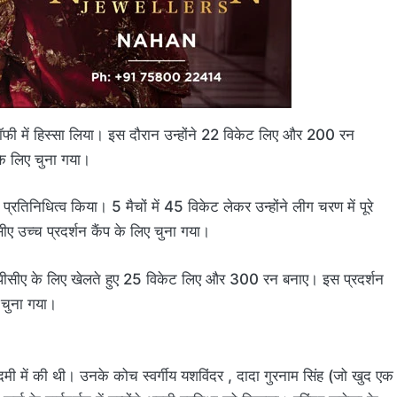
ॉफी में हिस्सा लिया। इस दौरान उन्होंने 22 विकेट लिए और 200 रन
 के लिए चुना गया।
प्रतिनिधित्व किया। 5 मैचों में 45 विकेट लेकर उन्होंने लीग चरण में पूरे
सीए उच्च प्रदर्शन कैंप के लिए चुना गया।
 एचपीसीए के लिए खेलते हुए 25 विकेट लिए और 300 रन बनाए। इस प्रदर्शन
े चुना गया।
ी में की थी। उनके कोच स्वर्गीय यशविंदर , दादा गुरनाम सिंह (जो खुद एक