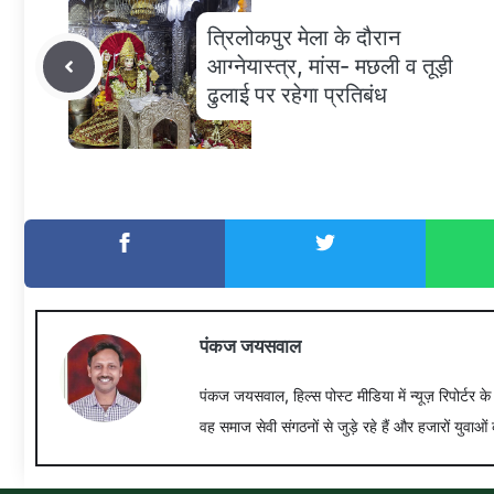
त्रिलोकपुर मेला के दौरान
आग्नेयास्त्र, मांस- मछली व तूड़ी
ढुलाई पर रहेगा प्रतिबंध
पंकज जयसवाल
पंकज जयसवाल, हिल्स पोस्ट मीडिया में न्यूज़ रिपोर्टर क
वह समाज सेवी संगठनों से जुड़े रहे हैं और हजारों युवाओं 