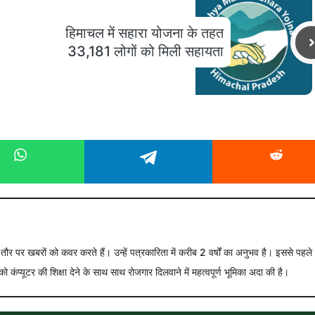
हिमाचल में सहारा योजना के तहत
33,181 लोगों को मिली सहायता
े तौर पर खबरों को कवर करते हैं। उन्हें पत्रकारिता में करीब 2 वर्षों का अनुभव है। इससे पहले
को कंप्यूटर की शिक्षा देने के साथ साथ रोजगार दिलवाने में महत्वपूर्ण भूमिका अदा की है।