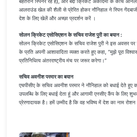
बेहतरीन स्पिनर रहे हैं), और बद्दी क्रिकेट अकादमी के कोच अनिल शर
आलराउंड खेल की शैली से प्रेरित होकर नौनिहाल ने स्पिन गेंदब
देश के लिए खेलें और अच्छा प्रदर्शन करें ।
सोलन क्रिकेट एसोसिएशन के सचिव राजेश पुरी का बयान :
सोलन क्रिकेट एसोसिएशन के सचिव राजेश पुरी ने इस अवसर पर बता
के प्रति अपनी आशावादिता व्यक्त करते हुए कहा, “मुझे पूरा वि
प्रतिनिधित्व अंतरराष्ट्रीय मंच पर जरूर करेगा।”
सचिव अवनीश परमार का बयान
एचपीसीए के सचिव अवनीश परमार ने नौनिहाल को बधाई देते हुए
उपलब्धि के लिए बधाई देता हूं और आगामी एनसीए कैंप के लिए शु
प्रेरणादायक है। हमें उम्मीद है कि वह भविष्य में देश का नाम रोशन 