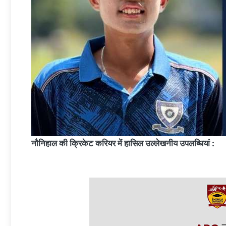
नौनिहाल की क्रिकेट करियर में हासिल उल्लेखनीय उपलब्धियां :