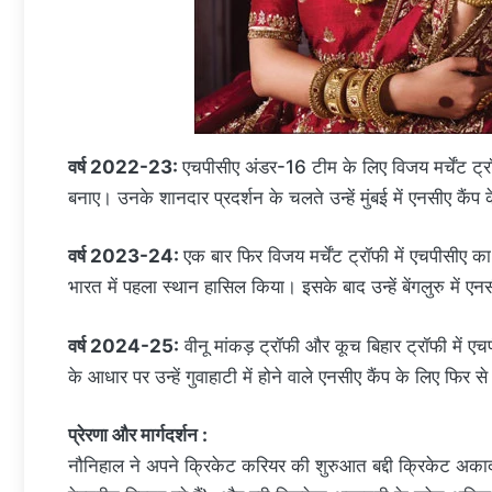
वर्ष 2022-23:
एचपीसीए अंडर-16 टीम के लिए विजय मर्चेंट ट्र
बनाए। उनके शानदार प्रदर्शन के चलते उन्हें मुंबई में एनसीए कैंप
वर्ष 2023-24:
एक बार फिर विजय मर्चेंट ट्रॉफी में एचपीसीए का 
भारत में पहला स्थान हासिल किया। इसके बाद उन्हें बेंगलुरु में एन
वर्ष 2024-25:
वीनू मांकड़ ट्रॉफी और कूच बिहार ट्रॉफी में
के आधार पर उन्हें गुवाहाटी में होने वाले एनसीए कैंप के लिए फिर स
प्रेरणा और मार्गदर्शन :
नौनिहाल ने अपने क्रिकेट करियर की शुरुआत बद्दी क्रिकेट अकादम