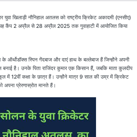
ार युवा खिलाड़ी नौनिहाल अतलस को राष्ट्रीय क्रिकेट अकादमी (एनसीए)
 यह कैंप 2 अप्रैल से 28 अप्रैल 2025 तक गुवाहाटी में आयोजित किया
के ऑर्थोडॉक्स स्पिन गेंदबाज और दाएं हाथ के बल्लेबाज हैं जिन्होंने अपनी
 बनाई है। उनके पिता राजिंदर कुमार एक किसान हैं, जबकि माता कुलदीप
कूल में 12वीं कक्षा के छात्र हैं। उन्होंने मात्र 9 साल की उम्र में क्रिकेट
 अपना प्रेरणास्रोत मानते हैं।