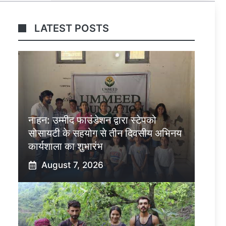
LATEST POSTS
नाहन: उम्मीद फाउंडेशन द्वारा स्टेपको
सोसायटी के सहयोग से तीन दिवसीय अभिनय
कार्यशाला का शुभारंभ
August 7, 2026