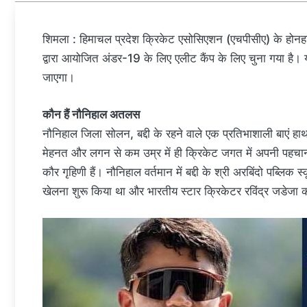
शिमला : हिमाचल प्रदेश क्रिकेट एसोसिएशन (एचपीसीए) के होनह
द्वारा आयोजित अंडर-19 के लिए एलीट कैंप के लिए चुना गया है।
जाएगा।
कौन हैं नौनिहाल अतलस
नौनिहाल जिला सोलन, बद्दी के रहने वाले एक प्रतिभाशाली बाएं हाथ 
मेहनत और लगन से कम उम्र में ही क्रिकेट जगत में अपनी पहचान
कौर गृहिणी हैं। नौनिहाल वर्तमान में बद्दी के श्री अरबिंदो पब्लिक स्
खेलना शुरू किया था और भारतीय स्टार क्रिकेटर रविंद्र जडेजा को