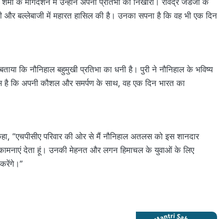
्मा के मार्गदर्शन में उन्होंने अपनी प्रतिभा को निखारा। रविंद्र जडेजा के
ाजी और बल्लेबाजी में महारत हासिल की है। उनका सपना है कि वह भी एक दिन
या कि नौनिहाल बहुमुखी प्रतिभा का धनी है। पुरी ने नौनिहाल के भविष्य
श्वास है कि अपनी कौशल और समर्पण के साथ, वह एक दिन भारत का
 कहा, “एचपीसीए परिवार की ओर से मैं नौनिहाल अतलस को इस शानदार
भकामनाएं देता हूं। उनकी मेहनत और लगन हिमाचल के युवाओं के लिए
करेंगे।”