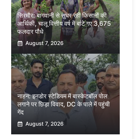
सिरमौर: बागवानी से सुधर रही किसानों की
आर्थिकी, चालू वित्तीय वर्ष में बांटे गए 3,675
फलदार पौधे
August 7, 2026
नाहन: इनडोर स्टेडियम में बास्केटबॉल पोल
लगाने पर छिड़ा विवाद, DC के पाले में पहुंची
गेंद
August 7, 2026