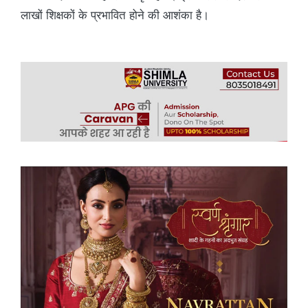
लाखों शिक्षकों के प्रभावित होने की आशंका है।