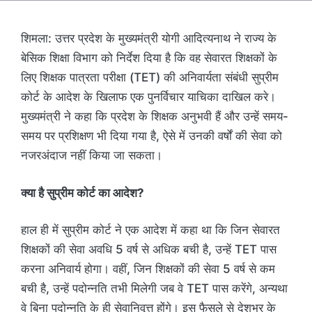
शिमला: उत्तर प्रदेश के मुख्यमंत्री योगी आदित्यनाथ ने राज्य के
बेसिक शिक्षा विभाग को निर्देश दिया है कि वह सेवारत शिक्षकों के
लिए शिक्षक पात्रता परीक्षा (TET) की अनिवार्यता संबंधी सुप्रीम
कोर्ट के आदेश के खिलाफ एक पुनर्विचार याचिका दाखिल करे।
मुख्यमंत्री ने कहा कि प्रदेश के शिक्षक अनुभवी हैं और उन्हें समय-
समय पर प्रशिक्षण भी दिया गया है, ऐसे में उनकी वर्षों की सेवा को
नजरअंदाज नहीं किया जा सकता।
क्या है सुप्रीम कोर्ट का आदेश?
हाल ही में सुप्रीम कोर्ट ने एक आदेश में कहा था कि जिन सेवारत
शिक्षकों की सेवा अवधि 5 वर्ष से अधिक बची है, उन्हें TET पास
करना अनिवार्य होगा। वहीं, जिन शिक्षकों की सेवा 5 वर्ष से कम
बची है, उन्हें पदोन्नति तभी मिलेगी जब वे TET पास करेंगे, अन्यथा
वे बिना पदोन्नति के ही सेवानिवृत्त होंगे। इस फैसले से देशभर के