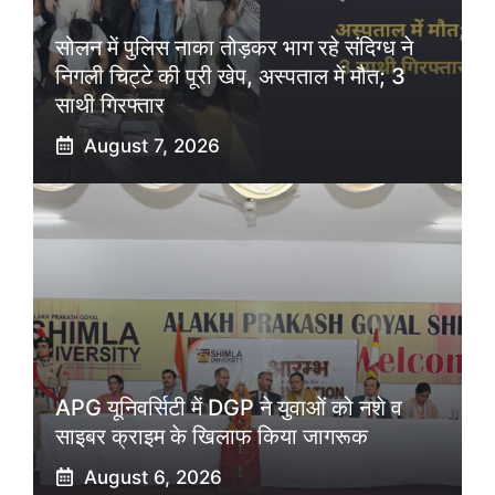
सोलन में पुलिस नाका तोड़कर भाग रहे संदिग्ध ने
निगली चिट्टे की पूरी खेप, अस्पताल में मौत; 3
साथी गिरफ्तार
August 7, 2026
APG यूनिवर्सिटी में DGP ने युवाओं को नशे व
साइबर क्राइम के खिलाफ किया जागरूक
August 6, 2026