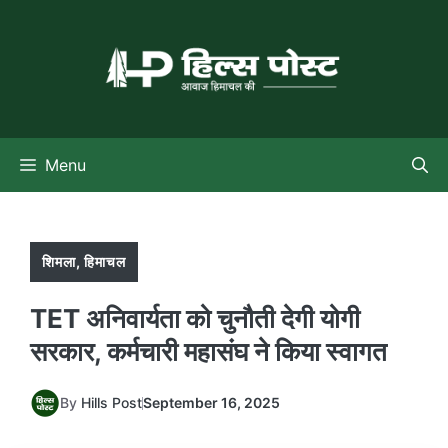
Skip
to
content
Menu
शिमला
,
हिमाचल
TET अनिवार्यता को चुनौती देगी योगी
सरकार, कर्मचारी महासंघ ने किया स्वागत
By
Hills Post
September 16, 2025