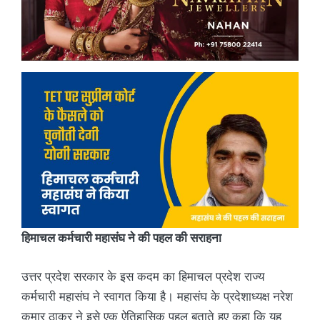
हिमाचल कर्मचारी महासंघ ने की पहल की सराहना
उत्तर प्रदेश सरकार के इस कदम का हिमाचल प्रदेश राज्य
कर्मचारी महासंघ ने स्वागत किया है। महासंघ के प्रदेशाध्यक्ष नरेश
कुमार ठाकुर ने इसे एक ऐतिहासिक पहल बताते हुए कहा कि यह