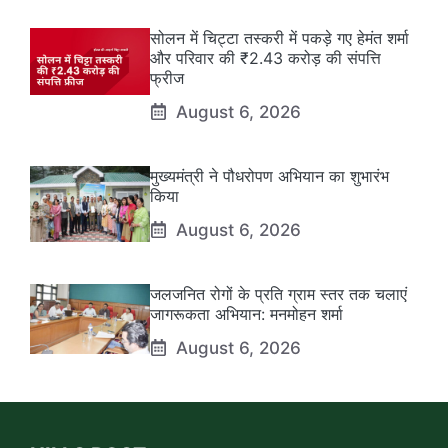
सोलन में चिट्टा तस्करी में पकड़े गए हेमंत शर्मा
और परिवार की ₹2.43 करोड़ की संपत्ति
फ्रीज
August 6, 2026
मुख्यमंत्री ने पौधरोपण अभियान का शुभारंभ
किया
August 6, 2026
जलजनित रोगों के प्रति ग्राम स्तर तक चलाएं
जागरूकता अभियान: मनमोहन शर्मा
August 6, 2026