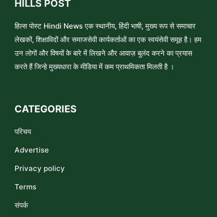
HILLS POST
हिल्स पोस्ट Hindi News एक स्थानीय, हिंदी भाषी, मुख्य रूप से समाचार
लेखकों, शिक्षाविदों और समाजसेवी कार्यकर्ताओं का एक स्वयंसेवी समूह है। हम
उन लोगों और विषयों के बारे में लिखने और आवाज़ बुलंद करने का प्रयास
करते हैं जिन्हे मुख्यधारा के मीडिया में कम प्राथमिकता मिलती है ।
CATEGORIES
परिचय
Advertise
Privacy policy
Terms
संपर्क