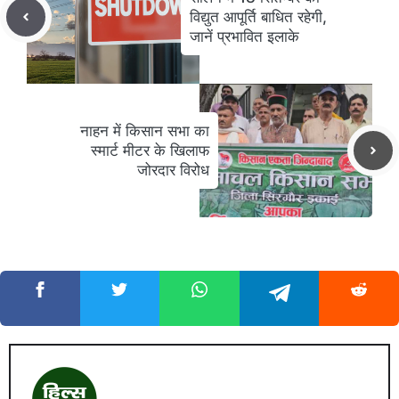
विद्युत आपूर्ति बाधित रहेगी,
जानें प्रभावित इलाके
नाहन में किसान सभा का
स्मार्ट मीटर के खिलाफ
जोरदार विरोध