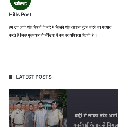
Hills Post
हम उन लोगों और विषयों के बारे में लिखने और आवाज़ बुलंद करने का प्रयास
करते हैं जिन्हे मुख्यधारा के मीडिया में कम प्राथमिकता मिलती है ।
LATEST POSTS