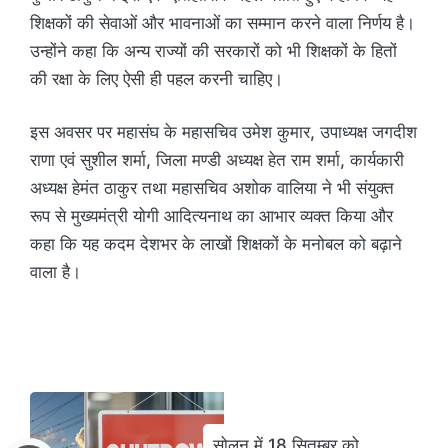
शिक्षकों की सेवाओं और भावनाओं का सम्मान करने वाला निर्णय है।
उन्होंने कहा कि अन्य राज्यों की सरकारों को भी शिक्षकों के हितों
की रक्षा के लिए ऐसी ही पहल करनी चाहिए।
इस अवसर पर महासंघ के महासचिव उमेश कुमार, उपाध्यक्ष जगदीश
राणा एवं सुशील शर्मा, जिला मण्डी अध्यक्ष हेत राम शर्मा, कार्यकारी
अध्यक्ष हेमंत ठाकुर तथा महासचिव अशोक वालिया ने भी संयुक्त
रूप से मुख्यमंत्री योगी आदित्यनाथ का आभार व्यक्त किया और
कहा कि यह कदम देशभर के लाखों शिक्षकों के मनोबल को बढ़ाने
वाला है।
सोलन में 18 सितम्बर को