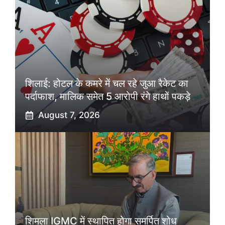
शिलाई: होटल के कमरे में चल रहे जुआ रैकेट का
पर्दाफाश, मालिक समेत 5 आरोपी रंगे हाथों पकड़े
August 7, 2026
शिमला IGMC में स्थापित होगा समर्पित शोध