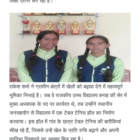
शिक्षा प्राप्त कर रही हैं।
राकेश शर्मा ने ग्रामीण क्षेत्रों में खेलों को बढ़ावा देने में महत्वपूर्ण
भूमिका निभाई है। जब वे राजकीय उच्च विद्यालय बनाह की सेर में
मुख्य अध्यापक के पद पर कार्यरत थे, तब उन्होंने स्थानीय
जनसहयोग से विद्यालय में एक टेबल टेनिस हॉल का निर्माण
करवाया। इस हॉल में गांव के छात्र टेबल टेनिस की बारीकियां
सीख रहे हैं, जिससे उन्हें खेल के प्रति रुचि बढ़ाने और अपनी
प्रतिभा निखारने का अवसर मिल रहा है।