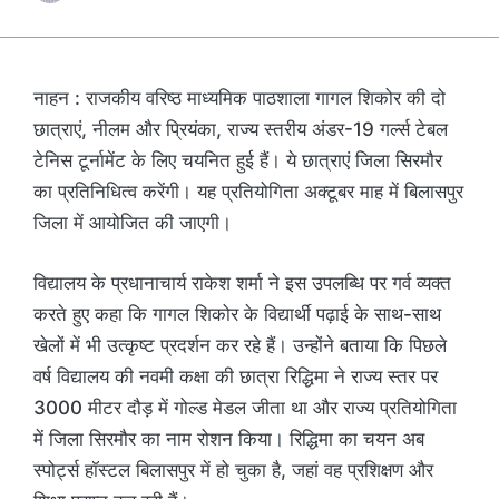
नाहन : राजकीय वरिष्ठ माध्यमिक पाठशाला गागल शिकोर की दो
छात्राएं, नीलम और प्रियंका, राज्य स्तरीय अंडर-19 गर्ल्स टेबल
टेनिस टूर्नामेंट के लिए चयनित हुई हैं। ये छात्राएं जिला सिरमौर
का प्रतिनिधित्व करेंगी। यह प्रतियोगिता अक्टूबर माह में बिलासपुर
जिला में आयोजित की जाएगी।
विद्यालय के प्रधानाचार्य राकेश शर्मा ने इस उपलब्धि पर गर्व व्यक्त
करते हुए कहा कि गागल शिकोर के विद्यार्थी पढ़ाई के साथ-साथ
खेलों में भी उत्कृष्ट प्रदर्शन कर रहे हैं। उन्होंने बताया कि पिछले
वर्ष विद्यालय की नवमी कक्षा की छात्रा रिद्धिमा ने राज्य स्तर पर
3000 मीटर दौड़ में गोल्ड मेडल जीता था और राज्य प्रतियोगिता
में जिला सिरमौर का नाम रोशन किया। रिद्धिमा का चयन अब
स्पोर्ट्स हॉस्टल बिलासपुर में हो चुका है, जहां वह प्रशिक्षण और