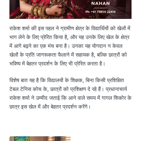
राकेश शर्मा की इस पहल ने ग्रामीण क्षेत्र के विद्यार्थियों को खेलों में
भाग लेने के लिए प्रेरित किया है, और यह उनके लिए खेल के क्षेत्र
में आगे बढ़ने का एक मंच बना है। उनका यह योगदान न केवल
खेलों के प्रति जागरूकता फैलाने में सहायक है, बल्कि छात्रों को
भविष्य में बेहतर प्रदर्शन के लिए भी प्रेरित करता है।
विशेष बात यह है कि विद्यालयों के शिक्षक, बिना किसी प्रशिक्षित
टेबल टेनिस कोच के, छात्रों को प्रशिक्षण दे रहे हैं। प्रधानाचार्य
राकेश शर्मा ने उम्मीद जताई कि आने वाले समय में गागल शिकोर के
छात्र इस खेल में और बेहतर प्रदर्शन करेंगे।