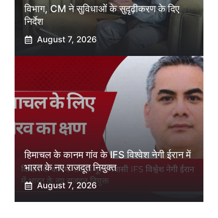
विभाग, CM ने सुविधाओं के सुदृढ़ीकरण के दिए
निर्देश
August 7, 2026
हिमाचल के कानम गांव के IFS विश्वेश नेगी ईरान में
भारत के नए राजदूत नियुक्त
August 7, 2026