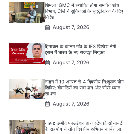
शिमला IGMC में स्थापित होगा समर्पित शोध
विभाग, CM ने सुविधाओं के सुदृढ़ीकरण के दिए
निर्देश
August 7, 2026
हिमाचल के कानम गांव के IFS विश्वेश नेगी
ईरान में भारत के नए राजदूत नियुक्त
August 7, 2026
नाहन में 10 अगस्त से 4 दिवसीय नि:शुल्क योग
शिविर: बीमारियों का समाधान और सीखें ध्यान
साधना
August 7, 2026
नाहन: उम्मीद फाउंडेशन द्वारा स्टेपको सोसायटी
के सहयोग से तीन दिवसीय अभिनय कार्यशाला