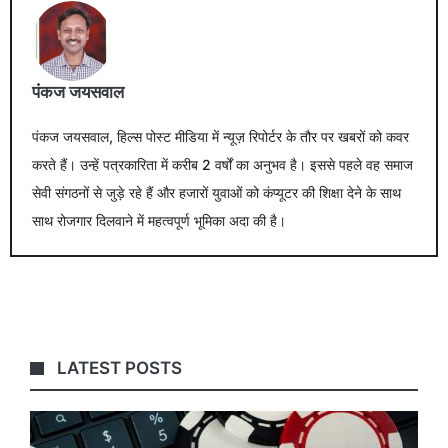
पंकज जयसवाल
पंकज जयसवाल, हिल्स पोस्ट मीडिया में न्यूज़ रिपोर्टर के तौर पर खबरों को कवर
करते हैं। उन्हें पत्रकारिता में करीब 2 वर्षों का अनुभव है। इससे पहले वह समाज
सेवी संगठनों से जुड़े रहे हैं और हजारों युवाओं को कंप्यूटर की शिक्षा देने के साथ
साथ रोजगार दिलवाने में महत्वपूर्ण भूमिका अदा की है।
LATEST POSTS