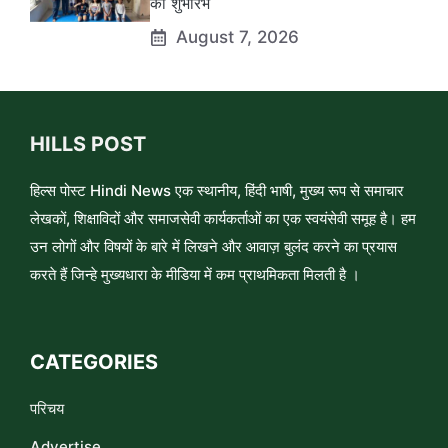
का शुभारंभ
August 7, 2026
HILLS POST
हिल्स पोस्ट Hindi News एक स्थानीय, हिंदी भाषी, मुख्य रूप से समाचार
लेखकों, शिक्षाविदों और समाजसेवी कार्यकर्ताओं का एक स्वयंसेवी समूह है। हम
उन लोगों और विषयों के बारे में लिखने और आवाज़ बुलंद करने का प्रयास
करते हैं जिन्हे मुख्यधारा के मीडिया में कम प्राथमिकता मिलती है ।
CATEGORIES
परिचय
Advertise