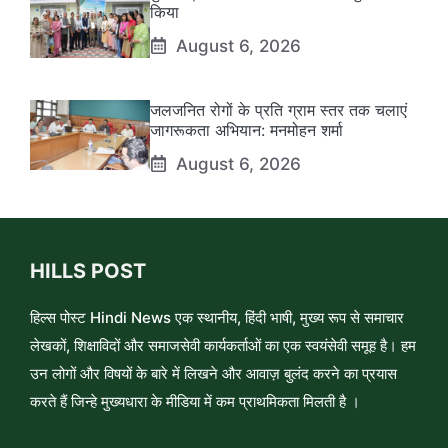
किया
August 6, 2026
जलजनित रोगों के प्रति ग्राम स्तर तक चलाएं
जागरूकता अभियान: मनमोहन शर्मा
August 6, 2026
HILLS POST
हिल्स पोस्ट Hindi News एक स्थानीय, हिंदी भाषी, मुख्य रूप से समाचार
लेखकों, शिक्षाविदों और समाजसेवी कार्यकर्ताओं का एक स्वयंसेवी समूह है। हम
उन लोगों और विषयों के बारे में लिखने और आवाज़ बुलंद करने का प्रयास
करते हैं जिन्हे मुख्यधारा के मीडिया में कम प्राथमिकता मिलती है ।