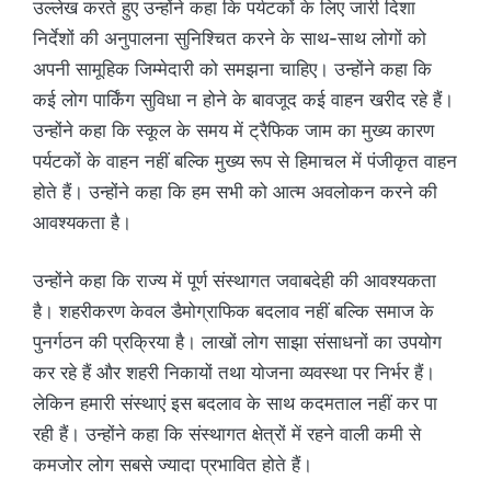
उल्लेख करते हुए उन्होंने कहा कि पर्यटकों के लिए जारी दिशा
निर्देशों की अनुपालना सुनिश्चित करने के साथ-साथ लोगों को
अपनी सामूहिक जिम्मेदारी को समझना चाहिए। उन्होंने कहा कि
कई लोग पार्किंग सुविधा न होने के बावजूद कई वाहन खरीद रहे हैं।
उन्होंने कहा कि स्कूल के समय में ट्रैफिक जाम का मुख्य कारण
पर्यटकों के वाहन नहीं बल्कि मुख्य रूप से हिमाचल में पंजीकृत वाहन
होते हैं। उन्होंने कहा कि हम सभी को आत्म अवलोकन करने की
आवश्यकता है।
उन्होंने कहा कि राज्य में पूर्ण संस्थागत जवाबदेही की आवश्यकता
है। शहरीकरण केवल डैमोग्राफिक बदलाव नहीं बल्कि समाज के
पुनर्गठन की प्रक्रिया है। लाखों लोग साझा संसाधनों का उपयोग
कर रहे हैं और शहरी निकायों तथा योजना व्यवस्था पर निर्भर हैं।
लेकिन हमारी संस्थाएं इस बदलाव के साथ कदमताल नहीं कर पा
रही हैं। उन्होंने कहा कि संस्थागत क्षेत्रों में रहने वाली कमी से
कमजोर लोग सबसे ज्यादा प्रभावित होते हैं।