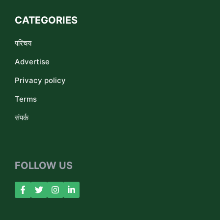
CATEGORIES
परिचय
Advertise
Privacy policy
Terms
संपर्क
FOLLOW US