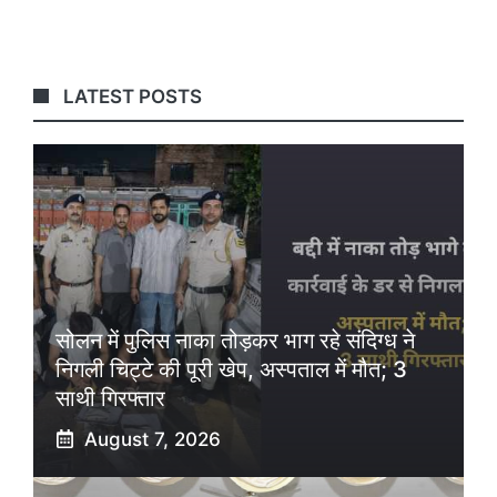
LATEST POSTS
सोलन में पुलिस नाका तोड़कर भाग रहे संदिग्ध ने
निगली चिट्टे की पूरी खेप, अस्पताल में मौत; 3
साथी गिरफ्तार
August 7, 2026