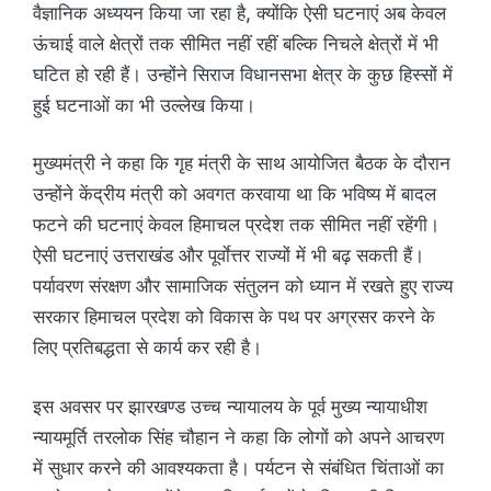
वैज्ञानिक अध्ययन किया जा रहा है, क्योंकि ऐसी घटनाएं अब केवल
ऊंचाई वाले क्षेत्रों तक सीमित नहीं रहीं बल्कि निचले क्षेत्रों में भी
घटित हो रही हैं। उन्होंने सिराज विधानसभा क्षेत्र के कुछ हिस्सों में
हुई घटनाओं का भी उल्लेख किया।
मुख्यमंत्री ने कहा कि गृह मंत्री के साथ आयोजित बैठक के दौरान
उन्होंने केंद्रीय मंत्री को अवगत करवाया था कि भविष्य में बादल
फटने की घटनाएं केवल हिमाचल प्रदेश तक सीमित नहीं रहेंगी।
ऐसी घटनाएं उत्तराखंड और पूर्वाेत्तर राज्यों में भी बढ़ सकती हैं।
पर्यावरण संरक्षण और सामाजिक संतुलन को ध्यान में रखते हुए राज्य
सरकार हिमाचल प्रदेश को विकास के पथ पर अग्रसर करने के
लिए प्रतिबद्धता से कार्य कर रही है।
इस अवसर पर झारखण्ड उच्च न्यायालय के पूर्व मुख्य न्यायाधीश
न्यायमूर्ति तरलोक सिंह चौहान ने कहा कि लोगों को अपने आचरण
में सुधार करने की आवश्यकता है। पर्यटन से संबंधित चिंताओं का