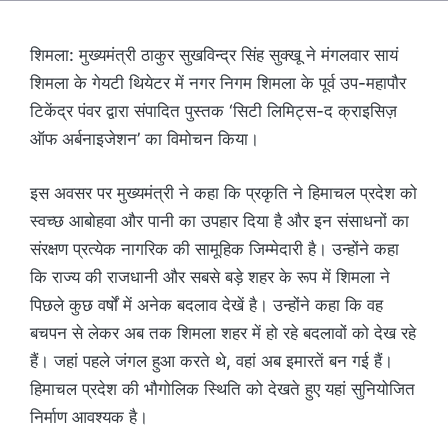
शिमला: मुख्यमंत्री ठाकुर सुखविन्द्र सिंह सुक्खू ने मंगलवार सायं
शिमला के गेयटी थियेटर में नगर निगम शिमला के पूर्व उप-महापौर
टिकेंद्र पंवर द्वारा संपादित पुस्तक ‘सिटी लिमिट्स-द क्राइसिज़
ऑफ अर्बनाइजेशन’ का विमोचन किया।
इस अवसर पर मुख्यमंत्री ने कहा कि प्रकृति ने हिमाचल प्रदेश को
स्वच्छ आबोहवा और पानी का उपहार दिया है और इन संसाधनों का
संरक्षण प्रत्येक नागरिक की सामूहिक जिम्मेदारी है। उन्होंने कहा
कि राज्य की राजधानी और सबसे बड़े शहर के रूप में शिमला ने
पिछले कुछ वर्षों में अनेक बदलाव देखें है। उन्होंने कहा कि वह
बचपन से लेकर अब तक शिमला शहर में हो रहे बदलावों को देख रहे
हैं। जहां पहले जंगल हुआ करते थे, वहां अब इमारतें बन गई हैं।
हिमाचल प्रदेश की भौगोलिक स्थिति को देखते हुए यहां सुनियोजित
निर्माण आवश्यक है।