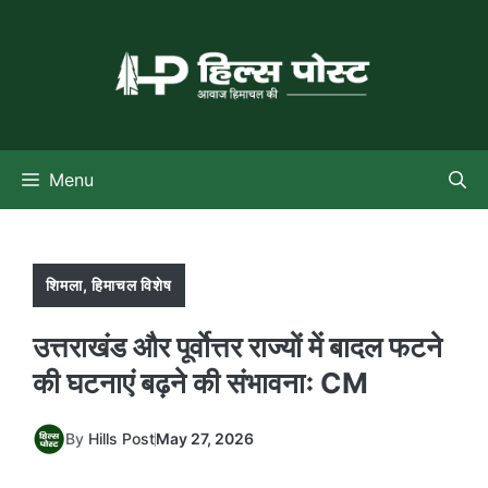
Skip
to
content
Menu
शिमला
,
हिमाचल विशेष
उत्तराखंड और पूर्वाेत्तर राज्यों में बादल फटने
की घटनाएं बढ़ने की संभावनाः CM
By
Hills Post
May 27, 2026