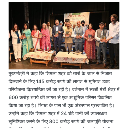
मुख्यमंत्री ने कहा कि शिमला शहर को तारों के जाल से निजात
दिलवाने के लिए 145 करोड़ रुपये की लागत से भूमिगत डक्ट
परियोजना क्रियान्वित की जा रही है। वर्तमान में सब्जी मंडी क्षेत्र में
600 करोड़ रुपये की लागत से एक आधुनिक परिसर विकसित
किया जा रहा है। लिफ्ट के पास भी एक अंडरपास प्रस्तावित है।
उन्होंने कहा कि शिमला शहर में 24 घंटे पानी की उपलब्धता
सुनिश्चित करने के लिए 800 करोड़ रुपये की जलापूर्ति योजना