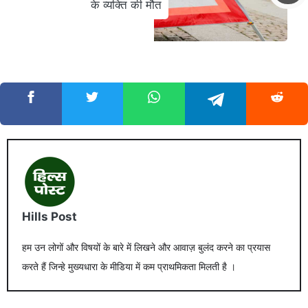
के व्यक्ति की मौत
Hills Post
हम उन लोगों और विषयों के बारे में लिखने और आवाज़ बुलंद करने का प्रयास
करते हैं जिन्हे मुख्यधारा के मीडिया में कम प्राथमिकता मिलती है ।