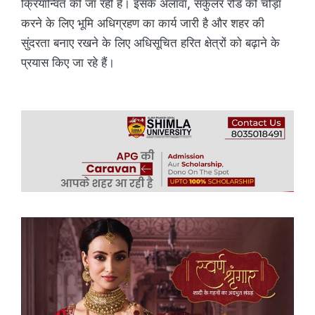
क्रियान्वित की जा रही है। इसके अलावा, सर्कुलर रोड को चौड़ा
करने के लिए भूमि अधिग्रहण का कार्य जारी है और शहर की
सुंदरता बनाए रखने के लिए अधिसूचित हरित क्षेत्रों को बढ़ाने के
प्रयास किए जा रहे हैं।