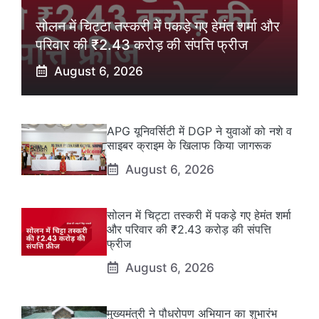
सोलन में चिट्टा तस्करी में पकड़े गए हेमंत शर्मा और
परिवार की ₹2.43 करोड़ की संपत्ति फ्रीज
August 6, 2026
APG यूनिवर्सिटी में DGP ने युवाओं को नशे व
साइबर क्राइम के खिलाफ किया जागरूक
August 6, 2026
सोलन में चिट्टा तस्करी में पकड़े गए हेमंत शर्मा
और परिवार की ₹2.43 करोड़ की संपत्ति
फ्रीज
August 6, 2026
मुख्यमंत्री ने पौधरोपण अभियान का शुभारंभ