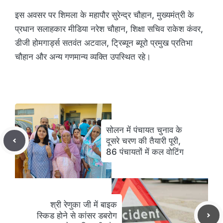
इस अवसर पर शिमला के महापौर सुरेन्द्र चौहान, मुख्यमंत्री के
प्रधान सलाहकार मीडिया नरेश चौहान, शिक्षा सचिव राकेश कंवर,
डीजी होमगार्ड्स सतवंत अटवाल, ट्रिब्यून ब्यूरो प्रमुख प्रतिभा
चौहान और अन्य गणमान्य व्यक्ति उपस्थित रहे।
सोलन में पंचायत चुनाव के
दूसरे चरण की तैयारी पूरी,
86 पंचायतों में कल वोटिंग
श्री रेणुका जी में बाइक
स्किड होने से कांसर डबरोग