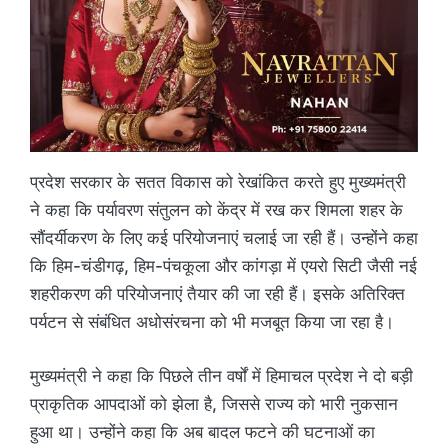
प्रदेश सरकार के सतत विकास को रेखांकित करते हुए मुख्यमंत्री
ने कहा कि पर्यावरण संतुलन को केंद्र में रख कर शिमला शहर के
सौंदर्यीकरण के लिए कई परियोजनाएं चलाई जा रही हैं। उन्होंने कहा
कि हिम-चंडीगढ़, हिम-पंचकूला और कांगड़ा में एयरो सिटी जैसी नई
शहरीकरण की परियोजनाएं तैयार की जा रही हैं। इसके अतिरिक्त
पर्यटन से संबंधित अधोसंरचना को भी मजबूत किया जा रहा है।
मुख्यमंत्री ने कहा कि पिछले तीन वर्षों में हिमाचल प्रदेश ने दो बड़ी
प्राकृतिक आपदाओं को झेला है, जिससे राज्य को भारी नुकसान
हुआ था। उन्होंने कहा कि अब बादल फटने की घटनाओं का