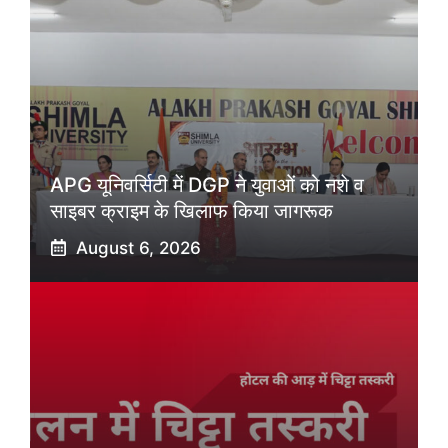
APG यूनिवर्सिटी में DGP ने युवाओं को नशे व
साइबर क्राइम के खिलाफ किया जागरूक
August 6, 2026