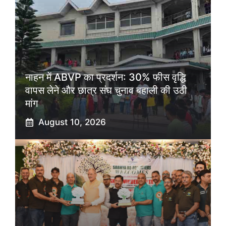
नाहन में ABVP का प्रदर्शन: 30% फीस वृद्धि
वापस लेने और छात्र संघ चुनाव बहाली की उठी
मांग
August 10, 2026