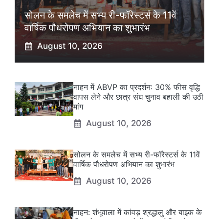
सोलन के समलेच में सभ्य री-फॉरेस्टर्स के 11वें
वार्षिक पौधरोपण अभियान का शुभारंभ
August 10, 2026
नाहन में ABVP का प्रदर्शन: 30% फीस वृद्धि
वापस लेने और छात्र संघ चुनाव बहाली की उठी
मांग
August 10, 2026
सोलन के समलेच में सभ्य री-फॉरेस्टर्स के 11वें
वार्षिक पौधरोपण अभियान का शुभारंभ
August 10, 2026
नाहन: शंभूवाला में कांवड़ श्रद्धालु और बाइक के