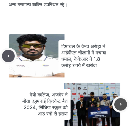
अन्य गणमान्य व्यक्ति उपस्थित रहे।
हिमाचल के वैभव अरोड़ा ने
आईपीएल नीलामी में मचाया
धमाल, केकेआर ने 1.8
करोड़ रुपये में खरीदा
मेयो कॉलेज, अजमेर ने
जीता एलुमनाई क्रिकेट बैश
2024, सिंधिया स्कूल को
आठ रनों से हराया