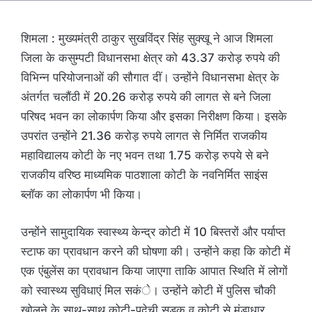
शिमला : मुख्यमंत्री ठाकुर सुखविंद्र सिंह सुक्खू ने आज शिमला
जिला के कसुम्पटी विधानसभा क्षेत्र को 43.37 करोड़ रुपये की
विभिन्न परियोजनाओं की सौगात दीं। उन्होंने विधानसभा क्षेत्र के
अंतर्गत चलौंठी में 20.26 करोड़ रुपये की लागत से बने जिला
परिषद भवन का लोकार्पण किया और इसका निरीक्षण किया। इसके
उपरांत उन्होंने 21.36 करोड़ रुपये लागत से निर्मित राजकीय
महाविद्यालय कोटी के नए भवन तथा 1.75 करोड़ रुपये से बने
राजकीय वरिष्ठ माध्यमिक पाठशाला कोटी के नवनिर्मित साइंस
ब्लॉक का लोकार्पण भी किया।
उन्होंने सामुदायिक स्वास्थ्य केन्द्र कोटी में 10 बिस्तरों और पर्याप्त
स्टाफ का प्रावधान करने की घोषणा की। उन्होंने कहा कि कोटी में
एक एंबुलेंस का प्रावधान किया जाएगा ताकि आपात स्थिति में लोगों
को स्वास्थ्य सुविधाएं मिल सकंे। उन्होंने कोटी में पुलिस चौकी
खोलने के साथ-साथ कोटी-पदेची सड़क व कोटी से मुंडाधार