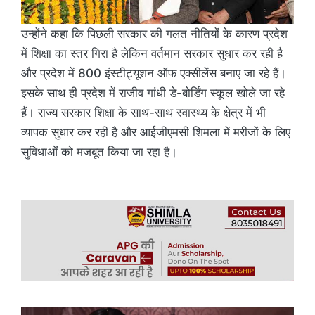
उन्होंने कहा कि पिछली सरकार की गलत नीतियों के कारण प्रदेश
में शिक्षा का स्तर गिरा है लेकिन वर्तमान सरकार सुधार कर रही है
और प्रदेश में 800 इंस्टीट्यूशन ऑफ एक्सीलेंस बनाए जा रहे हैं।
इसके साथ ही प्रदेश में राजीव गांधी डे-बोर्डिंग स्कूल खोले जा रहे
हैं। राज्य सरकार शिक्षा के साथ-साथ स्वास्थ्य के क्षेत्र में भी
व्यापक सुधार कर रही है और आईजीएमसी शिमला में मरीजों के लिए
सुविधाओं को मजबूत किया जा रहा है।