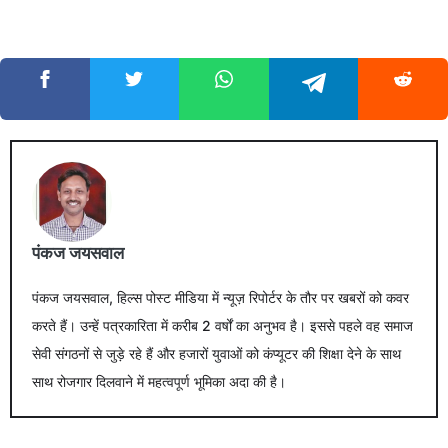
पंकज जयसवाल
पंकज जयसवाल, हिल्स पोस्ट मीडिया में न्यूज़ रिपोर्टर के तौर पर खबरों को कवर
करते हैं। उन्हें पत्रकारिता में करीब 2 वर्षों का अनुभव है। इससे पहले वह समाज
सेवी संगठनों से जुड़े रहे हैं और हजारों युवाओं को कंप्यूटर की शिक्षा देने के साथ
साथ रोजगार दिलवाने में महत्वपूर्ण भूमिका अदा की है।