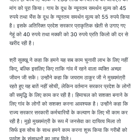
मांग को पूरा किया। गाय के दूध के न्यूनतम समर्थन मूल्य को 45
रुपये तथा भैंस के दूध के न्यूनतम समर्थन मूल्य को 55 रुपये किया
है। इसके अतिरिक्त प्रदेश सरकार प्राकृतिक खेती से उगाए गए
गेहूं को 40 रुपये तथा मक्की को 30 रुपये प्रति किलो की दर से
खरीद रही है।
श्री सुक्खू ने कहा कि हमने यह सब काम चुनावी लाभ के लिए नहीं
किए, बल्कि इसलिए किए ताकि गांव में रहने वाला व्यक्ति अच्छा
जीवन जी सकें। उन्होंने कहा कि जयराम ठाकुर जी ने मुख्यमंत्री
रहते हुए यह बातें नहीं सोची, लेकिन वर्तमान सरकार प्रदेश के लोगों
की समृद्धि के लिए काम कर रही है। हिमाचल को सशक्त बनाने के
लिए गांव के लोगों को सशक्त करना आवश्यक है। उन्होंने कहा कि
राज्य सरकार सरकारी कर्मचारियों के कल्याण के लिए भी काम कर
रही है। मुझे मुख्यमंत्री के रूप में जनसेवा का दायित्व मिला तो
सिर्फ इस सोच के साथ हमने काम करना शुरू किया कि गरीबों को
प्रदेश के संसाधनों का लाभ मिले।