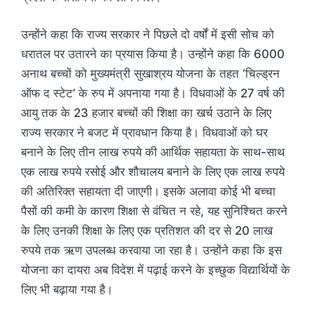
उन्होंने कहा कि राज्य सरकार ने पिछले दो वर्षों में इसी सोच को
धरातल पर उतारने का प्रयास किया है। उन्होंने कहा कि 6000
अनाथ बच्चों को मुख्यमंत्री सुखाश्रय योजना के तहत ‘चिल्ड्रन
ऑफ द स्टेट’ के रुप में अपनाया गया है। विधवाओं के 27 वर्ष की
आयु तक के 23 हजार बच्चों की शिक्षा का खर्च उठाने के लिए
राज्य सरकार ने बजट में प्रावधान किया है। विधवाओं को घर
बनाने के लिए तीन लाख रुपये की आर्थिक सहायता के साथ-साथ
एक लाख रुपये रसोई और शौचालय बनाने के लिए एक लाख रुपये
की अतिरिक्त सहायता दी जाएगी। इसके अलावा कोई भी बच्चा
पैसों की कमी के कारण शिक्षा से वंचित न रहे, यह सुनिश्चित करने
के लिए उनकी शिक्षा के लिए एक प्रतिशत की दर से 20 लाख
रुपये तक ऋण उपलब्ध करवाया जा रहा है। उन्होंने कहा कि इस
योजना का दायरा अब विदेश में पढ़ाई करने के इच्छुक विद्यार्थियों के
लिए भी बढ़ाया गया है।