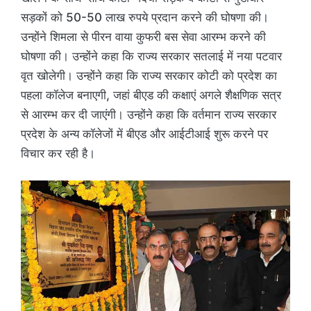
सड़कों को 50-50 लाख रुपये प्रदान करने की घोषणा की।
उन्होंने शिमला से पीरन वाया कुफरी बस सेवा आरम्भ करने की
घोषणा की। उन्होंने कहा कि राज्य सरकार सतलाई में नया पटवार
वृत खोलेगी। उन्होंने कहा कि राज्य सरकार कोटी को प्रदेश का
पहला कॉलेज बनाएगी, जहां बीएड की कक्षाएं अगले शैक्षणिक सत्र
से आरम्भ कर दी जाएंगी। उन्होंने कहा कि वर्तमान राज्य सरकार
प्रदेश के अन्य कॉलेजों में बीएड और आईटीआई शुरू करने पर
विचार कर रही है।