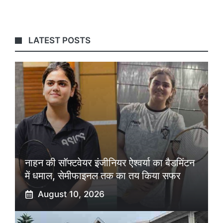
LATEST POSTS
नाहन की सॉफ्टवेयर इंजीनियर ऐश्वर्या का बैडमिंटन
में धमाल, सेमीफाइनल तक का तय किया सफर
August 10, 2026