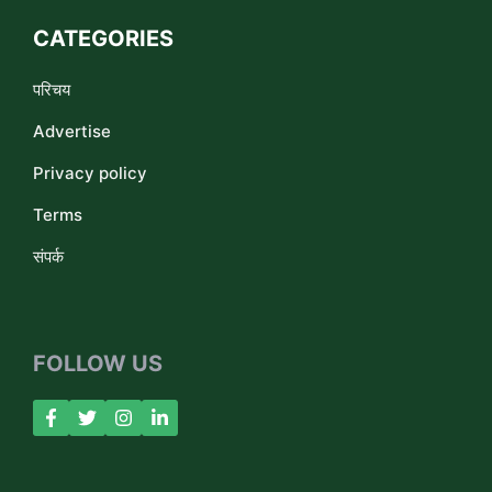
CATEGORIES
परिचय
Advertise
Privacy policy
Terms
संपर्क
FOLLOW US