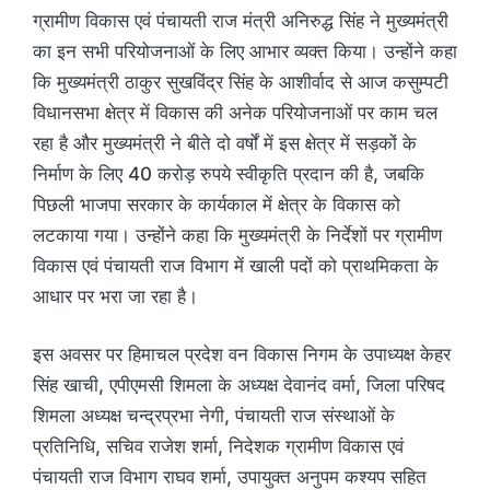
ग्रामीण विकास एवं पंचायती राज मंत्री अनिरुद्ध सिंह ने मुख्यमंत्री
का इन सभी परियोजनाओं के लिए आभार व्यक्त किया। उन्होंने कहा
कि मुख्यमंत्री ठाकुर सुखविंद्र सिंह के आशीर्वाद से आज कसुम्पटी
विधानसभा क्षेत्र में विकास की अनेक परियोजनाओं पर काम चल
रहा है और मुख्यमंत्री ने बीते दो वर्षों में इस क्षेत्र में सड़कों के
निर्माण के लिए 40 करोड़ रुपये स्वीकृति प्रदान की है, जबकि
पिछली भाजपा सरकार के कार्यकाल में क्षेत्र के विकास को
लटकाया गया। उन्होंने कहा कि मुख्यमंत्री के निर्देशों पर ग्रामीण
विकास एवं पंचायती राज विभाग में खाली पदों को प्राथमिकता के
आधार पर भरा जा रहा है।
इस अवसर पर हिमाचल प्रदेश वन विकास निगम के उपाध्यक्ष केहर
सिंह खाची, एपीएमसी शिमला के अध्यक्ष देवानंद वर्मा, जिला परिषद
शिमला अध्यक्ष चन्द्रप्रभा नेगी, पंचायती राज संस्थाओं के
प्रतिनिधि, सचिव राजेश शर्मा, निदेशक ग्रामीण विकास एवं
पंचायती राज विभाग राघव शर्मा, उपायुक्त अनुपम कश्यप सहित