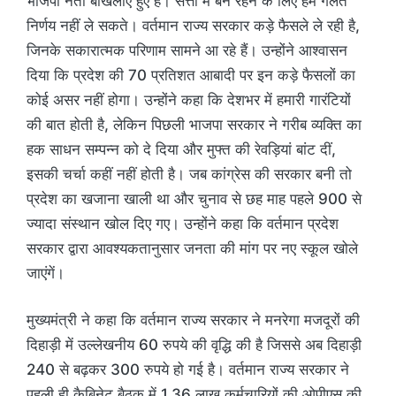
भाजपा नेता बौखलाए हुए हैं। सत्ता में बने रहने के लिए हम गलत
निर्णय नहीं ले सकते। वर्तमान राज्य सरकार कड़े फैसले ले रही है,
जिनके सकारात्मक परिणाम सामने आ रहे हैं। उन्होंने आश्वासन
दिया कि प्रदेश की 70 प्रतिशत आबादी पर इन कड़े फैसलों का
कोई असर नहीं होगा। उन्होंने कहा कि देशभर में हमारी गारंटियों
की बात होती है, लेकिन पिछली भाजपा सरकार ने गरीब व्यक्ति का
हक साधन सम्पन्न को दे दिया और मुफ्त की रेवड़ियां बांट दीं,
इसकी चर्चा कहीं नहीं होती है। जब कांग्रेस की सरकार बनी तो
प्रदेश का खजाना खाली था और चुनाव से छह माह पहले 900 से
ज्यादा संस्थान खोल दिए गए। उन्होंने कहा कि वर्तमान प्रदेश
सरकार द्वारा आवश्यकतानुसार जनता की मांग पर नए स्कूल खोले
जाएंगें।
मुख्यमंत्री ने कहा कि वर्तमान राज्य सरकार ने मनरेगा मजदूरों की
दिहाड़ी में उल्लेखनीय 60 रुपये की वृद्धि की है जिससे अब दिहाड़ी
240 से बढ़कर 300 रुपये हो गई है। वर्तमान राज्य सरकार ने
पहली ही कैबिनेट बैठक में 1.36 लाख कर्मचारियों की ओपीएस की