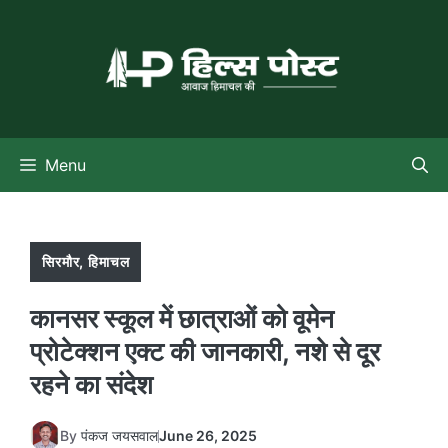
Skip
to
content
Menu
सिरमौर
,
हिमाचल
कानसर स्कूल में छात्राओं को वूमेन
प्रोटेक्शन एक्ट की जानकारी, नशे से दूर
रहने का संदेश
By
पंकज जयसवाल
June 26, 2025