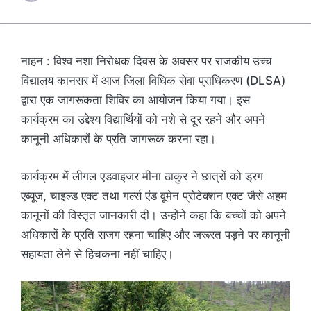
नाहन : विश्व नशा निरोधक दिवस के अवसर पर राजकीय उच्च
विद्यालय कानसर में आज जिला विधिक सेवा प्राधिकरण (DLSA)
द्वारा एक जागरूकता शिविर का आयोजन किया गया। इस
कार्यक्रम का उद्देश्य विद्यार्थियों को नशे से दूर रहने और अपने
कानूनी अधिकारों के प्रति जागरूक करना रहा।
कार्यक्रम में लीगल एडवाइजर मीना ठाकुर ने छात्रों को ड्रग
एब्यूज, चाइल्ड एक्ट तथा गर्ल्स एंड वूमेन प्रोटेक्शन एक्ट जैसे अहम
कानूनों की विस्तृत जानकारी दी। उन्होंने कहा कि बच्चों को अपने
अधिकारों के प्रति सजग रहना चाहिए और जरूरत पड़ने पर कानूनी
सहायता लेने से हिचकना नहीं चाहिए।