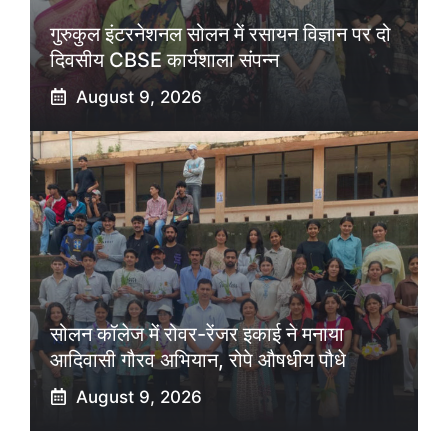
गुरुकुल इंटरनेशनल सोलन में रसायन विज्ञान पर दो
दिवसीय CBSE कार्यशाला संपन्न
August 9, 2026
सोलन कॉलेज में रोवर-रेंजर इकाई ने मनाया
आदिवासी गौरव अभियान, रोपे औषधीय पौधे
August 9, 2026