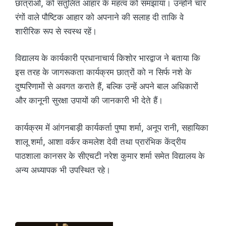
छात्राओं, को संतुलित आहार के महत्व को समझाया। उन्होंने चार
रंगों वाले पौष्टिक आहार को अपनाने की सलाह दी ताकि वे
शारीरिक रूप से स्वस्थ रहें।
विद्यालय के कार्यकारी प्रधानाचार्य किशोर भारद्वाज ने बताया कि
इस तरह के जागरूकता कार्यक्रम छात्रों को न सिर्फ नशे के
दुष्परिणामों से अवगत कराते हैं, बल्कि उन्हें अपने बाल अधिकारों
और कानूनी सुरक्षा उपायों की जानकारी भी देते हैं।
कार्यक्रम में आंगनबाड़ी कार्यकर्ता पुष्पा शर्मा, अनूप रानी, सहायिका
शालू शर्मा, आशा वर्कर कमलेश देवी तथा प्रारंभिक केंद्रीय
पाठशाला कानसर के सीएचटी नरेश कुमार शर्मा समेत विद्यालय के
अन्य अध्यापक भी उपस्थित रहे।