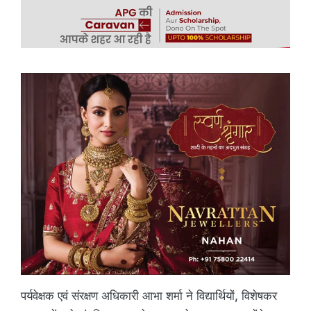
पर्यवेक्षक एवं संरक्षण अधिकारी आभा शर्मा ने विद्यार्थियों, विशेषकर