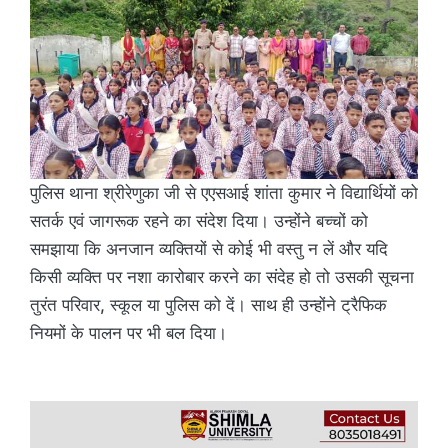
पुलिस थाना श्रीरेणुका जी से एएसआई शांता कुमार ने विद्यार्थियों को
सतर्क एवं जागरूक रहने का संदेश दिया। उन्होंने बच्चों को
समझाया कि अनजान व्यक्तियों से कोई भी वस्तु न लें और यदि
किसी व्यक्ति पर नशा कारोबार करने का संदेह हो तो उसकी सूचना
तुरंत परिवार, स्कूल या पुलिस को दें। साथ ही उन्होंने ट्रैफिक
नियमों के पालन पर भी बल दिया।