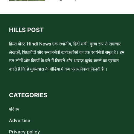
HILLS POST
हिल्स पोस्ट Hindi News एक स्थानीय, हिंदी भाषी, मुख्य रूप से समाचार
लेखकों, शिक्षाविदों और समाजसेवी कार्यकर्ताओं का एक स्वयंसेवी समूह है। हम
उन लोगों और विषयों के बारे में लिखने और आवाज़ बुलंद करने का प्रयास
करते हैं जिन्हे मुख्यधारा के मीडिया में कम प्राथमिकता मिलती है ।
CATEGORIES
परिचय
Advertise
Privacy policy