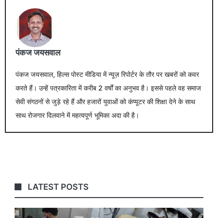
पंकज जयसवाल
पंकज जयसवाल, हिल्स पोस्ट मीडिया में न्यूज़ रिपोर्टर के तौर पर खबरों को कवर
करते हैं। उन्हें पत्रकारिता में करीब 2 वर्षों का अनुभव है। इससे पहले वह समाज
सेवी संगठनों से जुड़े रहे हैं और हजारों युवाओं को कंप्यूटर की शिक्षा देने के साथ
साथ रोजगार दिलवाने में महत्वपूर्ण भूमिका अदा की है।
LATEST POSTS