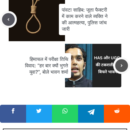
पांवटा साहिब: जूता फैक्टरी
में काम करने वाले व्यक्ति ने
की आत्महत्या, पुलिस जांच
जारी
हिमाचल में परीक्षा तिथि
विवाद: “हर बार क्यों भुगते
युवा?”, बोले भावन शर्मा