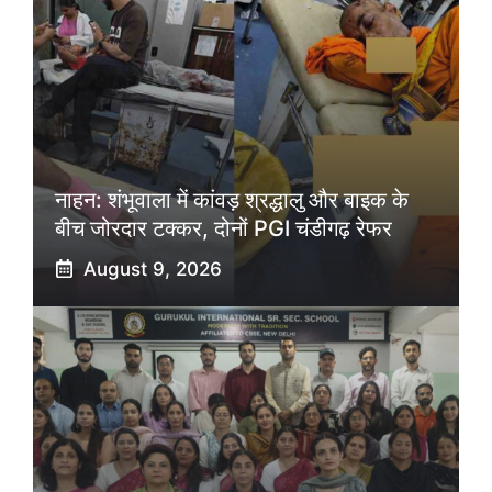
नाहन: शंभूवाला में कांवड़ श्रद्धालु और बाइक के
बीच जोरदार टक्कर, दोनों PGI चंडीगढ़ रेफर
August 9, 2026