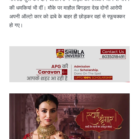
की धमकियां भी दीं। मौके पर माहौल बिगड़ता देख दोनों आरोपी
अपनी ऑल्टो कार को ढाबे के बाहर ही छोड़कर वहां से रफूचक्कर
हो गए।