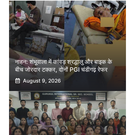
नाहन: शंभूवाला में कांवड़ श्रद्धालु और बाइक के
बीच जोरदार टक्कर, दोनों PGI चंडीगढ़ रेफर
August 9, 2026