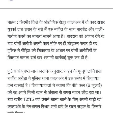
नाहन : सिरमौर जिले के औद्योगिक क्षेत्र कालाअंब में दो कार सवार
युवकों द्वारा शराब के नशे में एक व्यक्ति के साथ मारपीट और गाली-
गलौज करने का मामला सामने आया है। वारदात को अंजाम देने के
बाद दोनों आरोपी अपनी कार मौके पर ही छोड़कर फरार हो गए।
पुलिस ने पीड़ित की शिकायत के आधार पर दोनों आरोपियों के
खिलाफ मामला दर्ज कर आगामी कार्रवाई शुरू कर दी है।
पुलिस से प्राप्त जानकारी के अनुसार, नाहन के गुन्नूघाट निवासी
राजीव अरोड़ा ने पुलिस थाना कालाअंब में इस संबंध में शिकायत
दर्ज करवाई है। शिकायतकर्ता ने बताया कि बीते कल (6 जुलाई)
को वह अपने निजी काम से अंबाला से वापस नाहन लौट रहा था।
रात करीब 12:15 बजे उसने खाना खाने के लिए अपनी गाड़ी को
कालाअंब के मैनथापल स्थित शर्मा ढाबे के बाहर सड़क के किनारे