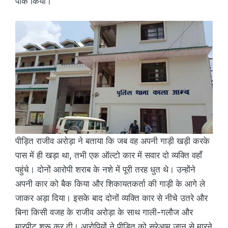
पार्क किया।
पीड़ित राजीव अरोड़ा ने बताया कि जब वह अपनी गाड़ी खड़ी करके
पास में ही खड़ा था, तभी एक ऑल्टो कार में सवार दो व्यक्ति वहाँ
पहुंचे। दोनों आरोपी शराब के नशे में पूरी तरह धुत थे। उन्होंने
अपनी कार को बैक किया और शिकायतकर्ता की गाड़ी के आगे ले
जाकर अड़ा दिया। इसके बाद दोनों व्यक्ति कार से नीचे उतरे और
बिना किसी वजह के राजीव अरोड़ा के साथ गाली-गलौज और
मारपीट शुरू कर दी। आरोपियों ने पीड़ित को सरेआम जान से मारने