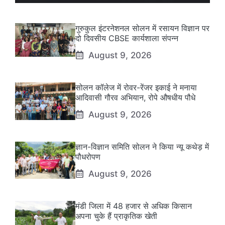
गुरुकुल इंटरनेशनल सोलन में रसायन विज्ञान पर
दो दिवसीय CBSE कार्यशाला संपन्न
August 9, 2026
सोलन कॉलेज में रोवर-रेंजर इकाई ने मनाया
आदिवासी गौरव अभियान, रोपे औषधीय पौधे
August 9, 2026
ज्ञान-विज्ञान समिति सोलन ने किया न्यू कथेड़ में
पौधरोपण
August 9, 2026
मंडी जिला में 48 हजार से अधिक किसान
अपना चुके हैं प्राकृतिक खेती