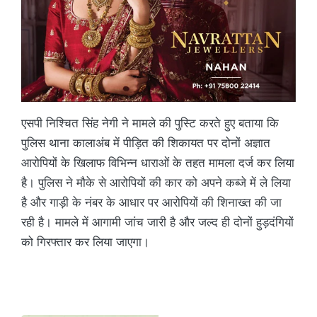
एसपी निश्चित सिंह नेगी ने मामले की पुस्टि करते हुए बताया कि
पुलिस थाना कालाअंब में पीड़ित की शिकायत पर दोनों अज्ञात
आरोपियों के खिलाफ विभिन्न धाराओं के तहत मामला दर्ज कर लिया
है। पुलिस ने मौके से आरोपियों की कार को अपने कब्जे में ले लिया
है और गाड़ी के नंबर के आधार पर आरोपियों की शिनाख्त की जा
रही है। मामले में आगामी जांच जारी है और जल्द ही दोनों हुड़दंगियों
को गिरफ्तार कर लिया जाएगा।