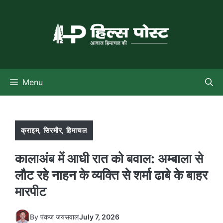
Skip
to
content
Menu
क्राइम
,
सिरमौर
,
हिमाचल
कालाअंब में आधी रात को बवाल: अम्बाला से
लौट रहे नाहन के व्यक्ति से शर्मा ढाबे के बाहर
मारपीट
By
पंकज जयसवाल
July 7, 2026