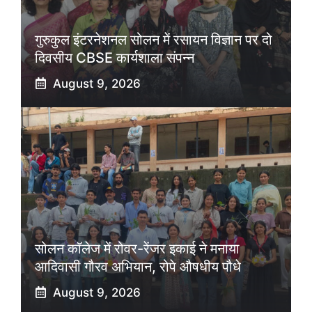
गुरुकुल इंटरनेशनल सोलन में रसायन विज्ञान पर दो
दिवसीय CBSE कार्यशाला संपन्न
August 9, 2026
सोलन कॉलेज में रोवर-रेंजर इकाई ने मनाया
आदिवासी गौरव अभियान, रोपे औषधीय पौधे
August 9, 2026