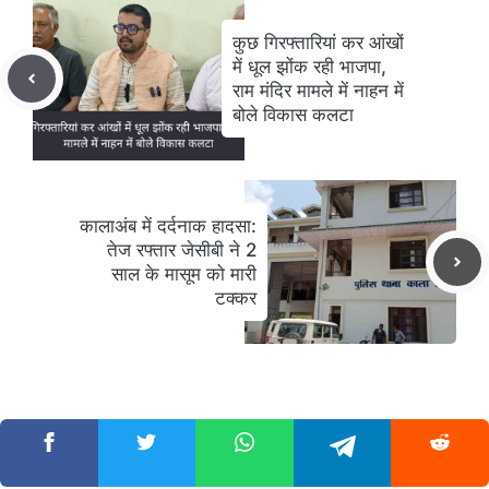
कुछ गिरफ्तारियां कर आंखों
में धूल झोंक रही भाजपा,
राम मंदिर मामले में नाहन में
बोले विकास कलटा
कालाअंब में दर्दनाक हादसा:
तेज रफ्तार जेसीबी ने 2
साल के मासूम को मारी
टक्कर