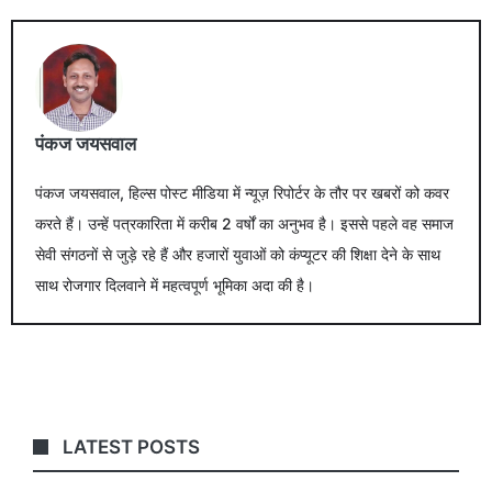
पंकज जयसवाल
पंकज जयसवाल, हिल्स पोस्ट मीडिया में न्यूज़ रिपोर्टर के तौर पर खबरों को कवर
करते हैं। उन्हें पत्रकारिता में करीब 2 वर्षों का अनुभव है। इससे पहले वह समाज
सेवी संगठनों से जुड़े रहे हैं और हजारों युवाओं को कंप्यूटर की शिक्षा देने के साथ
साथ रोजगार दिलवाने में महत्वपूर्ण भूमिका अदा की है।
LATEST POSTS