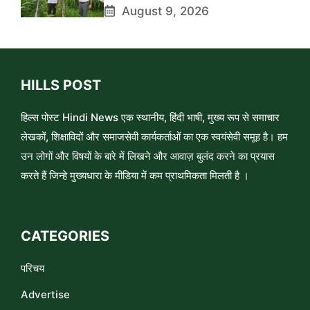
August 9, 2026
HILLS POST
हिल्स पोस्ट Hindi News एक स्थानीय, हिंदी भाषी, मुख्य रूप से समाचार
लेखकों, शिक्षाविदों और समाजसेवी कार्यकर्ताओं का एक स्वयंसेवी समूह है। हम
उन लोगों और विषयों के बारे में लिखने और आवाज़ बुलंद करने का प्रयास
करते हैं जिन्हे मुख्यधारा के मीडिया में कम प्राथमिकता मिलती है ।
CATEGORIES
परिचय
Advertise