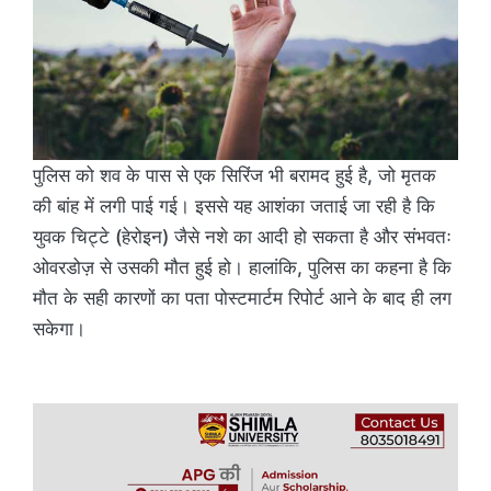
पुलिस को शव के पास से एक सिरिंज भी बरामद हुई है, जो मृतक
की बांह में लगी पाई गई। इससे यह आशंका जताई जा रही है कि
युवक चिट्टे (हेरोइन) जैसे नशे का आदी हो सकता है और संभवतः
ओवरडोज़ से उसकी मौत हुई हो। हालांकि, पुलिस का कहना है कि
मौत के सही कारणों का पता पोस्टमार्टम रिपोर्ट आने के बाद ही लग
सकेगा।