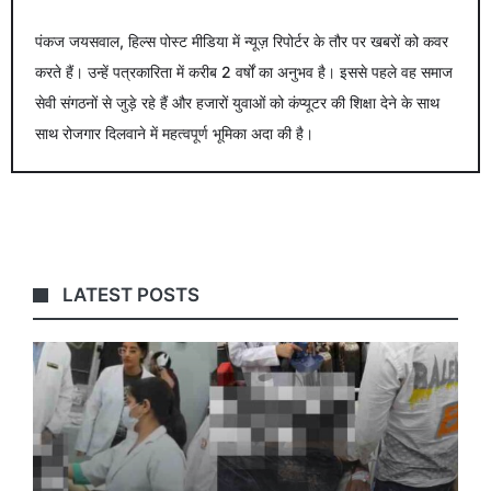
पंकज जयसवाल, हिल्स पोस्ट मीडिया में न्यूज़ रिपोर्टर के तौर पर खबरों को कवर
करते हैं। उन्हें पत्रकारिता में करीब 2 वर्षों का अनुभव है। इससे पहले वह समाज
सेवी संगठनों से जुड़े रहे हैं और हजारों युवाओं को कंप्यूटर की शिक्षा देने के साथ
साथ रोजगार दिलवाने में महत्वपूर्ण भूमिका अदा की है।
LATEST POSTS