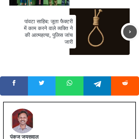
पांवटा साहिब: जूता फैक्टरी
में काम करने वाले व्यक्ति ने
की आत्महत्या, पुलिस जांच
जारी
पंकज जयसवाल