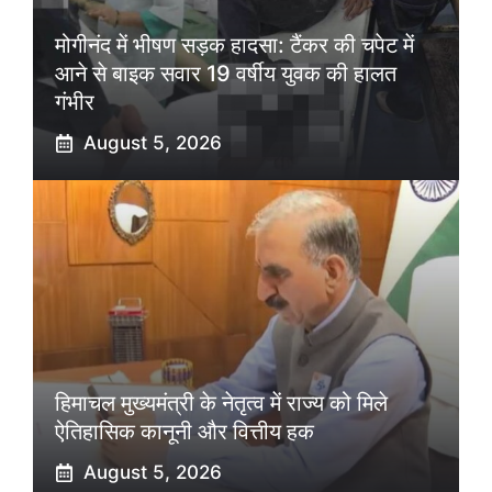
मोगीनंद में भीषण सड़क हादसा: टैंकर की चपेट में
आने से बाइक सवार 19 वर्षीय युवक की हालत
गंभीर
August 5, 2026
हिमाचल मुख्यमंत्री के नेतृत्व में राज्य को मिले
ऐतिहासिक कानूनी और वित्तीय हक
August 5, 2026