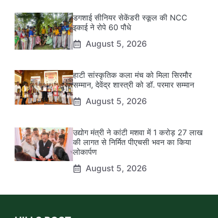
डगशाई सीनियर सेकेंडरी स्कूल की NCC
इकाई ने रोपे 60 पौधे
August 5, 2026
हाटी सांस्कृतिक कला मंच को मिला सिरमौर
सम्मान, देवेंद्र शास्त्री को डॉ. परमार सम्मान
August 5, 2026
उद्योग मंत्री ने कांटी मशवा में 1 करोड़ 27 लाख
की लागत से निर्मित पीएचसी भवन का किया
लोकार्पण
August 5, 2026