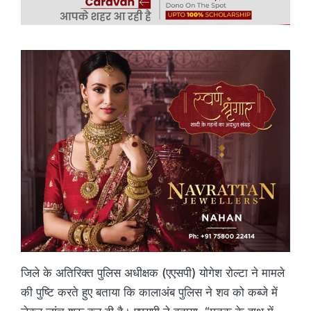
जिले के अतिरिक्त पुलिस अधीक्षक (एएसपी) योगेश रोल्टा ने मामले
की पुष्टि करते हुए बताया कि कालाअंब पुलिस ने शव को कब्जे में