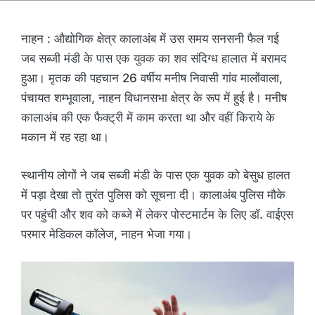
नाहन : औद्योगिक क्षेत्र कालाअंब में उस समय सनसनी फैल गई
जब सब्जी मंडी के पास एक युवक का शव संदिग्ध हालात में बरामद
हुआ। मृतक की पहचान 26 वर्षीय मनीष निवासी गांव मालोंवाला,
पंचायत शम्भूवाला, नाहन विधानसभा क्षेत्र के रूप में हुई है। मनीष
कालाअंब की एक फैक्ट्री में काम करता था और वहीं किराये के
मकान में रह रहा था।
स्थानीय लोगों ने जब सब्जी मंडी के पास एक युवक को बेसुध हालत
में पड़ा देखा तो तुरंत पुलिस को सूचना दी। कालाअंब पुलिस मौके
पर पहुंची और शव को कब्जे में लेकर पोस्टमार्टम के लिए डॉ. वाईएस
परमार मेडिकल कॉलेज, नाहन भेजा गया।