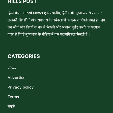
HILLS POST
हिल्स पोस्ट Hindi News एक स्थानीय, हिंदी भाषी, मुख्य रूप से समाचार
लेखकों, शिक्षाविदों और समाजसेवी कार्यकर्ताओं का एक स्वयंसेवी समूह है। हम
उन लोगों और विषयों के बारे में लिखने और आवाज़ बुलंद करने का प्रयास
करते हैं जिन्हे मुख्यधारा के मीडिया में कम प्राथमिकता मिलती है ।
CATEGORIES
परिचय
Advertise
Privacy policy
Terms
संपर्क