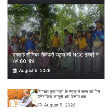
डगशाई सीनियर सेकेंडरी स्कूल की NCC इकाई ने
रोपे 60 पौधे
August 5, 2026
हिमाचल मुख्यमंत्री के नेतृत्व में राज्य को मिले
ऐतिहासिक कानूनी और वित्तीय हक
August 5, 2026