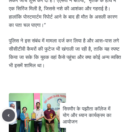
लेकर जांच शुरू कर दी है। एएसपी ने बताया, “मृतक के हाथ में
एक सिरिंज मिली है, जिससे नशे की आशंका और गहराई है।
हालांकि पोस्टमार्टम रिपोर्ट आने के बाद ही मौत के असली कारण
का पता चल पाएगा।”
पुलिस ने इस संबंध में मामला दर्ज कर लिया है और आस-पास लगे
सीसीटीवी कैमरों की फुटेज भी खंगाली जा रही है, ताकि यह स्पष्ट
किया जा सके कि युवक वहां कैसे पहुंचा और क्या कोई अन्य व्यक्ति
भी इसमें शामिल था।
सिरमौर के पझौता कॉलेज में
योग और ध्यान कार्यक्रम का
आयोजन