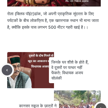
रोला (क्लिफ पॉइंट)ढांक, जो अपनी प्राकृतिक सुंदरता के लिए
पर्यटकों के बीच लोकप्रिय है, एक खतरनाक स्थान भी माना जाता
है, क्योंकि इसके पास लगभग 500 मीटर गहरी खाई है।।
जिनके घर शीशे के होते हैं,
वे दूसरों पर पत्थर नहीं
फेंकते: विधायक अजय
सोलंकी
कानसर स्कूल के छात्रों ने