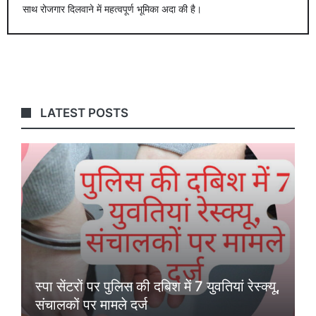
साथ रोजगार दिलवाने में महत्वपूर्ण भूमिका अदा की है।
LATEST POSTS
स्पा सेंटरों पर पुलिस की दबिश में 7 युवतियां रेस्क्यू,
संचालकों पर मामले दर्ज