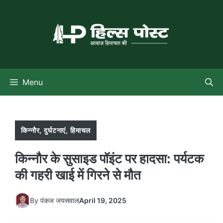
Skip
to
content
Menu
किन्नौर
,
दुर्घटनाएं
,
हिमाचल
किन्नौर के सुसाइड पॉइंट पर हादसा: पर्यटक
की गहरी खाई में गिरने से मौत
By
पंकज जयसवाल
April 19, 2025