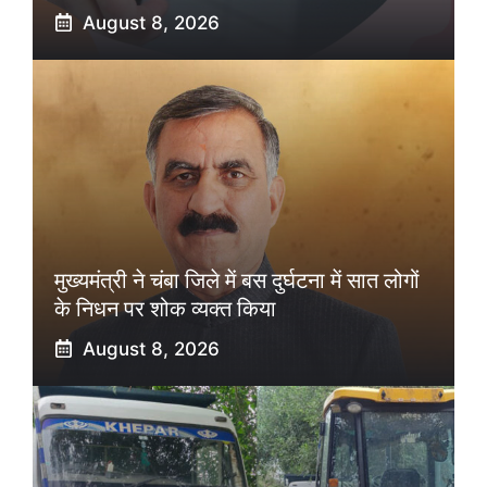
August 8, 2026
मुख्यमंत्री ने चंबा जिले में बस दुर्घटना में सात लोगों
के निधन पर शोक व्यक्त किया
August 8, 2026