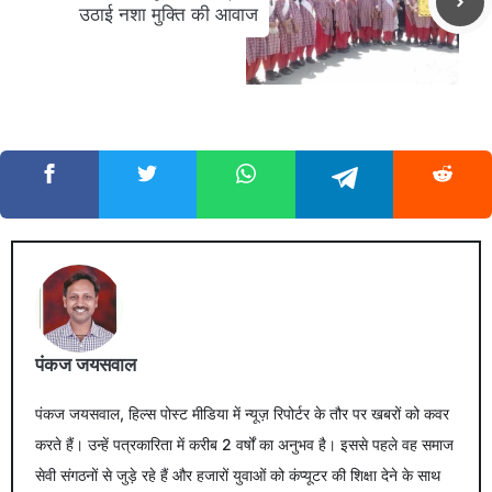
उठाई नशा मुक्ति की आवाज
पंकज जयसवाल
पंकज जयसवाल, हिल्स पोस्ट मीडिया में न्यूज़ रिपोर्टर के तौर पर खबरों को कवर
करते हैं। उन्हें पत्रकारिता में करीब 2 वर्षों का अनुभव है। इससे पहले वह समाज
सेवी संगठनों से जुड़े रहे हैं और हजारों युवाओं को कंप्यूटर की शिक्षा देने के साथ