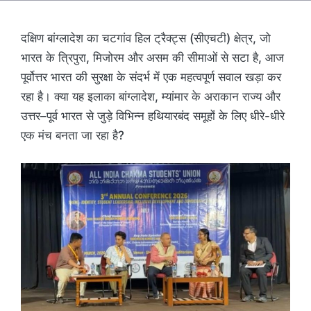
दक्षिण बांग्लादेश का चटगांव हिल ट्रैक्ट्स (सीएचटी) क्षेत्र, जो
भारत के त्रिपुरा, मिजोरम और असम की सीमाओं से सटा है, आज
पूर्वोत्तर भारत की सुरक्षा के संदर्भ में एक महत्वपूर्ण सवाल खड़ा कर
रहा है। क्या यह इलाका बांग्लादेश, म्यांमार के अराकान राज्य और
उत्तर–पूर्व भारत से जुड़े विभिन्न हथियारबंद समूहों के लिए धीरे-धीरे
एक मंच बनता जा रहा है?