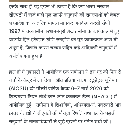
इसके साथ ही यह प्रश्न भी उठता है कि क्या भारत सरकार
सीएचटी में रहने वाले मूल पहाड़ी समुदायों की समस्याओं को केवल
बांग्लादेश का आंतरिक मामला मानकर अनदेखा करती रहेगी।
1997 में तत्कालीन प्रधानमंत्री शेख हसीना के कार्यकाल में हुए
चटगांव हिल ट्रैक्ट्स शांति समझौते का पूर्ण कार्यान्वयन आज भी
अधूरा है, जिसके कारण चकमा सहित कई आदिवासी समुदायों में
असंतोष बना हुआ है।
हाल ही में गुवाहाटी में आयोजित एक सम्मेलन ने इस मुद्दे को फिर से
चर्चा के केंद्र में ला दिया। ऑल इंडिया चकमा स्टूडेंट्स यूनियन
(AICSU) की तीसरी वार्षिक बैठक 6–7 मार्च 2026 को
शिल्पग्राम स्थित नॉर्थ ईस्ट जोन कल्चरल सेंटर (NEZCC) में
आयोजित हुई। सम्मेलन में शिक्षाविदों, अधिवक्ताओं, पत्रकारों और
छात्र नेताओं ने सीएचटी की मौजूदा स्थिति तथा वहां के पहाड़ी
समुदायों के मानवाधिकारों से जुड़े प्रश्नों पर गंभीर चर्चा की।