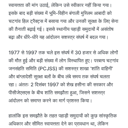
स्वायत्तता की मांग उठाई, लेकिन उसे स्वीकार नहीं किया गया।
इसके बाद बड़ी संख्या में भूमि-विहीन बंगाली मुस्लिम आबादी को
चटगांव हिल ट्रैक्ट्स में बसाया गया और उनकी सुरक्षा के लिए सेना
की तैनाती बढ़ाई गई। इससे स्थानीय पहाड़ी समुदायों में असंतोष
बढ़ा और धीरे-धीरे यह आंदोलन सशस्त्र संघर्ष में बदल गया।
1977 से 1997 तक चले इस संघर्ष में 30 हजार से अधिक लोगों
की मौत हुई और बड़ी संख्या में लोग विस्थापित हुए। परबत्य चटगांव
जनसंहति समिति (PCJSS) की सशस्त्र शाखा ‘शांति वाहिनी’
और बांग्लादेशी सुरक्षा बलों के बीच लंबे समय तक संघर्ष चलता
रहा। अंततः 2 दिसंबर 1997 को शेख हसीना की सरकार और
पीसीजेएसएस के बीच शांति समझौता हुआ, जिसने सशस्त्र
आंदोलन को समाप्त करने का मार्ग प्रशस्त किया।
हालांकि इस समझौते के तहत पहाड़ी समुदायों को कुछ सांस्कृतिक
अधिकार और सीमित स्वायत्तता देने का प्रावधान था, लेकिन