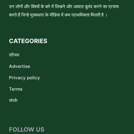
उन लोगों और विषयों के बारे में लिखने और आवाज़ बुलंद करने का प्रयास
करते हैं जिन्हे मुख्यधारा के मीडिया में कम प्राथमिकता मिलती है ।
CATEGORIES
परिचय
Advertise
Privacy policy
Terms
संपर्क
FOLLOW US