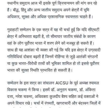
स्थानीय समुदाय आज भी इसके पूर्ण क्रियान्वयन की मांग कर रहे
हैं। बौद्ध, हिंदू और अन्य जातीय समुदाय अपने क्षेत्रों में भूमि
अधिकार, सुरक्षा और अधिक प्रशासनिक स्वायत्तता चाहते हैं।
गुवाहाटी सम्मेलन के एक सत्र में यह भी चर्चा हुई कि यदि सीएचटी
क्षेत्र में अस्थिरता बढ़ती है, तो सीमापार जातीय संबंधों के कारण
वहां के लोग पूर्वोत्तर भारत में शरण लेने को मजबूर हो सकते हैं।
साथ ही यह आशंका भी व्यक्त की गई कि यदि इस क्षेत्र में उग्रवादी
गतिविधियां दोबारा बढ़ती हैं जिनमें रोहिंग्या से जुड़े आतंकी संगठनों
या कुछ भारत-विरोधी तत्वों की भूमिका शामिल हो तो इससे पूर्वोत्तर
भारत की सुरक्षा स्थिति प्रभावित हो सकती है।
सम्मेलन के इस सत्र का संचालन AICSU के पूर्व अध्यक्ष श्यामल
विकास चकमा ने किया। इसमें डॉ. अनुराग चकमा, डॉ. अंकिता
दत्ता, नरेश चकमा, अधिवक्ता कुलदीप बैश्य सहित कई वक्ताओं ने
अपने विचार रखे। चर्चा में रंगमती, खगराचारी और बंदरबन जिलों में