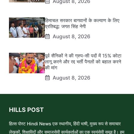
August 8, 2026
हिमाचल सरकार बागवानों के कल्याण के लिए
प्रतिबद्ध: जगत सिंह नेगी
August 8, 2026
पूर्व सैनिकों ने की ग्रुप-सी पदों में 15% कोटा
लागू करने और रद्द भर्ती पैनलों को बहाल करने
की मांग
August 8, 2026
HILLS POST
हिल्स पोस्ट Hindi News एक स्थानीय, हिंदी भाषी, मुख्य रूप से समाचार
लेखकों, शिक्षाविदों और समाजसेवी कार्यकर्ताओं का एक स्वयंसेवी समूह है। हम