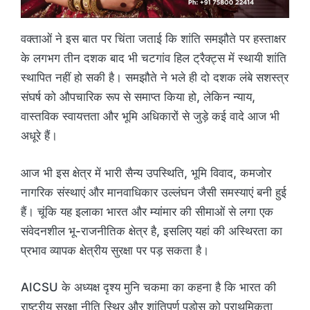
वक्ताओं ने इस बात पर चिंता जताई कि शांति समझौते पर हस्ताक्षर
के लगभग तीन दशक बाद भी चटगांव हिल ट्रैक्ट्स में स्थायी शांति
स्थापित नहीं हो सकी है। समझौते ने भले ही दो दशक लंबे सशस्त्र
संघर्ष को औपचारिक रूप से समाप्त किया हो, लेकिन न्याय,
वास्तविक स्वायत्तता और भूमि अधिकारों से जुड़े कई वादे आज भी
अधूरे हैं।
आज भी इस क्षेत्र में भारी सैन्य उपस्थिति, भूमि विवाद, कमजोर
नागरिक संस्थाएं और मानवाधिकार उल्लंघन जैसी समस्याएं बनी हुई
हैं। चूंकि यह इलाका भारत और म्यांमार की सीमाओं से लगा एक
संवेदनशील भू-राजनीतिक क्षेत्र है, इसलिए यहां की अस्थिरता का
प्रभाव व्यापक क्षेत्रीय सुरक्षा पर पड़ सकता है।
AICSU के अध्यक्ष दृश्य मुनि चकमा का कहना है कि भारत की
राष्ट्रीय सुरक्षा नीति स्थिर और शांतिपूर्ण पड़ोस को प्राथमिकता