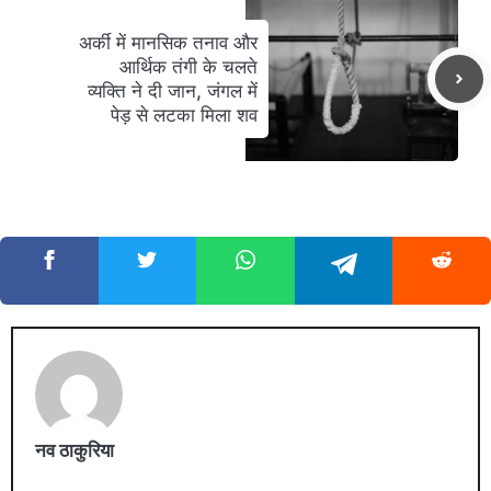
अर्की में मानसिक तनाव और
आर्थिक तंगी के चलते
व्यक्ति ने दी जान, जंगल में
पेड़ से लटका मिला शव
नव ठाकुरिया