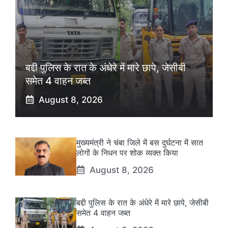
बद्दी पुलिस के रात के अंधेरे में मारे छापे, जेसीबी
समेत 4 वाहन जब्त
August 8, 2026
मुख्यमंत्री ने चंबा जिले में बस दुर्घटना में सात
लोगों के निधन पर शोक व्यक्त किया
August 8, 2026
बद्दी पुलिस के रात के अंधेरे में मारे छापे, जेसीबी
समेत 4 वाहन जब्त