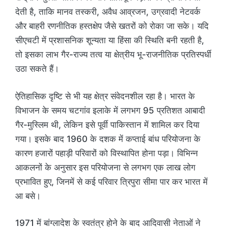
देती है, ताकि मानव तस्करी, अवैध आव्रजन, उग्रवादी नेटवर्क
और बाहरी रणनीतिक हस्तक्षेप जैसे खतरों को रोका जा सके। यदि
सीएचटी में प्रशासनिक शून्यता या हिंसा की स्थिति बनी रहती है,
तो इसका लाभ गैर-राज्य तत्व या क्षेत्रीय भू-राजनीतिक प्रतिस्पर्धी
उठा सकते हैं।
ऐतिहासिक दृष्टि से भी यह क्षेत्र संवेदनशील रहा है। भारत के
विभाजन के समय चटगांव इलाके में लगभग 95 प्रतिशत आबादी
गैर-मुस्लिम थी, लेकिन इसे पूर्वी पाकिस्तान में शामिल कर दिया
गया। इसके बाद 1960 के दशक में कप्ताई बांध परियोजना के
कारण हजारों पहाड़ी परिवारों को विस्थापित होना पड़ा। विभिन्न
आकलनों के अनुसार इस परियोजना से लगभग एक लाख लोग
प्रभावित हुए, जिनमें से कई परिवार त्रिपुरा सीमा पार कर भारत में
आ बसे।
1971 में बांग्लादेश के स्वतंत्र होने के बाद आदिवासी नेताओं ने