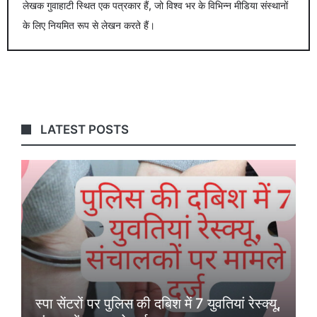
लेखक गुवाहाटी स्थित एक पत्रकार हैं, जो विश्व भर के विभिन्न मीडिया संस्थानों
के लिए नियमित रूप से लेखन करते हैं।
LATEST POSTS
स्पा सेंटरों पर पुलिस की दबिश में 7 युवतियां रेस्क्यू,