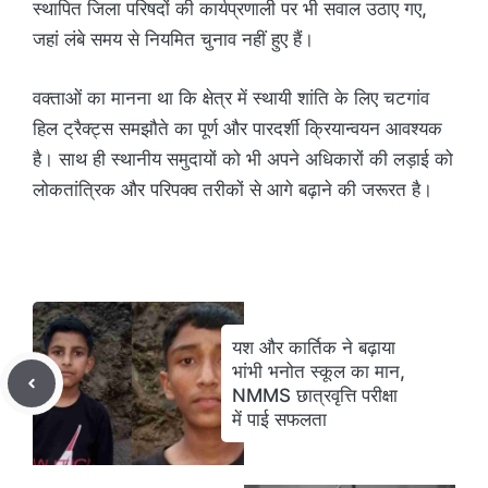
स्थापित जिला परिषदों की कार्यप्रणाली पर भी सवाल उठाए गए,
जहां लंबे समय से नियमित चुनाव नहीं हुए हैं।
वक्ताओं का मानना था कि क्षेत्र में स्थायी शांति के लिए चटगांव
हिल ट्रैक्ट्स समझौते का पूर्ण और पारदर्शी क्रियान्वयन आवश्यक
है। साथ ही स्थानीय समुदायों को भी अपने अधिकारों की लड़ाई को
लोकतांत्रिक और परिपक्व तरीकों से आगे बढ़ाने की जरूरत है।
यश और कार्तिक ने बढ़ाया
भांभी भनोत स्कूल का मान,
NMMS छात्रवृत्ति परीक्षा
में पाई सफलता