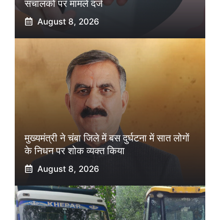
संचालकों पर मामले दर्ज
August 8, 2026
मुख्यमंत्री ने चंबा जिले में बस दुर्घटना में सात लोगों
के निधन पर शोक व्यक्त किया
August 8, 2026