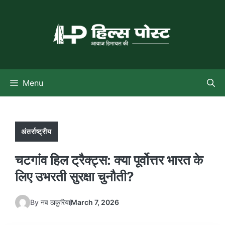
Skip
to
content
Menu
अंतर्राष्ट्रीय
चटगांव हिल ट्रैक्ट्स: क्या पूर्वोत्तर भारत के
लिए उभरती सुरक्षा चुनौती?
By
नव ठाकुरिया
March 7, 2026