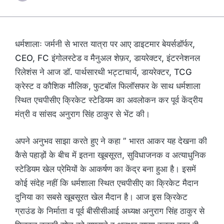
धर्मशालाः जर्मनी से भारत यात्रा पर आए डाइटमार बेयर्सडॉर्फर,
CEO, FC इंगोलस्टेड व मैनुअल शेफ़र, डायरेक्टर, इंटरनेशनल
रिलेशंस ने आज डॉ. पार्थसारथी भट्टाचार्य, डायरेक्टर, TCG
क्रेस्ट व कौशिक मौलिक, फुटबॉल फिलॉसफर के साथ धर्मशाला
स्थित एचपीसीए क्रिकेट स्टेडियम का अवलोकन कर पूर्व केंद्रीय
मंत्री व सांसद अनुराग सिंह ठाकुर से भेंट की।
अपने अनुभव साझा करते हुए ने कहा ” भारत आकर यह देखना की
कैसे पहाड़ों के बीच में इतना खूबसूरत, सुविधाजनक व अत्याधुनिक
स्टेडियम खेल प्रेमियों के आकर्षण का केंद्र बना हुआ है। इसमें
कोई संदेह नहीं कि धर्मशाला स्थित एचपीसीए का क्रिकेट मैदान
दुनिया का सबसे खूबसूरत खेल मैदान है। आज इस क्रिकेट
ग्राउंड के निर्माता व पूर्व बीसीसीआई अध्यक्ष अनुराग सिंह ठाकुर से