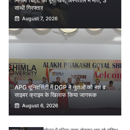
निगली चिट्टे की पूरी खेप, अस्पताल में मौत; 3
साथी गिरफ्तार
August 7, 2026
APG यूनिवर्सिटी में DGP ने युवाओं को नशे व
साइबर क्राइम के खिलाफ किया जागरूक
August 6, 2026
सोलन में पुलिस नाका तोड़कर भाग रहे संदिग्ध