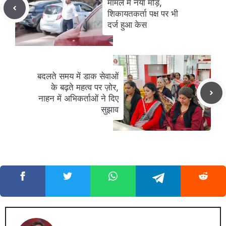
मामले में नया मोड़,
शिकायतकर्ता पक्ष पर भी
दर्ज हुआ केस
बदलते समय में डाक सेवाओं
के बढ़ते महत्व पर ज़ोर,
नाहन में अभिकर्ताओं ने दिए
सुझाव