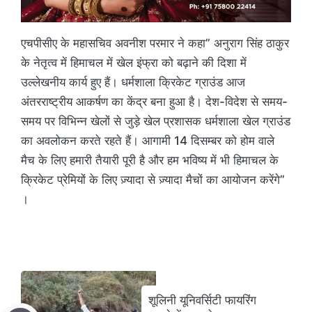
एचपीसीए के महासचिव अवनीश परमार ने कहा” अनुराग सिंह ठाकुर
के नेतृत्व में हिमाचल में खेल इंफ्रा को बढ़ाने की दिशा में
उल्लेखनीय कार्य हुए हैं। धर्मशाला क्रिकेट ग्राउंड आज
अंतरराष्ट्रीय आकर्षण का केंद्र बना हुआ है। देश-विदेश से समय-
समय पर विभिन्न खेलों से जुड़े खेल प्रशासक धर्मशाला खेल ग्राउंड
का अवलोकन करते रहते हैं। आगामी 14 दिसम्बर को होम वाले
मैच के लिए हमारी तैयारी पूरी है और हम भविष्य में भी हिमाचल के
क्रिकेट प्रेमियों के लिए ज़्यादा से ज़्यादा मैचों का आयोजन करेंगे”
।
शूलिनी यूनिवर्सिटी फायरिंग