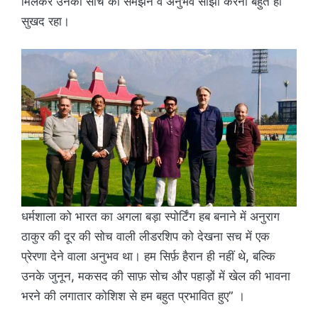
मिलकर उनकी सोच को समझने व अनुभव साझा करना बहुत ही
सुखद रहा।
धर्मशाला को भारत का अगला बड़ा स्पोर्टिंग हब बनाने में अनुराग
ठाकुर की दूर की सोच वाली लीडरशिप को देखना सच में एक
प्रेरणा देने वाला अनुभव था। हम सिर्फ़ हैरान ही नहीं थे, बल्कि
उनके जुनून, मकसद की साफ़ सोच और पहाड़ों में खेल की भावना
भरने की लगातार कोशिश से हम बहुत प्रभावित हुए” ।