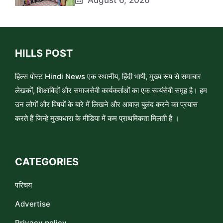
HILLS POST
हिल्स पोस्ट Hindi News एक स्थानीय, हिंदी भाषी, मुख्य रूप से समाचार
लेखकों, शिक्षाविदों और समाजसेवी कार्यकर्ताओं का एक स्वयंसेवी समूह है। हम
उन लोगों और विषयों के बारे में लिखने और आवाज़ बुलंद करने का प्रयास
करते हैं जिन्हे मुख्यधारा के मीडिया में कम प्राथमिकता मिलती है ।
CATEGORIES
परिचय
Advertise
Privacy policy