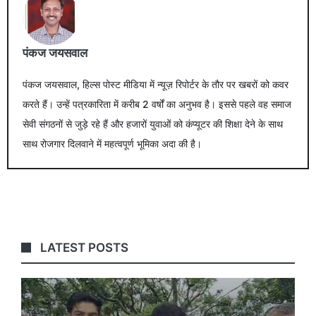
पंकज जयसवाल
पंकज जयसवाल, हिल्स पोस्ट मीडिया में न्यूज़ रिपोर्टर के तौर पर खबरों को कवर
करते हैं। उन्हें पत्रकारिता में करीब 2 वर्षों का अनुभव है। इससे पहले वह समाज
सेवी संगठनों से जुड़े रहे हैं और हजारों युवाओं को कंप्यूटर की शिक्षा देने के साथ
साथ रोजगार दिलवाने में महत्वपूर्ण भूमिका अदा की है।
LATEST POSTS