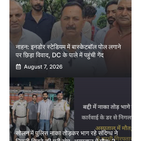
नाहन: इनडोर स्टेडियम में बास्केटबॉल पोल लगाने
पर छिड़ा विवाद, DC के पाले में पहुंची गेंद
August 7, 2026
सोलन में पुलिस नाका तोड़कर भाग रहे संदिग्ध ने