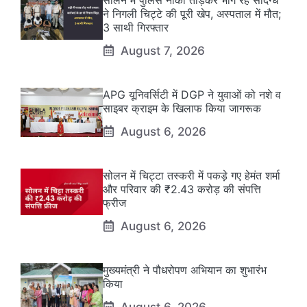
ने निगली चिट्टे की पूरी खेप, अस्पताल में मौत;
3 साथी गिरफ्तार
August 7, 2026
APG यूनिवर्सिटी में DGP ने युवाओं को नशे व
साइबर क्राइम के खिलाफ किया जागरूक
August 6, 2026
सोलन में चिट्टा तस्करी में पकड़े गए हेमंत शर्मा
और परिवार की ₹2.43 करोड़ की संपत्ति
फ्रीज
August 6, 2026
मुख्यमंत्री ने पौधरोपण अभियान का शुभारंभ
किया
August 6, 2026