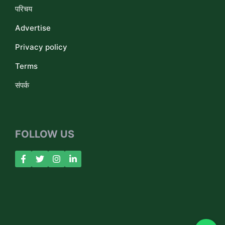
परिचय
Advertise
Privacy policy
Terms
संपर्क
FOLLOW US