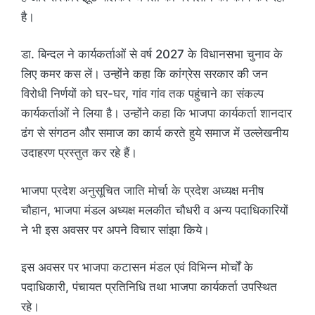
है।
डा. बिन्दल ने कार्यकर्ताओं से वर्ष 2027 के विधानसभा चुनाव के
लिए कमर कस लें। उन्होंने कहा कि कांग्रेस सरकार की जन
विरोधी निर्णयों को घर-घर, गांव गांव तक पहुंचाने का संकल्प
कार्यकर्ताओं ने लिया है। उन्होंने कहा कि भाजपा कार्यकर्ता शानदार
ढंग से संगठन और समाज का कार्य करते हुये समाज में उल्लेखनीय
उदाहरण प्रस्तुत कर रहे हैं।
भाजपा प्रदेश अनुसूचित जाति मोर्चा के प्रदेश अध्यक्ष मनीष
चौहान, भाजपा मंडल अध्यक्ष मलकीत चौधरी व अन्य पदाधिकारियों
ने भी इस अवसर पर अपने विचार सांझा किये।
इस अवसर पर भाजपा कटासन मंडल एवं विभिन्न मोर्चों के
पदाधिकारी, पंचायत प्रतिनिधि तथा भाजपा कार्यकर्ता उपस्थित
रहे।