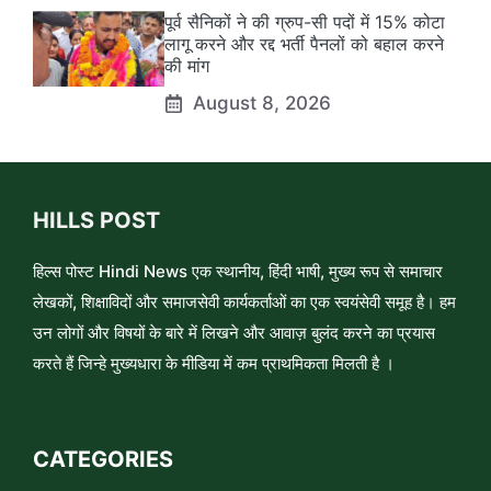
पूर्व सैनिकों ने की ग्रुप-सी पदों में 15% कोटा
लागू करने और रद्द भर्ती पैनलों को बहाल करने
की मांग
August 8, 2026
HILLS POST
हिल्स पोस्ट Hindi News एक स्थानीय, हिंदी भाषी, मुख्य रूप से समाचार
लेखकों, शिक्षाविदों और समाजसेवी कार्यकर्ताओं का एक स्वयंसेवी समूह है। हम
उन लोगों और विषयों के बारे में लिखने और आवाज़ बुलंद करने का प्रयास
करते हैं जिन्हे मुख्यधारा के मीडिया में कम प्राथमिकता मिलती है ।
CATEGORIES