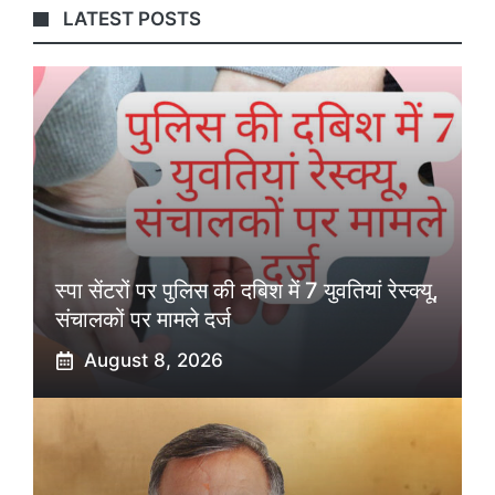
LATEST POSTS
स्पा सेंटरों पर पुलिस की दबिश में 7 युवतियां रेस्क्यू,
संचालकों पर मामले दर्ज
August 8, 2026