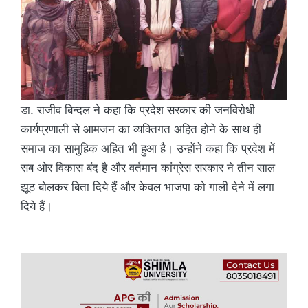
डा. राजीव बिन्दल ने कहा कि प्रदेश सरकार की जनविरोधी
कार्यप्रणाली से आमजन का व्यक्तिगत अहित होने के साथ ही
समाज का सामुहिक अहित भी हुआ है। उन्होंने कहा कि प्रदेश में
सब ओर विकास बंद है और वर्तमान कांग्रेस सरकार ने तीन साल
झूठ बोलकर बिता दिये हैं और केवल भाजपा को गाली देने में लगा
दिये हैं।