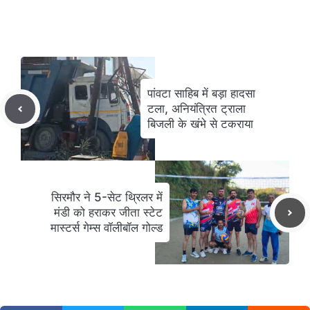
पांवटा साहिब में बड़ा हादसा
टला, अनियंत्रित ट्राला
बिजली के खंभे से टकराया
सिरमौर ने 5-सेट थ्रिलर में
मंडी को हराकर जीता स्टेट
मास्टर्स गेम्स वॉलीबॉल गोल्ड