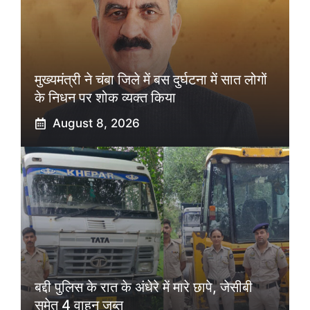
मुख्यमंत्री ने चंबा जिले में बस दुर्घटना में सात लोगों
के निधन पर शोक व्यक्त किया
August 8, 2026
बद्दी पुलिस के रात के अंधेरे में मारे छापे, जेसीबी
समेत 4 वाहन जब्त