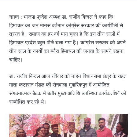
नाहन : भाजपा प्रदेश अध्यक्ष डा. राजीव बिन्दल ने कहा कि
हिमाचल का जन मानस वर्तमान कांग्रेस सरकार की कार्यशैली से
त्रस्त है। समाज का हर वर्ग मान चुका है कि इन तीन सालों में
हिमाचल प्रदेश बहुत पीछे चला गया है। कांग्रेस सरकार को अपने
तीन साल के कार्यों का ब्यौरा हिमाचल की जनता के सामने रखना
चाहिए।
डा. राजीव बिन्दल आज रविवार को नाहन विधानसभा क्षेत्र के तहत
माता कटासन मंडल की सैनवाला मुबारिकपुर में आयोजित
संगठनात्मक बैठक में बतौर मुख्य अतिथि उपस्थित कार्यकर्ताओं को
सम्बोधित कर रहे थे।