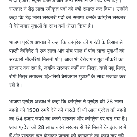
में दो हजार, स्कूल कॉलेज और अन्य संस्थान क्यों बंद कर दिये़।
सरकार ने डेढ़ लाख स्वीकृत पदों को क्यों समाप्त कर दिया। उन्होंने
कहा कि डेढ़ लाख सरकारी पदों को समाप्त करके कांग्रेस सरकार
ने बेरोजगार युवाओं के साथ क्यों धोखा किया है।
भाजपा प्रदेश अध्यक्ष ने कहा कि कांग्रेस की गारंटी के हिसाब से
पहली कैबिनेट में एक लाख और पांच साल में पांच लाख युवाओं को
सरकारी नौकरियां मिलनी थी। आज भी बेरोजगार युवा नौकरी का
इंतजार कर रहा है, जबकि सरकार कहीं वन मित्र, कहीं पशु मित्र,
रोगी मित्र लगाकर पढ़े-लिखे बेरोजगार युवाओं के साथ मजाक कर
रही है।
भाजपा प्रदेश अध्यक्ष ने कहा कि कांग्रेस ने प्रदेश की 28 लाख
बहनों को 1500 रुपये देने की गारंटी दी थी आज प्रदेश की बहनों
का 54 हजार रुपये का कर्जा सरकार और कांग्रेस पर चढ़ गया है।
आज प्रदेश की 28 लाख बहनें सरकार से पैसे मिलने के इंतजार में
हैं और सरकार झूठ बोलकर जनता को बरगलाने का कार्य कर रही