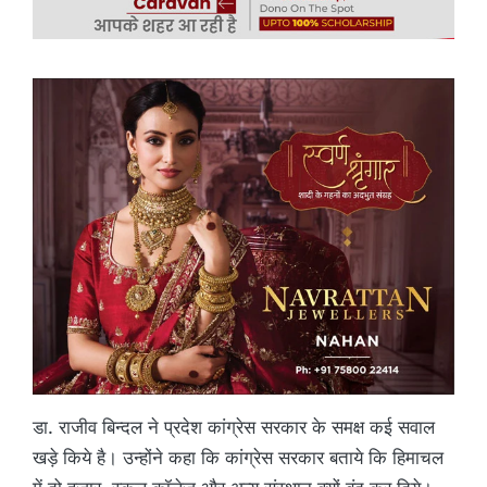
डा. राजीव बिन्दल ने प्रदेश कांग्रेस सरकार के समक्ष कई सवाल
खड़े किये है। उन्होंने कहा कि कांग्रेस सरकार बताये कि हिमाचल