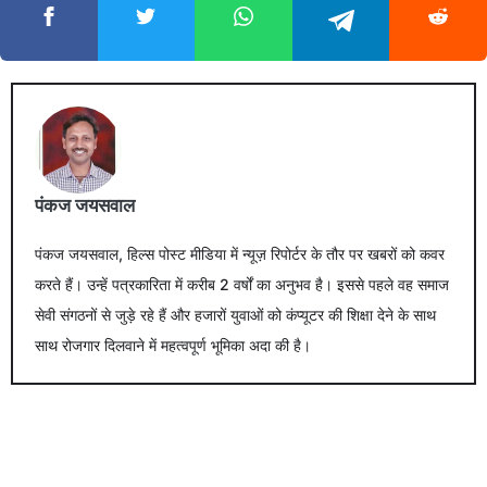
पंकज जयसवाल
पंकज जयसवाल, हिल्स पोस्ट मीडिया में न्यूज़ रिपोर्टर के तौर पर खबरों को कवर
करते हैं। उन्हें पत्रकारिता में करीब 2 वर्षों का अनुभव है। इससे पहले वह समाज
सेवी संगठनों से जुड़े रहे हैं और हजारों युवाओं को कंप्यूटर की शिक्षा देने के साथ
साथ रोजगार दिलवाने में महत्वपूर्ण भूमिका अदा की है।