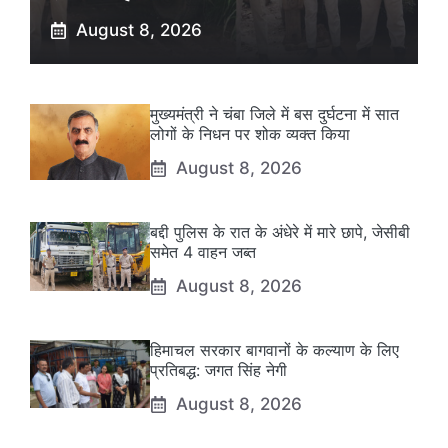
August 8, 2026
मुख्यमंत्री ने चंबा जिले में बस दुर्घटना में सात
लोगों के निधन पर शोक व्यक्त किया
August 8, 2026
बद्दी पुलिस के रात के अंधेरे में मारे छापे, जेसीबी
समेत 4 वाहन जब्त
August 8, 2026
हिमाचल सरकार बागवानों के कल्याण के लिए
प्रतिबद्ध: जगत सिंह नेगी
August 8, 2026