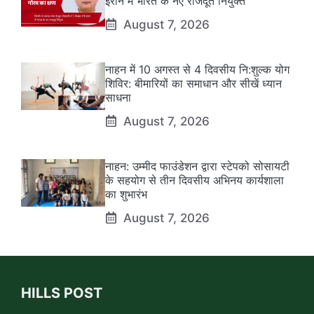
ईरान में भारत के नए राजदूत नियुक्त
August 7, 2026
नाहन में 10 अगस्त से 4 दिवसीय नि:शुल्क योग
शिविर: बीमारियों का समाधान और सीखें ध्यान
साधना
August 7, 2026
नाहन: उम्मीद फाउंडेशन द्वारा स्टेपको सोसायटी
के सहयोग से तीन दिवसीय अभिनय कार्यशाला
का शुभारंभ
August 7, 2026
HILLS POST