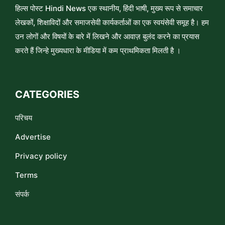
हिल्स पोस्ट Hindi News एक स्थानीय, हिंदी भाषी, मुख्य रूप से समाचार
लेखकों, शिक्षाविदों और समाजसेवी कार्यकर्ताओं का एक स्वयंसेवी समूह है। हम
उन लोगों और विषयों के बारे में लिखने और आवाज़ बुलंद करने का प्रयास
करते हैं जिन्हे मुख्यधारा के मीडिया में कम प्राथमिकता मिलती है ।
CATEGORIES
परिचय
Advertise
Privacy policy
Terms
संपर्क