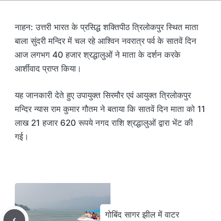
नाहन: उत्तरी भारत के प्रसिद्ध शक्तिपीठ त्रिलोकपुर स्थित माता
बाला सुंदरी मन्दिर में चल रहे आश्विन नवरात्र पर्व के सातवें दिन
आज लगभग 40 हजार श्रद्धालुओं ने माता के दर्शन करके
आर्शीवाद प्राप्त किया।
यह जानकारी देते हुए उपायुक्त सिरमौर एवं आयुक्त त्रिलोकपुर
मन्दिर न्यास राम कुमार गौतम ने बताया कि सातवें दिन माता को 11
लाख 21 हजार 620 रूपये नगद राशि श्रद्धालुओं द्वारा भेंट की
गई।
गोबिंद सागर झील में वाटर