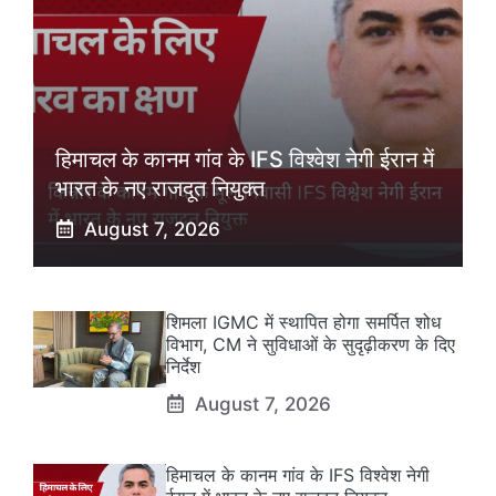
हिमाचल के कानम गांव के IFS विश्वेश नेगी ईरान में
भारत के नए राजदूत नियुक्त
August 7, 2026
शिमला IGMC में स्थापित होगा समर्पित शोध
विभाग, CM ने सुविधाओं के सुदृढ़ीकरण के दिए
निर्देश
August 7, 2026
हिमाचल के कानम गांव के IFS विश्वेश नेगी