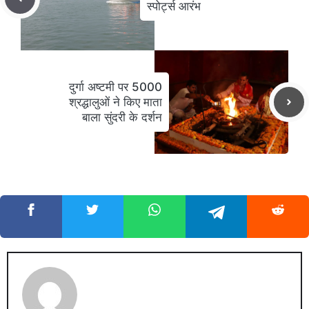
स्पोर्ट्स आरंभ
दुर्गा अष्टमी पर 5000
श्रद्धालुओं ने किए माता
बाला सुंदरी के दर्शन