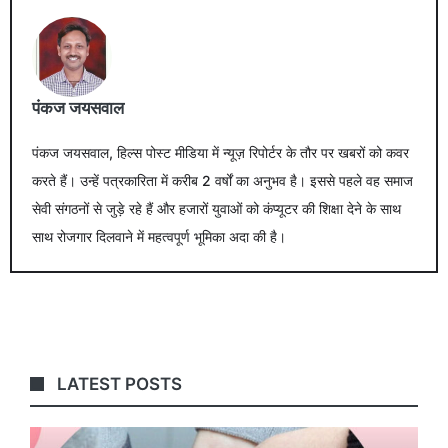
पंकज जयसवाल
पंकज जयसवाल, हिल्स पोस्ट मीडिया में न्यूज़ रिपोर्टर के तौर पर खबरों को कवर
करते हैं। उन्हें पत्रकारिता में करीब 2 वर्षों का अनुभव है। इससे पहले वह समाज
सेवी संगठनों से जुड़े रहे हैं और हजारों युवाओं को कंप्यूटर की शिक्षा देने के साथ
साथ रोजगार दिलवाने में महत्वपूर्ण भूमिका अदा की है।
LATEST POSTS