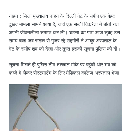
नाहन : जिला मुख्यालय नाहन के दिल्ली गेट के समीप एक बेहद
दुखद मामला सामने आया है, जहां एक सब्जी विक्रेता ने बीती रात
अपनी जीवनलीला समाप्त कर ली। घटना का पता आज सुबह उस
समय चला जब सड़क से गुजर रहे राहगीरों ने आयुष अस्पताल के
गेट के समीप शव को देखा और तुरंत इसकी सूचना पुलिस को दी।
सूचना मिलते ही पुलिस टीम तत्काल मौके पर पहुंची और शव को
कब्जे में लेकर पोस्टमार्टम के लिए मेडिकल कॉलेज अस्पताल भेजा।