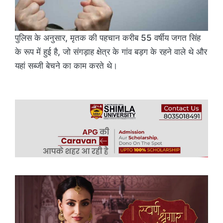
पुलिस के अनुसार, मृतक की पहचान करीब 55 वर्षीय जगत सिंह
के रूप में हुई है, जो संगड़ाह क्षेत्र के गांव बड़ग के रहने वाले थे और
यहां सब्जी बेचने का काम करते थे।