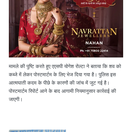
मामले की पुष्टि करते हुए एएसपी योगेश रोल्टा ने बताया कि शव को
कब्जे में लेकर पोस्टमार्टम के लिए भेज दिया गया है। पुलिस इस
आत्मघाती कदम के पीछे के कारणों की जांच में जुट गई है।
पोस्टमार्टम रिपोर्ट आने के बाद आगामी नियमानुसार कार्रवाई की
जाएगी।