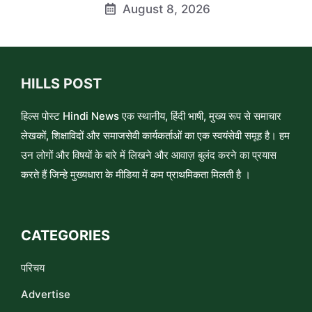
August 8, 2026
HILLS POST
हिल्स पोस्ट Hindi News एक स्थानीय, हिंदी भाषी, मुख्य रूप से समाचार
लेखकों, शिक्षाविदों और समाजसेवी कार्यकर्ताओं का एक स्वयंसेवी समूह है। हम
उन लोगों और विषयों के बारे में लिखने और आवाज़ बुलंद करने का प्रयास
करते हैं जिन्हे मुख्यधारा के मीडिया में कम प्राथमिकता मिलती है ।
CATEGORIES
परिचय
Advertise