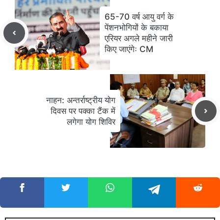
65-70 वर्ष आयु वर्ग के
पेंशनभोगियों के बकाया
एरियर अगले महीने जारी
किए जाएंगेः CM
नाहन: अन्तर्राष्ट्रीय योग
दिवस पर पक्का टैंक में
लगेगा योग शिविर