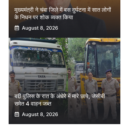
मुख्यमंत्री ने चंबा जिले में बस दुर्घटना में सात लोगों
के निधन पर शोक व्यक्त किया
August 8, 2026
बद्दी पुलिस के रात के अंधेरे में मारे छापे, जेसीबी
समेत 4 वाहन जब्त
August 8, 2026