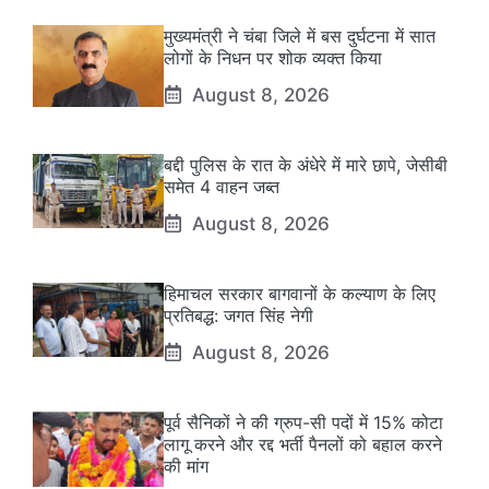
मुख्यमंत्री ने चंबा जिले में बस दुर्घटना में सात
लोगों के निधन पर शोक व्यक्त किया
August 8, 2026
बद्दी पुलिस के रात के अंधेरे में मारे छापे, जेसीबी
समेत 4 वाहन जब्त
August 8, 2026
हिमाचल सरकार बागवानों के कल्याण के लिए
प्रतिबद्ध: जगत सिंह नेगी
August 8, 2026
पूर्व सैनिकों ने की ग्रुप-सी पदों में 15% कोटा
लागू करने और रद्द भर्ती पैनलों को बहाल करने
की मांग