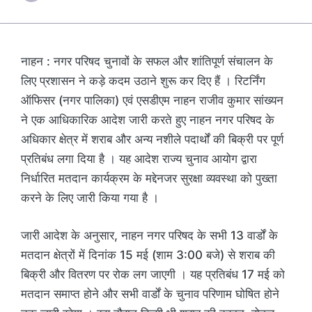
नाहन : नगर परिषद चुनावों के सफल और शांतिपूर्ण संचालन के
लिए प्रशासन ने कड़े कदम उठाने शुरू कर दिए हैं । रिटर्निंग
ऑफिसर (नगर पालिका) एवं एसडीएम नाहन राजीव कुमार सांख्यन
ने एक आधिकारिक आदेश जारी करते हुए नाहन नगर परिषद के
अधिकार क्षेत्र में शराब और अन्य नशीले पदार्थों की बिक्री पर पूर्ण
प्रतिबंध लगा दिया है । यह आदेश राज्य चुनाव आयोग द्वारा
निर्धारित मतदान कार्यक्रम के मद्देनजर सुरक्षा व्यवस्था को पुख्ता
करने के लिए जारी किया गया है ।
जारी आदेश के अनुसार, नाहन नगर परिषद के सभी 13 वार्डों के
मतदान क्षेत्रों में दिनांक 15 मई (शाम 3:00 बजे) से शराब की
बिक्री और वितरण पर रोक लग जाएगी । यह प्रतिबंध 17 मई को
मतदान समाप्त होने और सभी वार्डों के चुनाव परिणाम घोषित होने