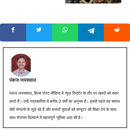
पंकज जयसवाल
पंकज जयसवाल, हिल्स पोस्ट मीडिया में न्यूज़ रिपोर्टर के तौर पर खबरों को कवर
करते हैं। उन्हें पत्रकारिता में करीब 2 वर्षों का अनुभव है। इससे पहले वह समाज
सेवी संगठनों से जुड़े रहे हैं और हजारों युवाओं को कंप्यूटर की शिक्षा देने के साथ
साथ रोजगार दिलवाने में महत्वपूर्ण भूमिका अदा की है।