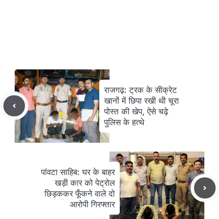
राजगढ़: ट्रक के सीक्रेट
खानों में छिपा रखी थी चूरा
पोस्त की खेप, ऐसे चढ़े
पुलिस के हत्थे
पांवटा साहिब: घर के बाहर
खड़ी कार को पेट्रोल
छिड़ककर फूँकने वाले दो
आरोपी गिरफ्तार