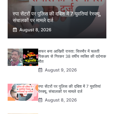
स्पा सेंटरों पर पुलिस की दबिश में 7 युवतियां रेस्क्यू,
संचालकों पर मामले दर्ज
August 8, 2026
सफर बना आखिरी रास्ता: सिरमौर में चलती
पिकअप से गिरकर 38 वर्षीय व्यक्ति की दर्दनाक
मौत
August 9, 2026
स्पा सेंटरों पर पुलिस की दबिश में 7 युवतियां
रेस्क्यू, संचालकों पर मामले दर्ज
August 8, 2026