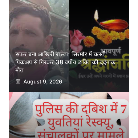
सफर बना आखिरी रास्ता: सिरमौर में चलती
पिकअप से गिरकर 38 वर्षीय व्यक्ति की दर्दनाक
मौत
August 9, 2026