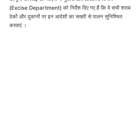
(Excise Department) को निर्देश दिए गए हैं कि वे सभी शराब
ठेकों और दुकानों पर इन आदेशों का सख्ती से पालन सुनिश्चित
करवाएं ।