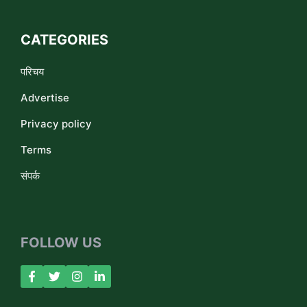
CATEGORIES
परिचय
Advertise
Privacy policy
Terms
संपर्क
FOLLOW US