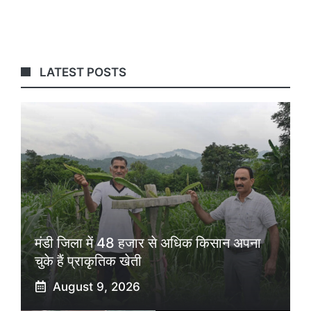
LATEST POSTS
मंडी जिला में 48 हजार से अधिक किसान अपना
चुके हैं प्राकृतिक खेती
August 9, 2026