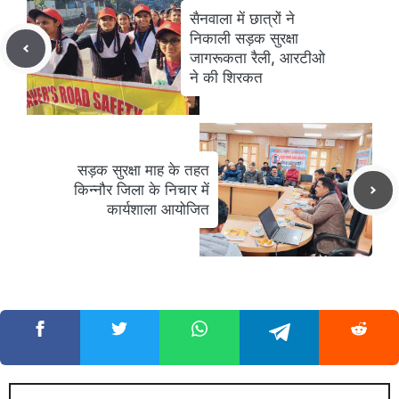
सैनवाला में छात्रों ने
निकाली सड़क सुरक्षा
जागरूकता रैली, आरटीओ
ने की शिरकत
सड़क सुरक्षा माह के तहत
किन्नौर जिला के निचार में
कार्यशाला आयोजित