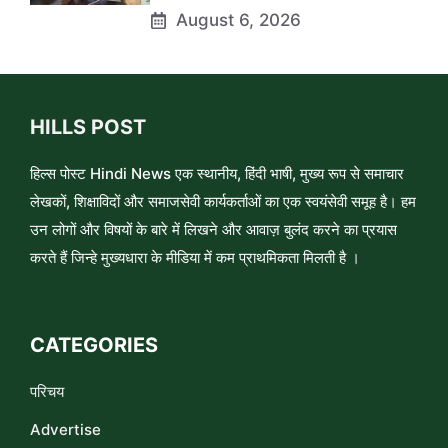
August 6, 2026
HILLS POST
हिल्स पोस्ट Hindi News एक स्थानीय, हिंदी भाषी, मुख्य रूप से समाचार
लेखकों, शिक्षाविदों और समाजसेवी कार्यकर्ताओं का एक स्वयंसेवी समूह है। हम
उन लोगों और विषयों के बारे में लिखने और आवाज़ बुलंद करने का प्रयास
करते हैं जिन्हे मुख्यधारा के मीडिया में कम प्राथमिकता मिलती है ।
CATEGORIES
परिचय
Advertise