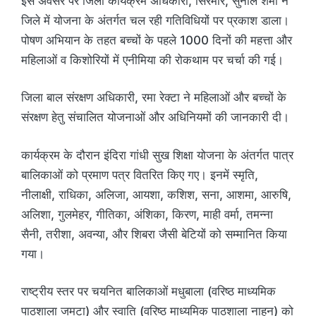
इस अवसर पर जिला कार्यक्रम अधिकारी, सिरमौर, सुनील शर्मा ने
जिले में योजना के अंतर्गत चल रही गतिविधियों पर प्रकाश डाला।
पोषण अभियान के तहत बच्चों के पहले 1000 दिनों की महत्ता और
महिलाओं व किशोरियों में एनीमिया की रोकथाम पर चर्चा की गई।
जिला बाल संरक्षण अधिकारी, रमा रेक्टा ने महिलाओं और बच्चों के
संरक्षण हेतु संचालित योजनाओं और अधिनियमों की जानकारी दी।
कार्यक्रम के दौरान इंदिरा गांधी सुख शिक्षा योजना के अंतर्गत पात्र
बालिकाओं को प्रमाण पत्र वितरित किए गए। इनमें स्मृति,
नीलाक्षी, राधिका, अलिजा, आयशा, कशिश, सना, आशमा, आरुषि,
अलिशा, गुलमेहर, गीतिका, अंशिका, किरण, माही वर्मा, तमन्ना
सैनी, तरीशा, अवन्या, और शिबरा जैसी बेटियों को सम्मानित किया
गया।
राष्ट्रीय स्तर पर चयनित बालिकाओं मधुबाला (वरिष्ठ माध्यमिक
पाठशाला जमटा) और स्वाति (वरिष्ठ माध्यमिक पाठशाला नाहन) को