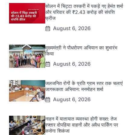
सोलन में चिट्टा तस्करी में पकड़े गए हेमंत शर्मा
और परिवार की ₹2.43 करोड़ की संपत्ति
फ्रीज
August 6, 2026
मुख्यमंत्री ने पौधरोपण अभियान का शुभारंभ
किया
August 6, 2026
जलजनित रोगों के प्रति ग्राम स्तर तक चलाएं
जागरूकता अभियान: मनमोहन शर्मा
August 6, 2026
नाहन में यातायात व्यवस्था होगी सख्त: तेज
रफ्तार दोपहिया वाहनों और अवैध पार्किंग पर
कसेगा शिकंजा