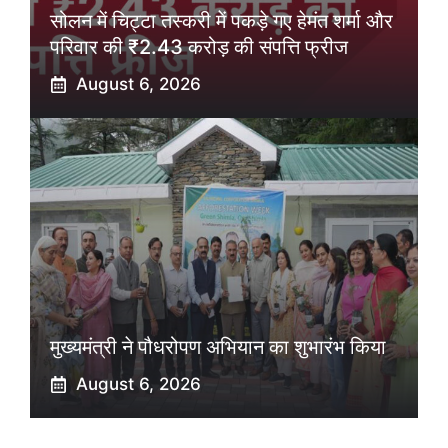
सोलन में चिट्टा तस्करी में पकड़े गए हेमंत शर्मा और
परिवार की ₹2.43 करोड़ की संपत्ति फ्रीज
August 6, 2026
मुख्यमंत्री ने पौधरोपण अभियान का शुभारंभ किया
August 6, 2026