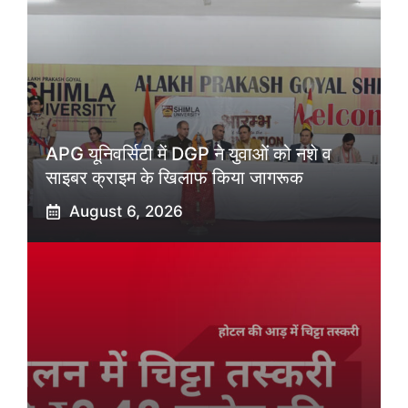
APG यूनिवर्सिटी में DGP ने युवाओं को नशे व
साइबर क्राइम के खिलाफ किया जागरूक
August 6, 2026