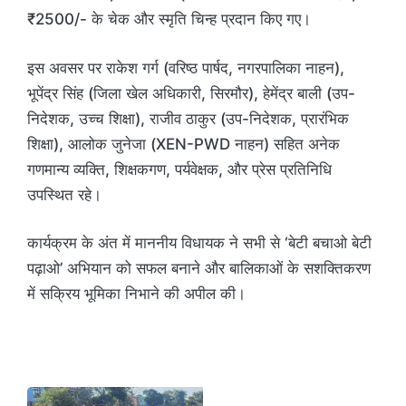
₹2500/- के चेक और स्मृति चिन्ह प्रदान किए गए।
इस अवसर पर राकेश गर्ग (वरिष्ठ पार्षद, नगरपालिका नाहन),
भूपेंद्र सिंह (जिला खेल अधिकारी, सिरमौर), हेमेंद्र बाली (उप-
निदेशक, उच्च शिक्षा), राजीव ठाकुर (उप-निदेशक, प्रारंभिक
शिक्षा), आलोक जुनेजा (XEN-PWD नाहन) सहित अनेक
गणमान्य व्यक्ति, शिक्षकगण, पर्यवेक्षक, और प्रेस प्रतिनिधि
उपस्थित रहे।
कार्यक्रम के अंत में माननीय विधायक ने सभी से ‘बेटी बचाओ बेटी
पढ़ाओ’ अभियान को सफल बनाने और बालिकाओं के सशक्तिकरण
में सक्रिय भूमिका निभाने की अपील की।