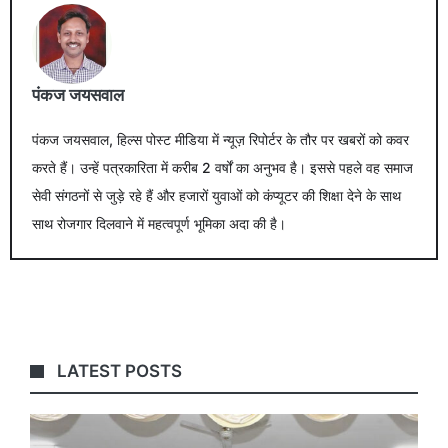
पंकज जयसवाल
पंकज जयसवाल, हिल्स पोस्ट मीडिया में न्यूज़ रिपोर्टर के तौर पर खबरों को कवर
करते हैं। उन्हें पत्रकारिता में करीब 2 वर्षों का अनुभव है। इससे पहले वह समाज
सेवी संगठनों से जुड़े रहे हैं और हजारों युवाओं को कंप्यूटर की शिक्षा देने के साथ
साथ रोजगार दिलवाने में महत्वपूर्ण भूमिका अदा की है।
LATEST POSTS