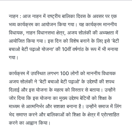
नाहन : आज नाहन में राष्ट्रीय बालिका दिवस के अवसर पर एक
भव्य कार्यक्रम का आयोजन किया गया। यह कार्यक्रम माननीय
विधायक, नाहन विधानसभा क्षेत्र, अजय सोलंकी की अध्यक्षता में
आयोजित किया गया। इस दिन को विशेष बनाने के लिए इसे ‘बेटी
बचाओ बेटी पढ़ाओ योजना’ की 10वीं वर्षगांठ के रूप में भी मनाया
गया।
कार्यक्रम में उपस्थित लगभग 100 लोगों को माननीय विधायक
अजय सोलंकी ने ‘बेटी बचाओ बेटी पढ़ाओ’ के उद्देश्यों की शपथ
दिलाई और इस योजना के महत्व को विस्तार से बताया। उन्होंने
जोर दिया कि इस योजना का मुख्य उद्देश्य बेटियों को शिक्षा के
माध्यम से आत्मनिर्भर और सशक्त बनाना है। उन्होंने समाज में लिंग
भेद समाप्त करने और बालिकाओं को शिक्षा के क्षेत्र में प्रोत्साहित
करने का आह्वान किया।