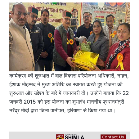
कार्यक्रम की शुरुआत में बाल विकास परियोजना अधिकारी, नाहन,
ईशाक मोहम्मद ने मुख्य अतिथि का स्वागत करते हुए योजना की
शुरुआत और उद्देश्य के बारे में जानकारी दी। उन्होंने बताया कि 22
जनवरी 2015 को इस योजना का शुभारंभ माननीय प्रधानमंत्री
नरेंद्र मोदी द्वारा जिला पानीपत, हरियाणा से किया गया था।