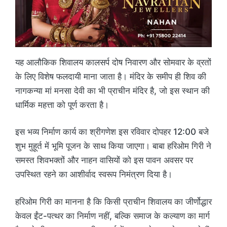
यह आलौकिक शिवालय कालसर्प दोष निवारण और सोमवार के व्रतों
के लिए विशेष फलदायी माना जाता है। मंदिर के समीप ही शिव की
नागकन्या मां मनसा देवी का भी प्राचीन मंदिर है, जो इस स्थान की
धार्मिक महत्ता को पूर्ण करता है।
इस भव्य निर्माण कार्य का श्रीगणेश इस रविवार दोपहर 12:00 बजे
शुभ मुहूर्त में भूमि पूजन के साथ किया जाएगा। बाबा हरिओम गिरी ने
समस्त शिवभक्तों और नाहन वासियों को इस पावन अवसर पर
उपस्थित रहने का आशीर्वाद स्वरूप निमंत्रण दिया है।
हरिओम गिरी का मानना है कि किसी प्राचीन शिवालय का जीर्णोद्धार
केवल ईंट-पत्थर का निर्माण नहीं, बल्कि समाज के कल्याण का मार्ग