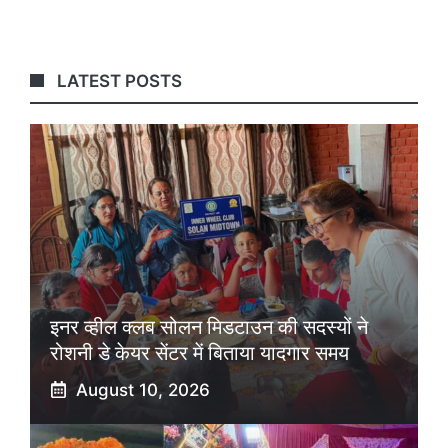
LATEST POSTS
इनर व्हील क्लब सोलन मिडटाउन की सदस्यों ने
रोशनी डे केयर सेंटर में बिताया यादगार समय
August 10, 2026