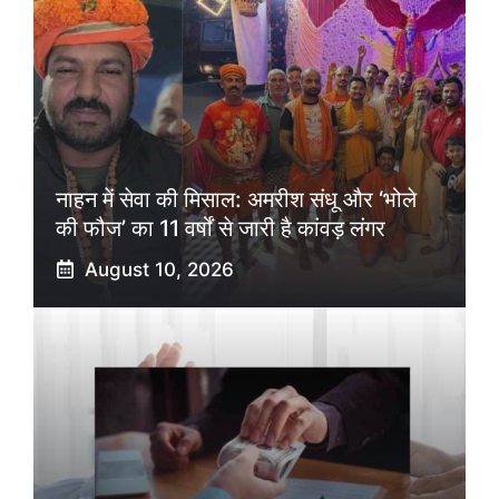
नाहन में सेवा की मिसाल: अमरीश संधू और ‘भोले
की फौज’ का 11 वर्षों से जारी है कांवड़ लंगर
August 10, 2026