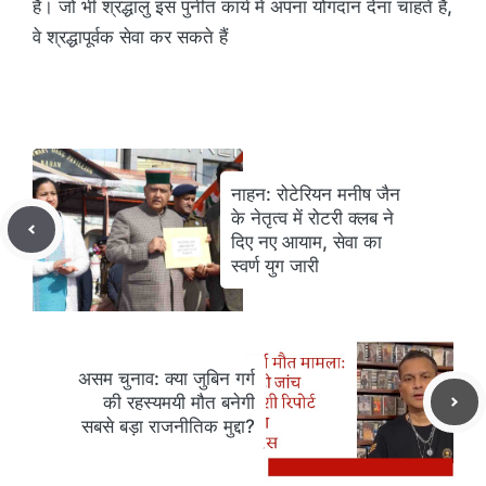
है। जो भी श्रद्धालु इस पुनीत कार्य में अपना योगदान देना चाहते हैं,
वे श्रद्धापूर्वक सेवा कर सकते हैं
नाहन: रोटेरियन मनीष जैन
के नेतृत्व में रोटरी क्लब ने
दिए नए आयाम, सेवा का
स्वर्ण युग जारी
असम चुनाव: क्या जुबिन गर्ग
की रहस्यमयी मौत बनेगी
सबसे बड़ा राजनीतिक मुद्दा?