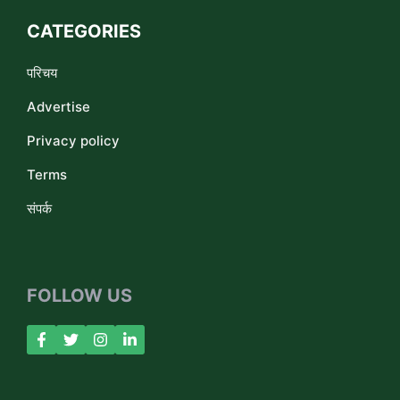
CATEGORIES
परिचय
Advertise
Privacy policy
Terms
संपर्क
FOLLOW US