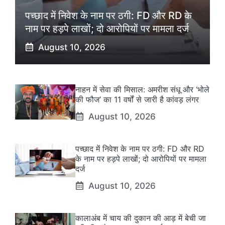
पच्छाद में निवेश के नाम पर ठगी: FD और RD के
नाम पर हड़पे लाखों; दो आरोपियों पर मामला दर्ज
August 10, 2026
नाहन में सेवा की मिसाल: अमरीश संधू और ‘भोले
की फौज’ का 11 वर्षों से जारी है कांवड़ लंगर
August 10, 2026
पच्छाद में निवेश के नाम पर ठगी: FD और RD
के नाम पर हड़पे लाखों; दो आरोपियों पर मामला
दर्ज
August 10, 2026
कालाअंब में चाय की दुकान की आड़ में बेची जा