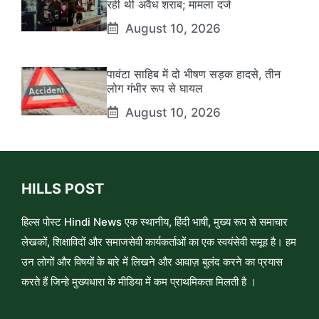
रही थी अवैध शराब; मामला दर्ज
August 10, 2026
पावंटा साहिब में दो भीषण सड़क हादसे, तीन
लोग गंभीर रूप से घायल
August 10, 2026
HILLS POST
हिल्स पोस्ट Hindi News एक स्थानीय, हिंदी भाषी, मुख्य रूप से समाचार
लेखकों, शिक्षाविदों और समाजसेवी कार्यकर्ताओं का एक स्वयंसेवी समूह है। हम
उन लोगों और विषयों के बारे में लिखने और आवाज़ बुलंद करने का प्रयास
करते हैं जिन्हे मुख्यधारा के मीडिया में कम प्राथमिकता मिलती है ।