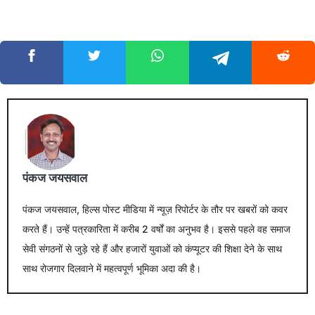
पंकज जयसवाल
पंकज जयसवाल, हिल्स पोस्ट मीडिया में न्यूज़ रिपोर्टर के तौर पर खबरों को कवर
करते हैं। उन्हें पत्रकारिता में करीब 2 वर्षों का अनुभव है। इससे पहले वह समाज
सेवी संगठनों से जुड़े रहे हैं और हजारों युवाओं को कंप्यूटर की शिक्षा देने के साथ
साथ रोजगार दिलवाने में महत्वपूर्ण भूमिका अदा की है।