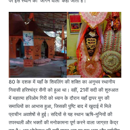
पर इस स्थान को ‘जोगन वाली’ कहा जाता है।
80 के दशक में यहाँ के शिवलिंग की शक्ति का अनुभव स्थानीय
निवासी हरिश्चंद्र सैनी को हुआ था। वहीं, 21वीं सदी की शुरुआत
में महात्मा हरिओम गिरी को ध्यान के दौरान यहाँ द्वापर युग की
समाधियों का आभास हुआ, जिसकी पुष्टि बाद में खुदाई में मिले
प्राचीन अवशेषों से हुई। सदियों से यह स्थान ऋषि-मुनियों की
तपस्थली और भक्तों की मनोकामना पूर्ण करने वाला जाग्रत केंद्र