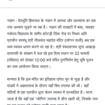
नाहन : देवभूमि हिमाचल के नाहन में आस्था और आध्यात्म का एक
नया अध्याय जुड़ने जा रहा है। नाहन की तलहटी में बसा, जवाहर
नवोदय विद्यालय के समीप कोटड़ी लिंक रोड पर स्थित अति
प्राचीन स्वयंभू श्री नीलकंठ महादेव मंदिर (जोगन वाली) अब एक
भव्य स्वरूप धारण करने जा रहा है। श्री पंचदशनाम जूना अखाड़ा
वाराणसी के संरक्षण में चल रहे इस दिव्य स्थान पर 22 फरवरी
(रविवार) को दोपहर 12:00 बजे मंदिर पुनर्निर्माण हेतु भूमि पूजन
का भव्य आयोजन किया जाएगा।
मान्यता है कि इस मंदिर का इतिहास त्रेता युग से जुड़ा है और
पांडवों ने अज्ञातवास के दौरान यहाँ शिव तपस्या की थी। यहाँ
सदियों से एक प्राचीन धूना चेतन स्वरूप में प्रज्वलित है। माना
जाता है कि यहाँ एक ‘जोगिन’ तपस्या में लीन रहती थी, जिसके नाम