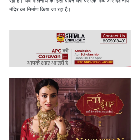
रहा है। अब भोलेनाथ की इसी पावन धरा पर एक भव्य और दर्शनीय
मंदिर का निर्माण किया जा रहा है।