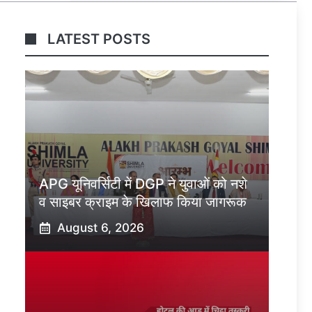
LATEST POSTS
APG यूनिवर्सिटी में DGP ने युवाओं को नशे
व साइबर क्राइम के खिलाफ किया जागरूक
August 6, 2026