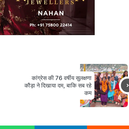
कांग्रेस की 76 वर्षीय सुलक्षणा
कौड़ा ने दिखाया दम, बाकि सब रहे
कम