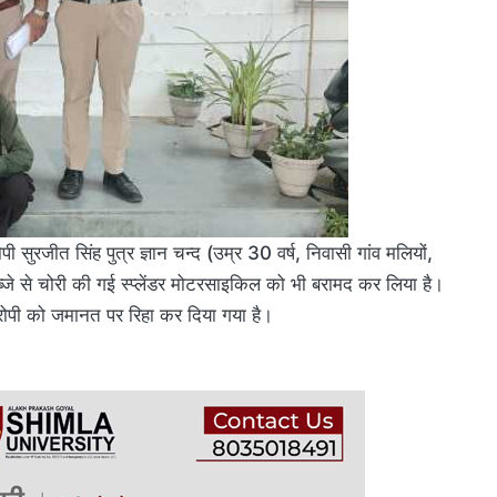
ी सुरजीत सिंह पुत्र ज्ञान चन्द (उम्र 30 वर्ष, निवासी गांव मलियों,
जे से चोरी की गई स्प्लेंडर मोटरसाइकिल को भी बरामद कर लिया है।
ोपी को जमानत पर रिहा कर दिया गया है।