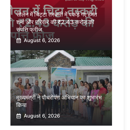
सोलन में चिट्टा तस्करी में पकड़े गए हेमंत
शर्मा और परिवार की ₹2.43 करोड़ की
संपत्ति फ्रीज
August 6, 2026
मुख्यमंत्री ने पौधरोपण अभियान का शुभारंभ
किया
August 6, 2026