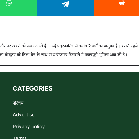
े तौर पर खबरों को कवर करते हैं। उन्हें पत्रकारिता में करीब 2 वर्षों का अनुभव है। इससे पहले
को कंप्यूटर की शिक्षा देने के साथ साथ रोजगार दिलवाने में महत्वपूर्ण भूमिका अदा की है।
CATEGORIES
परिचय
Advertise
Privacy policy
Terms