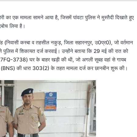
ी का एक मामला सामने आया है, जिसमें पांवटा पुलिस ने मुस्तैदी दिखाते हुए
दबोच लिया है।
ंह (निवासी कस्बा व तहसील नकुड़, जिला सहारनपुर, उ0प्र0), जो वर्तमान
ैं, ने पुलिस में शिकायत दर्ज करवाई। उन्होंने बताया कि 29 मई की रात को
 UK07FQ-3738) घर के बाहर खड़ी की थी, जो अगली सुबह वहां से गायब
िता (BNS) की धारा 303(2) के तहत मामला दर्ज कर छानबीन शुरू की।