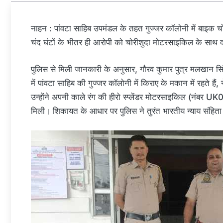
नाहन : पांवटा साहिब उपमंडल के तहत गुज्जर कॉलोनी में बाइक चोर
चंद घंटों के भीतर ही आरोपी को चोरीशुदा मोटरसाइकिल के साथ 
पुलिस से मिली जानकारी के अनुसार, गौरव कुमार पुत्र मलखान सि
में पांवटा साहिब की गुज्जर कॉलोनी में किराए के मकान में रहते ह
उन्होंने अपनी काले रंग की हीरो स्प्लेंडर मोटरसाइकिल (नंबर
मिली। शिकायत के आधार पर पुलिस ने तुरंत भारतीय न्याय संह