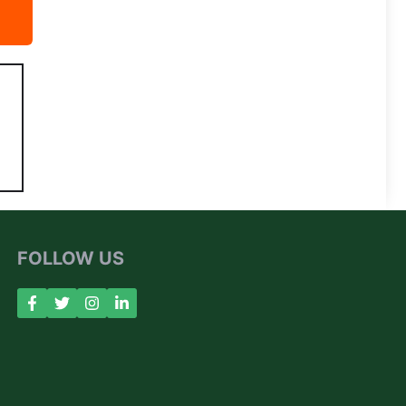
FOLLOW US