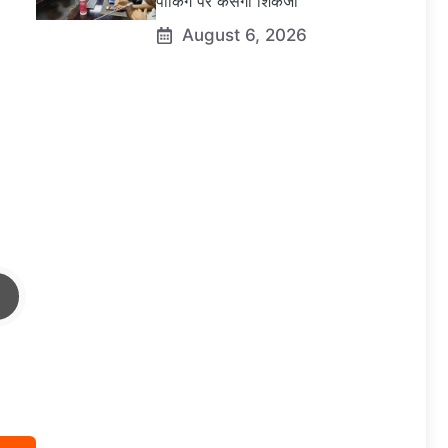
पार्किंग पर कसेगा शिकंजा
August 6, 2026