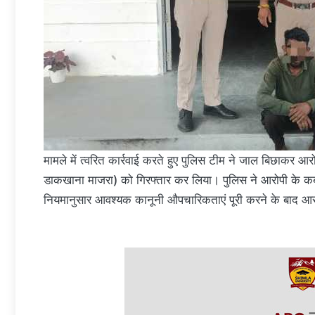
मामले में त्वरित कार्रवाई करते हुए पुलिस टीम ने जाल बिछाकर आरोप
डाकखाना माजरा) को गिरफ्तार कर लिया। पुलिस ने आरोपी के कब्
नियमानुसार आवश्यक कानूनी औपचारिकताएं पूरी करने के बाद आर