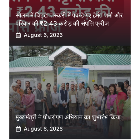
सोलन में चिट्टा तस्करी में पकड़े गए हेमंत शर्मा और
परिवार की ₹2.43 करोड़ की संपत्ति फ्रीज
August 6, 2026
मुख्यमंत्री ने पौधरोपण अभियान का शुभारंभ किया
August 6, 2026