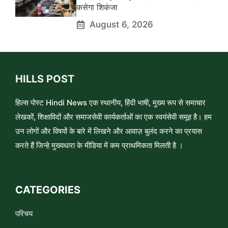
कसेगा शिकंजा
August 6, 2026
HILLS POST
हिल्स पोस्ट Hindi News एक स्थानीय, हिंदी भाषी, मुख्य रूप से समाचार
लेखकों, शिक्षाविदों और समाजसेवी कार्यकर्ताओं का एक स्वयंसेवी समूह है। हम
उन लोगों और विषयों के बारे में लिखने और आवाज़ बुलंद करने का प्रयास
करते हैं जिन्हे मुख्यधारा के मीडिया में कम प्राथमिकता मिलती है ।
CATEGORIES
परिचय