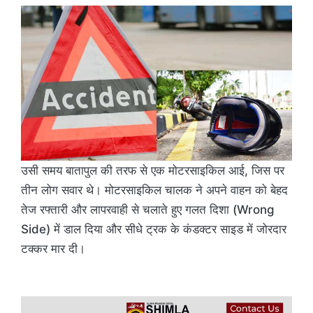
उसी समय बातापुल की तरफ से एक मोटरसाइकिल आई, जिस पर
तीन लोग सवार थे। मोटरसाइकिल चालक ने अपने वाहन को बेहद
तेज रफ्तारी और लापरवाही से चलाते हुए गलत दिशा (Wrong
Side) में डाल दिया और सीधे ट्रक के कंडक्टर साइड में जोरदार
टक्कर मार दी।