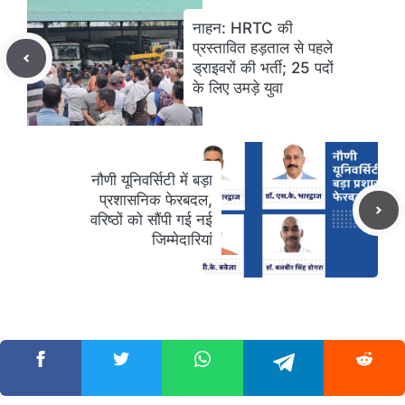
नाहन: HRTC की
प्रस्तावित हड़ताल से पहले
ड्राइवरों की भर्ती; 25 पदों
के लिए उमड़े युवा
नौणी यूनिवर्सिटी में बड़ा
प्रशासनिक फेरबदल,
वरिष्ठों को सौंपी गई नई
जिम्मेदारियां