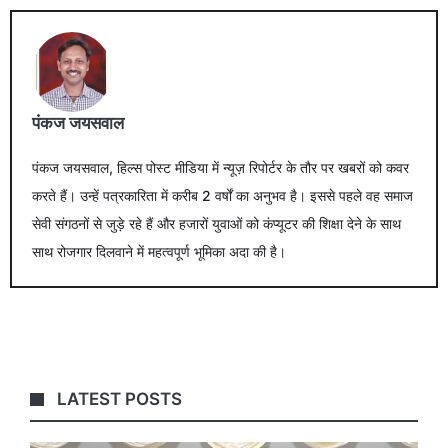
पंकज जयसवाल
पंकज जयसवाल, हिल्स पोस्ट मीडिया में न्यूज़ रिपोर्टर के तौर पर खबरों को कवर
करते हैं। उन्हें पत्रकारिता में करीब 2 वर्षों का अनुभव है। इससे पहले वह समाज
सेवी संगठनों से जुड़े रहे हैं और हजारों युवाओं को कंप्यूटर की शिक्षा देने के साथ
साथ रोजगार दिलवाने में महत्वपूर्ण भूमिका अदा की है।
LATEST POSTS