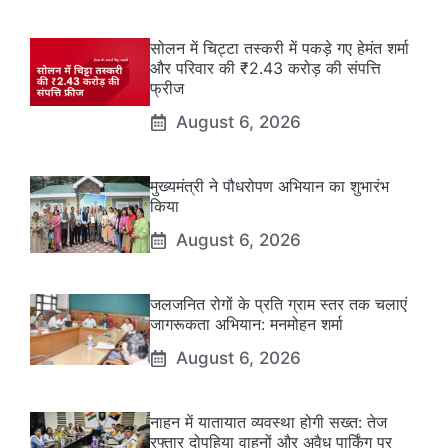
सोलन में चिट्टा तस्करी में पकड़े गए हेमंत शर्मा
और परिवार की ₹2.43 करोड़ की संपत्ति
फ्रीज
August 6, 2026
मुख्यमंत्री ने पौधरोपण अभियान का शुभारंभ
किया
August 6, 2026
जलजनित रोगों के प्रति ग्राम स्तर तक चलाएं
जागरूकता अभियान: मनमोहन शर्मा
August 6, 2026
नाहन में यातायात व्यवस्था होगी सख्त: तेज
रफ्तार दोपहिया वाहनों और अवैध पार्किंग पर