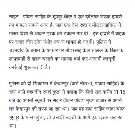
नाहन : पांवटा साहिब के भूपपुर क्षेत्र में एक दर्दनाक सड़क हादसे
का मामला सामने आया है, जहां एक तेज रफ्तार मोटरसाइकिल ने
गलत दिशा से आकर ट्रक को टक्कर मार दी। इस हादसे में बाइक
पर सवार तीन लोग गंभीर रूप से घायल हो गए हैं। पुलिस ने
चश्मदीद के बयान के आधार पर मोटरसाइकिल चालक के खिलाफ
लापरवाही से वाहन चलाने का मामला दर्ज कर आगामी कानूनी
कार्रवाई शुरू कर दी है।
पुलिस को दी शिकायत में केदारपुर (वार्ड नंबर-1, पांवटा साहिब) के
रहने वाले चश्मदीद स्पर्श गुप्ता ने बताया कि बीती रात करीब 11:15
बजे वह अपनी स्कूटी पर सवार होकर पांवटा मुख्य बाजार से अपने
घर केदारपुर की तरफ जा रहा था। जब वह बाबा साहिब जादा चौक
भूपपुर के पास पहुंचा, तो उसकी स्कूटी के आगे एक ट्रक चल रहा
था।