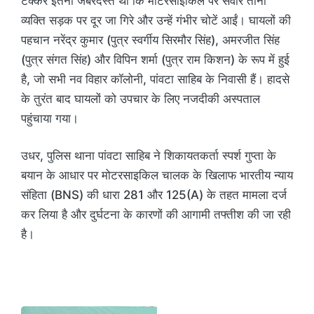
टक्कर इतनी जबरदस्त थी कि मोटरसाइकिल पर सवार तीनों
व्यक्ति सड़क पर दूर जा गिरे और उन्हें गंभीर चोटें आईं। घायलों की
पहचान नरेंद्र कुमार (पुत्र स्वर्गीय सिरमौर सिंह), अमरजीत सिंह
(पुत्र संगत सिंह) और विपिन शर्मा (पुत्र राम किशन) के रूप में हुई
है, जो सभी नव विहार कॉलोनी, पांवटा साहिब के निवासी हैं। हादसे
के तुरंत बाद घायलों को उपचार के लिए नजदीकी अस्पताल
पहुंचाया गया।
उधर, पुलिस थाना पांवटा साहिब ने शिकायतकर्ता स्पर्श गुप्ता के
बयान के आधार पर मोटरसाइकिल चालक के खिलाफ भारतीय न्याय
संहिता (BNS) की धारा 281 और 125(A) के तहत मामला दर्ज
कर लिया है और दुर्घटना के कारणों की आगामी तफ्तीश की जा रही
है।