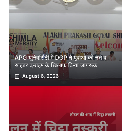
APG यूनिवर्सिटी में DGP ने युवाओं को नशे व
साइबर क्राइम के खिलाफ किया जागरूक
August 6, 2026