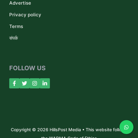
Advertise
Privacy policy
Terms
संपर्क
FOLLOW US
Copyright © 2026 HillsPost Media • This website follows