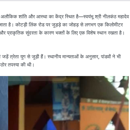
 अलौकिक शांति और आस्था का केंद्र स्थित है—स्वयंभू श्री नीलकंठ महादेव
 जाता है। कोटड़ी लिंक रोड पर जुड़ड़े का जोहड़ से लगभग एक किलोमीटर
 और प्राकृतिक सुंदरता के कारण भक्तों के लिए एक विशेष स्थान रखता है।
ं त्रेता युग से जुड़ी हैं। स्थानीय मान्यताओं के अनुसार, पांडवों ने भी
ठोर तपस्या की थी।