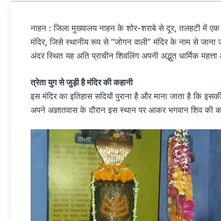
नाहन : जिला मुख्यालय नाहन के शोर-शराबे से दूर, तलहटी में एक
मंदिर, जिसे स्थानीय रूप से “जोगन वाली” मंदिर के नाम से जाना
अंदर स्थित यह अति प्राचीन शिवलिंग अपनी अद्भुत धार्मिक महत्ता
त्रेता युग से जुड़ी है मंदिर की कहानी
इस मंदिर का इतिहास सदियों पुराना है और माना जाता है कि इसकी जड़े
अपने अज्ञातवास के दौरान इस स्थान पर आकर भगवान शिव की क