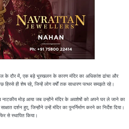
ुथल के दौर में, एक बड़े भूस्खलन के कारण मंदिर का अधिकांश ढांचा और
िस्से ही शेष रहे, जिन्हें लोग वर्षों तक साधारण पत्थर समझते रहे।
तब नाटकीय मोड़ आया जब उन्होंने मंदिर के अवशेषों को अपने घर ले जाने का
ाक्षात दर्शन हुए, जिन्होंने उन्हें मंदिर का पुनर्निर्माण करने का निर्देश दिया।
 फिर से स्थापित किया।