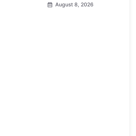
August 8, 2026