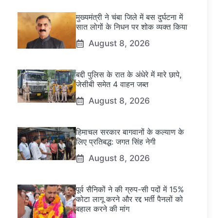
मुख्यमंत्री ने चंबा जिले में बस दुर्घटना में
सात लोगों के निधन पर शोक व्यक्त किया
August 8, 2026
बद्दी पुलिस के रात के अंधेरे में मारे छापे,
जेसीबी समेत 4 वाहन जब्त
August 8, 2026
हिमाचल सरकार बागवानों के कल्याण के
लिए प्रतिबद्ध: जगत सिंह नेगी
August 8, 2026
पूर्व सैनिकों ने की ग्रुप-सी पदों में 15%
कोटा लागू करने और रद्द भर्ती पैनलों को
बहाल करने की मांग