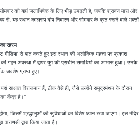
्येक सोमवार को यहां जलाभिषेक के लिए भीड़ उमड़ती है, जबकि श्रावण मास और
ेष रूप से, यह स्थान कालसर्प दोष निवारण और सोमवार के व्रत रखने वाले भक्तों
 का रहस्य
स पोस्ट मीडिया’ से बात करते हुए इस स्थान की अलौकिक महत्ता पर प्रकाश
यान की गहन अवस्था में द्वापर युग की प्राचीन समाधियों का आभास हुआ। उनके
मिक अवशेष प्राप्त हुए।
ां साक्षात विराजमान हैं, ठीक वैसे ही, जैसे उन्होंने समुद्रमंथन के दौरान
का केंद्र है।”
रंभ होगा, जिसमें श्रद्धालुओं की सुविधाओं का विशेष ध्यान रखा जाएगा। इस मंदिर
़ा वाराणसी द्वारा किया जाता है।