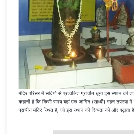
मंदिर परिसर में सदियों से प्रज्वलित प्राचीन धूना इस स्थान की
कहानी है कि किसी समय यहां एक जोगिन (साध्वी) गहन तपस्या में
प्राचीन मंदिर स्थित है, जो इस स्थान की दिव्यता को और बढ़ाता ह