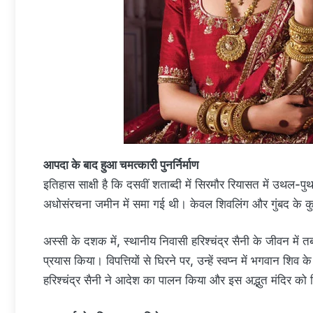
आपदा के बाद हुआ चमत्कारी पुनर्निर्माण
इतिहास साक्षी है कि दसवीं शताब्दी में सिरमौर रियासत में उथल-प
अधोसंरचना जमीन में समा गई थी। केवल शिवलिंग और गुंबद के कुछ ह
अस्सी के दशक में, स्थानीय निवासी हरिश्चंद्र सैनी के जीवन में 
प्रयास किया। विपत्तियों से घिरने पर, उन्हें स्वप्न में भगवान शिव के स
हरिश्चंद्र सैनी ने आदेश का पालन किया और इस अद्भुत मंदिर को