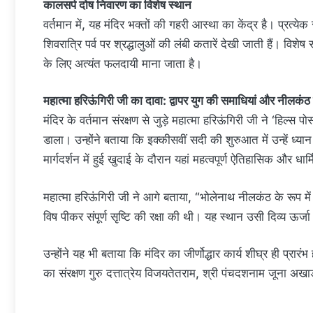
कालसर्प दोष निवारण का विशेष स्थान
वर्तमान में, यह मंदिर भक्तों की गहरी आस्था का केंद्र है। प्रत
शिवरात्रि पर्व पर श्रद्धालुओं की लंबी कतारें देखी जाती हैं। विश
के लिए अत्यंत फलदायी माना जाता है।
महात्मा हरिऊंगिरी जी का दावा: द्वापर युग की समाधियां और नीलकंठ
मंदिर के वर्तमान संरक्षण से जुड़े महात्मा हरिऊंगिरी जी ने ‘हिल्
डाला। उन्होंने बताया कि इक्कीसवीं सदी की शुरुआत में उन्हें ध्
मार्गदर्शन में हुई खुदाई के दौरान यहां महत्वपूर्ण ऐतिहासिक और धार्
महात्मा हरिऊंगिरी जी ने आगे बताया, “भोलेनाथ नीलकंठ के रूप में यह
विष पीकर संपूर्ण सृष्टि की रक्षा की थी। यह स्थान उसी दिव्य ऊर्जा 
उन्होंने यह भी बताया कि मंदिर का जीर्णोद्धार कार्य शीघ्र ही प्रा
का संरक्षण गुरु दत्तात्रेय विजयतेतराम, श्री पंचदशनाम जूना अखाड