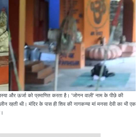
 तपस्या और ऊर्जा को प्रमाणित करता है। ‘जोगन वाली’ नाम के पीछे की
 लीन रहती थी। मंदिर के पास ही शिव की नागकन्या मां मनसा देवी का भी एक
ै।