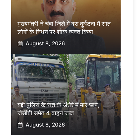
मुख्यमंत्री ने चंबा जिले में बस दुर्घटना में सात
लोगों के निधन पर शोक व्यक्त किया
August 8, 2026
बद्दी पुलिस के रात के अंधेरे में मारे छापे,
जेसीबी समेत 4 वाहन जब्त
August 8, 2026