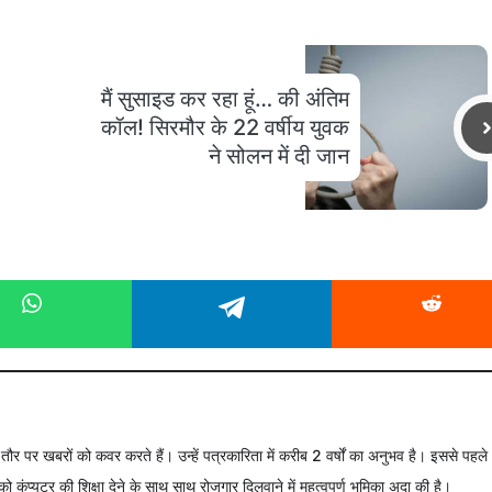
मैं सुसाइड कर रहा हूं… की अंतिम
कॉल! सिरमौर के 22 वर्षीय युवक
ने सोलन में दी जान
े तौर पर खबरों को कवर करते हैं। उन्हें पत्रकारिता में करीब 2 वर्षों का अनुभव है। इससे पहले
को कंप्यूटर की शिक्षा देने के साथ साथ रोजगार दिलवाने में महत्वपूर्ण भूमिका अदा की है।