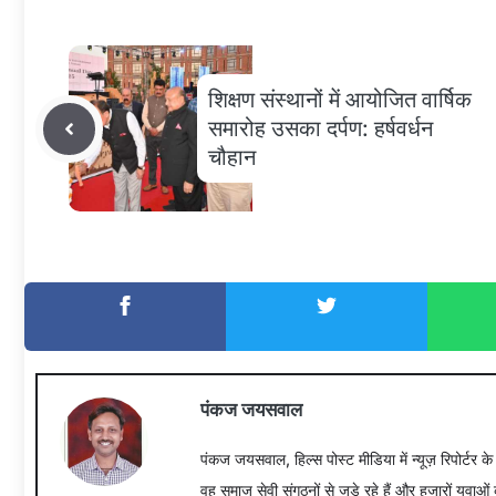
शिक्षण संस्थानों में आयोजित वार्षिक
समारोह उसका दर्पण: हर्षवर्धन
चौहान
पंकज जयसवाल
पंकज जयसवाल, हिल्स पोस्ट मीडिया में न्यूज़ रिपोर्टर क
वह समाज सेवी संगठनों से जुड़े रहे हैं और हजारों युवाओं 