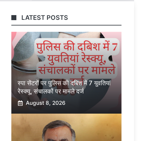
LATEST POSTS
स्पा सेंटरों पर पुलिस की दबिश में 7 युवतियां
रेस्क्यू, संचालकों पर मामले दर्ज
August 8, 2026