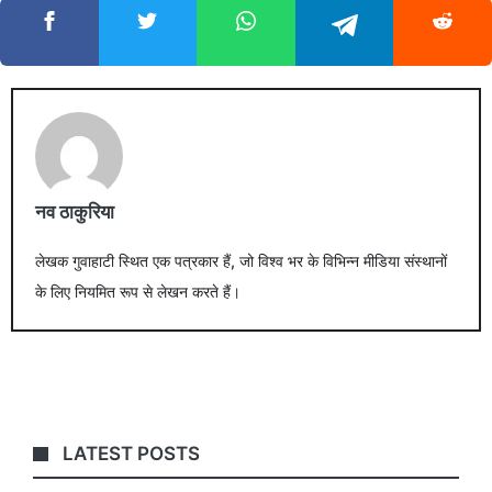
नव ठाकुरिया
लेखक गुवाहाटी स्थित एक पत्रकार हैं, जो विश्व भर के विभिन्न मीडिया संस्थानों
के लिए नियमित रूप से लेखन करते हैं।
LATEST POSTS