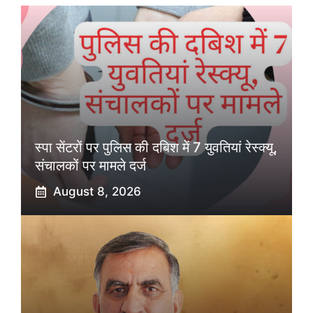
स्पा सेंटरों पर पुलिस की दबिश में 7 युवतियां रेस्क्यू,
संचालकों पर मामले दर्ज
August 8, 2026