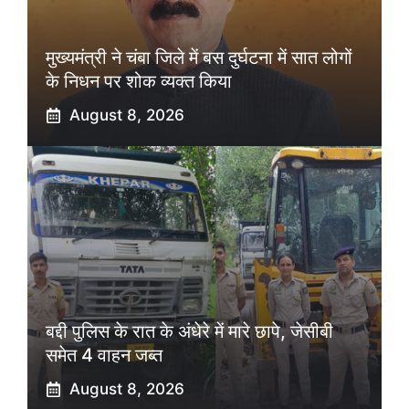
मुख्यमंत्री ने चंबा जिले में बस दुर्घटना में सात लोगों
के निधन पर शोक व्यक्त किया
August 8, 2026
बद्दी पुलिस के रात के अंधेरे में मारे छापे, जेसीबी
समेत 4 वाहन जब्त
August 8, 2026