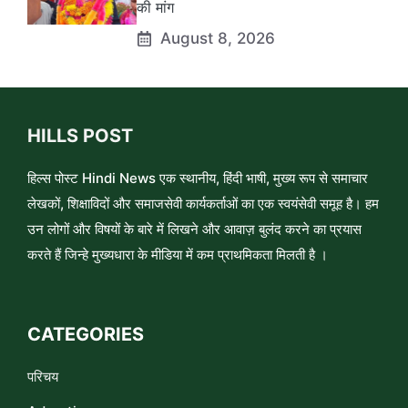
की मांग
August 8, 2026
HILLS POST
हिल्स पोस्ट Hindi News एक स्थानीय, हिंदी भाषी, मुख्य रूप से समाचार
लेखकों, शिक्षाविदों और समाजसेवी कार्यकर्ताओं का एक स्वयंसेवी समूह है। हम
उन लोगों और विषयों के बारे में लिखने और आवाज़ बुलंद करने का प्रयास
करते हैं जिन्हे मुख्यधारा के मीडिया में कम प्राथमिकता मिलती है ।
CATEGORIES
परिचय