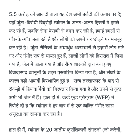
5.5 करोड़ की आबादी वाला यह देश अभी बर्बादी की कगार पर है;
यहाँ जुंटा-विरोधी विद्रोही म्यांमार के अलग-अलग हिस्सों में हमले
कर रहे हैं, जबकि सेना बेरहमी से दमन कर रही है, हवाई हमलों से
गाँव-के-गाँव जला रही है और लोगों को अपने घर छोड़ने पर मजबूर
कर रही है। जुंटा सैनिकों के अंधाधुंध अत्याचारों से हज़ारों लोग मारे
गए और गंभीर रूप से घायल हुए हैं, लाखों लोगों को हिरासत में लिया
गया है, जेल में डाला गया है और सैन्य शासकों द्वारा बनाए गए
विवादास्पद कानूनों के तहत प्रताड़ित किया गया है, और संघर्ष के
कारण बड़ी आबादी विस्थापित हुई है। सैन्य तख्तापलट के बाद से
सैकड़ों मीडियाकर्मियों को गिरफ्तार किया गया है और उनमें से कुछ
अभी भी जेल में हैं। हाल ही में, वर्ल्ड फूड प्रोग्राम (WFP) ने
रिपोर्ट दी है कि म्यांमार में हर चार में से एक व्यक्ति गंभीर खाद्य
असुरक्षा का सामना कर रहा है।
हाल ही में, म्यांमार के 20 जातीय क्रांतिकारी संगठनों (जो करेनी,