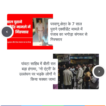
परवाणू क्षेत्र के 7 साल
पुराने एक्सीडेंट मामले में
पंजाब का भगोड़ा संगरूर से
गिरफ्तार
पांवटा साहिब में बीती रात
बड़ा हंगामा, ‘नो एंट्री’ के
उल्लंघन पर भड़के लोगों ने
किया चक्का जाम!