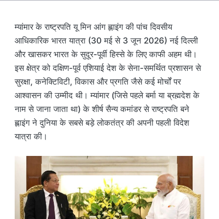
म्यांमार के राष्ट्रपति यू मिन आंग ह्लाइंग की पांच दिवसीय
आधिकारिक भारत यात्रा (30 मई से 3 जून 2026) नई दिल्ली
और खासकर भारत के सुदूर-पूर्वी हिस्से के लिए काफी अहम थी।
इस क्षेत्र को दक्षिण-पूर्व एशियाई देश के सेना-समर्थित प्रशासन से
सुरक्षा, कनेक्टिविटी, विकास और प्रगति जैसे कई मोर्चों पर
आश्वासन की उम्मीद थी। म्यांमार (जिसे पहले बर्मा या ब्रह्मदेश के
नाम से जाना जाता था) के शीर्ष सैन्य कमांडर से राष्ट्रपति बने
ह्लाइंग ने दुनिया के सबसे बड़े लोकतंत्र की अपनी पहली विदेश
यात्रा की।