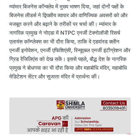
म्यांमार बिजनेस कॉन्क्लेव में मुख्य भाषण दिया, जहां दोनों पक्षों के
बिजनेस लीडर्स ने द्विपक्षीय व्यापार और वाणिज्यिक अवसरों को और
मजबूत करने और बढ़ाने के तरीकों पर चर्चा की। म्यांमार के
नागरिक प्रमुख ने नोएडा में NTPC एनर्जी टेक्नोलॉजी रिसर्च
एलायंस कॉम्प्लेक्स का भी दौरा किया, ताकि वे एडवांस्ड क्लीन
एनर्जी इनोवेशन, एनर्जी एफिशिएंसी, रिन्यूएबल एनर्जी इंटीग्रेशन और
ग्रिड रेजिलिएंस को देख सकें। इससे पहले, बौद्ध देश के नागरिक
प्रमुख ने बोधगया का भी दौरा किया और महाबोधि मंदिर, महाबोधि
मेडिटेशन सेंटर और सुजाता मंदिर में प्रार्थना की।