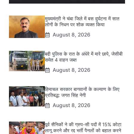
मुख्यमंत्री ने चंबा जिले में बस दुर्घटना में सात
लोगों के निधन पर शोक व्यक्त किया
August 8, 2026
बद्दी पुलिस के रात के अंधेरे में मारे छापे, जेसीबी
समेत 4 वाहन जब्त
August 8, 2026
हिमाचल सरकार बागवानों के कल्याण के लिए
प्रतिबद्ध: जगत सिंह नेगी
August 8, 2026
पूर्व सैनिकों ने की ग्रुप-सी पदों में 15% कोटा
लागू करने और रद्द भर्ती पैनलों को बहाल करने