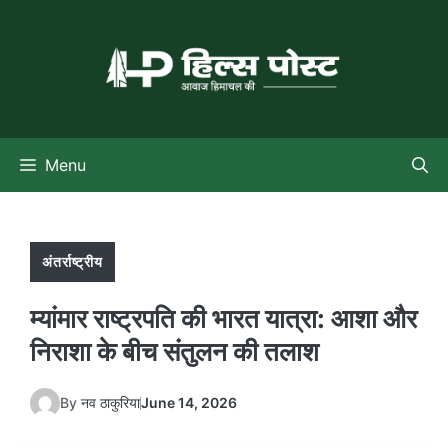
Skip
to
content
Menu
अंतर्राष्ट्रीय
म्यांमार राष्ट्रपति की भारत यात्रा: आशा और
निराशा के बीच संतुलन की तलाश
By
नव ठाकुरिया
June 14, 2026