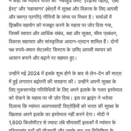
ने कहा कि म्यांमार भारत की ‘नेबरहुड फर्स्ट’ (पड़ोसी पहले), ‘एक्ट
ईस्ट’ और ‘महासागर’ (क्षेत्रों में सुरक्षा और विकास के लिए आपसी
और समग्र प्रगति) नीतियों के संगम पर स्थित है। चर्चाओं में
द्विपक्षीय सहयोग को मजबूत करने के महत्व पर जोर दिया गया,
जिसमें व्यापार और आर्थिक संबंध, रक्षा और सुरक्षा, सीमा प्रबंधन,
विकास सहायता और सांस्कृतिक आदान-प्रदान शामिल हैं। दोनों
पक्ष रुपये-क्यात सेटलमेंट सिस्टम के ज़रिए आपसी व्यापार को
आसान बनाने और बढ़ाने पर सहमत हुए।
उन्होंने मई 2024 में इसके शुरू होने के बाद से लेन-देन की मात्रा
में हुई लगातार बढ़ोतरी की सराहना की। उन्होंने अपनी सुरक्षा के
लिए नुकसानदेह गतिविधियों के लिए अपने इलाके के गलत इस्तेमाल
को रोकने के महत्व पर भी ज़ोर दिया। इस पर ह्लाइंग ने भरोसा
दिलाया कि म्यांमार अलगाववादी विद्रोहियों को भारत की सुरक्षा के
खिलाफ़ अपने इलाके का इस्तेमाल नहीं करने देगा। मोदी ने
1,600 किलोमीटर से ज़्यादा लंबे सीमावर्ती इलाकों में म्यांमार के
हथियारबंद गुटों की मौजूदगी और उसके बाद उन मिलिशिया के