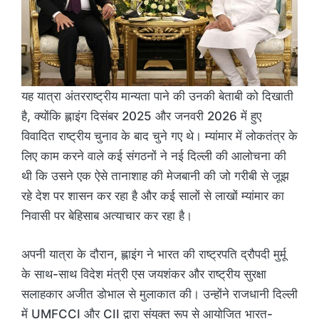
यह यात्रा अंतरराष्ट्रीय मान्यता पाने की उनकी बेताबी को दिखाती
है, क्योंकि ह्लाइंग दिसंबर 2025 और जनवरी 2026 में हुए
विवादित राष्ट्रीय चुनाव के बाद चुने गए थे। म्यांमार में लोकतंत्र के
लिए काम करने वाले कई संगठनों ने नई दिल्ली की आलोचना की
थी कि उसने एक ऐसे तानाशाह की मेजबानी की जो गरीबी से जूझ
रहे देश पर शासन कर रहा है और कई सालों से लाखों म्यांमार का
निवासी पर बेहिसाब अत्याचार कर रहा है।
अपनी यात्रा के दौरान, ह्लाइंग ने भारत की राष्ट्रपति द्रौपदी मुर्मू
के साथ-साथ विदेश मंत्री एस जयशंकर और राष्ट्रीय सुरक्षा
सलाहकार अजीत डोभाल से मुलाकात की। उन्होंने राजधानी दिल्ली
में UMFCCI और CII द्वारा संयुक्त रूप से आयोजित भारत-