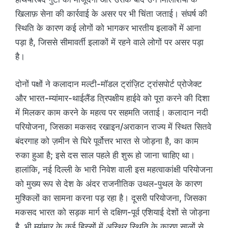
खिलाफ़ सेना की कार्रवाई के असर पर भी चिंता जताई। संघर्ष की
स्थिति के कारण कई लोगों को भागकर भारतीय इलाकों में आना
पड़ा है, जिससे सीमावर्ती इलाकों में रहने वाले लोगों पर असर पड़ा
है।
दोनों पक्षों ने कलादान मल्टी-मॉडल ट्रांज़िट ट्रांसपोर्ट प्रोजेक्ट
और भारत-म्यांमार-थाईलैंड त्रिपक्षीय हाईवे को पूरा करने की दिशा
में मिलकर काम करने के महत्व पर सहमति जताई। कलादान नदी
परियोजना, जिसका मकसद रखाइन/अराकान राज्य में स्थित सितवे
बंदरगाह को ज़मीन से घिरे पूर्वोत्तर भारत से जोड़ना है, का काम
रुका हुआ है; इसे दस साल पहले ही शुरू हो जाना चाहिए था।
हालांकि, नई दिल्ली के भारी निवेश वाली इस महत्वाकांक्षी परियोजना
को मुख्य रूप से देश के अंदर राजनीतिक उथल-पुथल के कारण
मुश्किलों का सामना करना पड़ रहा है। दूसरी परियोजना, जिसका
मकसद भारत को सड़क मार्ग से दक्षिण-पूर्व एशियाई देशों से जोड़ना
है, भी म्यांमार के कई हिस्सों में अस्थिर स्थिति के कारण सालों से