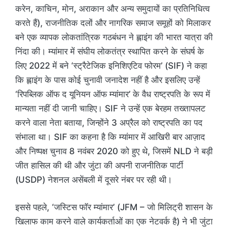
करेन, काचिन, मोन, अराकान और अन्य समुदायों का प्रतिनिधित्व
करते हैं), राजनीतिक दलों और नागरिक समाज समूहों को मिलाकर
बने एक व्यापक लोकतांत्रिक गठबंधन ने ह्लाइंग की भारत यात्रा की
निंदा की। म्यांमार में संघीय लोकतंत्र स्थापित करने के संघर्ष के
लिए 2022 में बने ‘स्ट्रैटेजिक इनिशिएटिव फोरम’ (SIF) ने कहा
कि ह्लाइंग के पास कोई चुनावी जनादेश नहीं है और इसलिए उन्हें
‘रिपब्लिक ऑफ द यूनियन ऑफ म्यांमार’ के वैध राष्ट्रपति के रूप में
मान्यता नहीं दी जानी चाहिए। SIF ने उन्हें एक बेरहम तख्तापलट
करने वाला नेता बताया, जिन्होंने 3 अप्रैल को राष्ट्रपति का पद
संभाला था। SIF का कहना है कि म्यांमार में आखिरी बार आज़ाद
और निष्पक्ष चुनाव 8 नवंबर 2020 को हुए थे, जिसमें NLD ने बड़ी
जीत हासिल की थी और जुंटा की अपनी राजनीतिक पार्टी
(USDP) नेशनल असेंबली में दूसरे नंबर पर रही थी।
इससे पहले, ‘जस्टिस फॉर म्यांमार’ (JFM – जो मिलिट्री शासन के
खिलाफ काम करने वाले कार्यकर्ताओं का एक नेटवर्क है) ने भी जुंटा