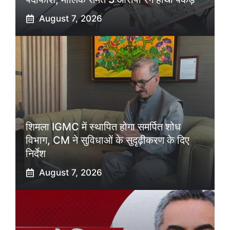
August 7, 2026
शिमला IGMC में स्थापित होगा समर्पित शोध
विभाग, CM ने सुविधाओं के सुदृढ़ीकरण के दिए
निर्देश
August 7, 2026