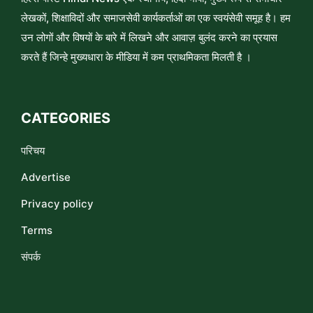
लेखकों, शिक्षाविदों और समाजसेवी कार्यकर्ताओं का एक स्वयंसेवी समूह है। हम
उन लोगों और विषयों के बारे में लिखने और आवाज़ बुलंद करने का प्रयास
करते हैं जिन्हे मुख्यधारा के मीडिया में कम प्राथमिकता मिलती है ।
CATEGORIES
परिचय
Advertise
Privacy policy
Terms
संपर्क