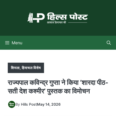
Skip
to
content
Menu
शिमला
,
हिमाचल विशेष
राज्यपाल कविन्द्र गुप्ता ने किया ‘शारदा पीठ-
सती देश कश्मीर’ पुस्तक का विमोचन
By
Hills Post
May 14, 2026