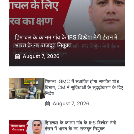
हिमाचल के कानम गांव के IFS विश्वेश नेगी ईरान में
भारत के नए राजदूत नियुक्त
August 7, 2026
शिमला IGMC में स्थापित होगा समर्पित शोध
विभाग, CM ने सुविधाओं के सुदृढ़ीकरण के दिए
निर्देश
August 7, 2026
हिमाचल के कानम गांव के IFS विश्वेश नेगी
ईरान में भारत के नए राजदूत नियुक्त