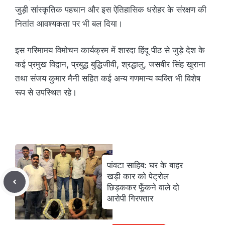
जुड़ी सांस्कृतिक पहचान और इस ऐतिहासिक धरोहर के संरक्षण की
नितांत आवश्यकता पर भी बल दिया।
इस गरिमामय विमोचन कार्यक्रम में शारदा हिंदू पीठ से जुड़े देश के
कई प्रमुख विद्वान, प्रबुद्ध बुद्धिजीवी, श्रद्धालु, जसबीर सिंह खुराना
तथा संजय कुमार मैनी सहित कई अन्य गणमान्य व्यक्ति भी विशेष
रूप से उपस्थित रहे।
पांवटा साहिब: घर के बाहर
खड़ी कार को पेट्रोल
छिड़ककर फूँकने वाले दो
आरोपी गिरफ्तार