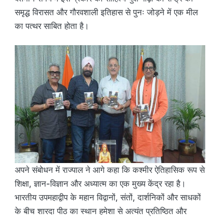
समृद्ध विरासत और गौरवशाली इतिहास से पुनः जोड़ने में एक मील
का पत्थर साबित होता है।
अपने संबोधन में राज्पाल ने आगे कहा कि कश्मीर ऐतिहासिक रूप से
शिक्षा, ज्ञान-विज्ञान और अध्यात्म का एक मुख्य केंद्र रहा है।
भारतीय उपमहाद्वीप के महान विद्वानों, संतों, दार्शनिकों और साधकों
के बीच शारदा पीठ का स्थान हमेशा से अत्यंत प्रतिष्ठित और