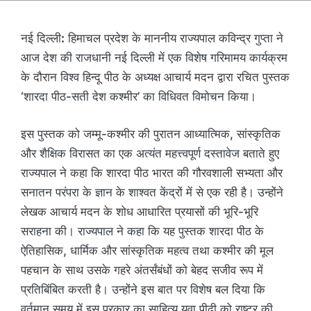
नई दिल्ली
:
हिमाचल प्रदेश के माननीय राज्यपाल कविन्द्र गुप्ता ने
आज देश की राजधानी नई दिल्ली में एक विशेष गरिमामय कार्यक्रम
के दौरान विश्व हिन्दू पीठ के अध्यक्ष आचार्य मदन द्वारा रचित पुस्तक
‘शारदा पीठ-सती देश कश्मीर’ का विधिवत विमोचन किया।
इस पुस्तक को जम्मू-कश्मीर की पुरातन आध्यात्मिक, सांस्कृतिक
और शैक्षिक विरासत का एक अत्यंत महत्त्वपूर्ण दस्तावेज बताते हुए
राज्यपाल ने कहा कि शारदा पीठ भारत की गौरवशाली सभ्यता और
सनातन परंपरा के ज्ञान के शाश्वत केंद्रों में से एक रही है। उन्होंने
लेखक आचार्य मदन के शोध आधारित प्रयासों की भूरि-भूरि
सराहना की। राज्यपाल ने कहा कि यह पुस्तक शारदा पीठ के
ऐतिहासिक, धार्मिक और सांस्कृतिक महत्व तथा कश्मीर की मूल
पहचान के साथ उसके गहरे अंतर्संबंधों को बेहद सजीव रूप में
प्रतिबिंबित करती है। उन्होंने इस बात पर विशेष बल दिया कि
वर्तमान समय में इस प्रकार का साहित्य युवा पीढ़ी को राष्ट्र की