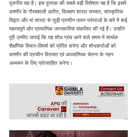
पूजनीय रहा है। इस पुस्तक की सबसे बड़ी विशेषता यह है कि इसमें
कश्मीर के गौरवशाली अतीत, विलक्षण शारदा सभ्यता, सांस्कृतिक
विद्वता और मां शारदा से जुड़ी प्राचीन पावन परंपराओं के बारे में कई
महत्त्वपूर्ण और प्रामाणिक जानकारियां संकलित की गई हैं। उन्होंने
पूरी उम्मीद जताई कि यह शोध ग्रंथ आने वाले समय में सार्थक
शैक्षणिक विचार-विमर्श को प्रेरित करेगा और शोधकर्ताओं को
कश्मीर की प्राचीन विरासत एवं आध्यात्मिक चेतना के गहन
अध्ययन के लिए प्रोत्साहित करेगा।