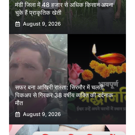
मंडी जिला में 48 हजार से अधिक किसान अपना
चुके हैं प्राकृतिक खेती
August 9, 2026
सफर बना आखिरी रास्ता: सिरमौर में चलती
पिकअप से गिरकर 38 वर्षीय व्यक्ति की दर्दनाक
मौत
August 9, 2026