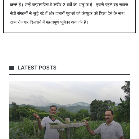
करते हैं। उन्हें पत्रकारिता में करीब 2 वर्षों का अनुभव है। इससे पहले वह समाज
सेवी संगठनों से जुड़े रहे हैं और हजारों युवाओं को कंप्यूटर की शिक्षा देने के साथ
साथ रोजगार दिलवाने में महत्वपूर्ण भूमिका अदा की है।
LATEST POSTS