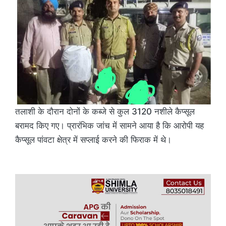
तलाशी के दौरान दोनों के कब्जे से कुल 3120 नशीले कैप्सूल
बरामद किए गए। प्रारंभिक जांच में सामने आया है कि आरोपी यह
कैप्सूल पांवटा क्षेत्र में सप्लाई करने की फिराक में थे।