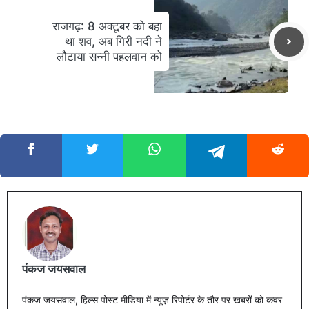
राजगढ़: 8 अक्टूबर को बहा
था शव, अब गिरी नदी ने
लौटाया सन्नी पहलवान को
पंकज जयसवाल
पंकज जयसवाल, हिल्स पोस्ट मीडिया में न्यूज़ रिपोर्टर के तौर पर खबरों को कवर