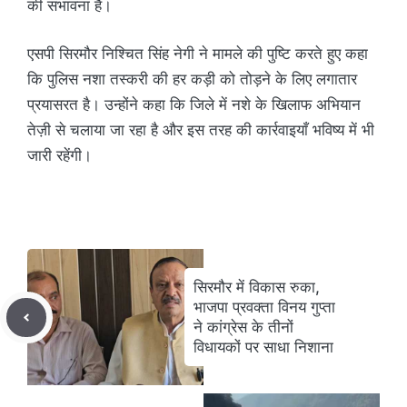
की संभावना है।
एसपी सिरमौर निश्चित सिंह नेगी ने मामले की पुष्टि करते हुए कहा
कि पुलिस नशा तस्करी की हर कड़ी को तोड़ने के लिए लगातार
प्रयासरत है। उन्होंने कहा कि जिले में नशे के खिलाफ अभियान
तेज़ी से चलाया जा रहा है और इस तरह की कार्रवाइयाँ भविष्य में भी
जारी रहेंगी।
सिरमौर में विकास रुका,
भाजपा प्रवक्ता विनय गुप्ता
ने कांग्रेस के तीनों
विधायकों पर साधा निशाना