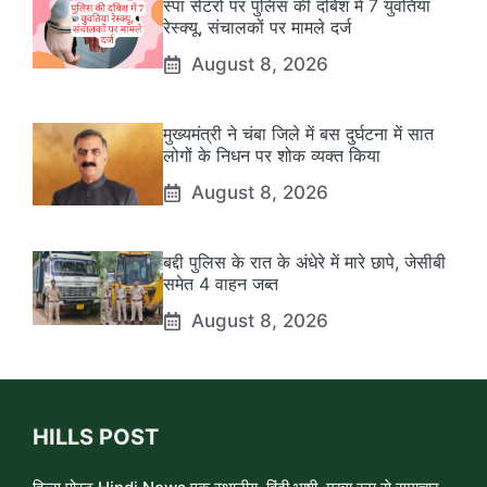
स्पा सेंटरों पर पुलिस की दबिश में 7 युवतियां
रेस्क्यू, संचालकों पर मामले दर्ज
August 8, 2026
मुख्यमंत्री ने चंबा जिले में बस दुर्घटना में सात
लोगों के निधन पर शोक व्यक्त किया
August 8, 2026
बद्दी पुलिस के रात के अंधेरे में मारे छापे, जेसीबी
समेत 4 वाहन जब्त
August 8, 2026
HILLS POST