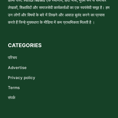
हिल्स पोस्ट Hindi News एक स्थानीय, हिंदी भाषी, मुख्य रूप से समाचार
लेखकों, शिक्षाविदों और समाजसेवी कार्यकर्ताओं का एक स्वयंसेवी समूह है। हम
उन लोगों और विषयों के बारे में लिखने और आवाज़ बुलंद करने का प्रयास
करते हैं जिन्हे मुख्यधारा के मीडिया में कम प्राथमिकता मिलती है ।
CATEGORIES
परिचय
Advertise
Privacy policy
Terms
संपर्क