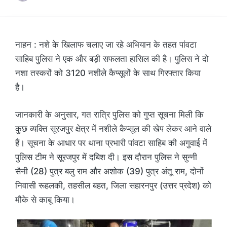
नाहन : नशे के खिलाफ चलाए जा रहे अभियान के तहत पांवटा
साहिब पुलिस ने एक और बड़ी सफलता हासिल की है। पुलिस ने दो
नशा तस्करों को 3120 नशीले कैप्सूलों के साथ गिरफ्तार किया
है।
जानकारी के अनुसार, गत रात्रि पुलिस को गुप्त सूचना मिली कि
कुछ व्यक्ति सूरजपुर क्षेत्र में नशीले कैप्सूल की खेप लेकर आने वाले
हैं। सूचना के आधार पर थाना प्रभारी पांवटा साहिब की अगुवाई में
पुलिस टीम ने सूरजपुर में दबिश दी। इस दौरान पुलिस ने सुन्नी
सैनी (28) पुत्र बलु राम और अशोक (39) पुत्र अंतू राम, दोनों
निवासी रूहलकी, तहसील बहत, जिला सहारनपुर (उत्तर प्रदेश) को
मौके से काबू किया।